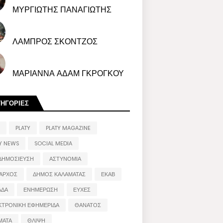
ΜΥΡΓΙΩΤΗΣ ΠΑΝΑΓΙΩΤΗΣ
ΛΑΜΠΡΟΣ ΣΚΟΝΤΖΟΣ
ΜΑΡΙΑΝΝΑ ΑΔΑΜ ΓΚΡΟΓΚΟΥ
ΤΗΓΟΡΙΕΣ
PLATY
PLATY MAGAZINE
Y NEWS
SOCIAL MEDIA
ΔΗΜΟΣΙΕΥΣΗ
ΑΣΤΥΝΟΜΙΑ
ΑΡΧΟΣ
ΔΗΜΟΣ ΚΑΛΑΜΑΤΑΣ
ΕΚΑΒ
ΑΔΑ
ΕΝΗΜΕΡΩΣΗ
ΕΥΧΕΣ
ΚΤΡΟΝΙΚΗ ΕΦΗΜΕΡΙΔΑ
ΘΑΝΑΤΟΣ
ΜΑΤΑ
ΘΛΙΨΗ