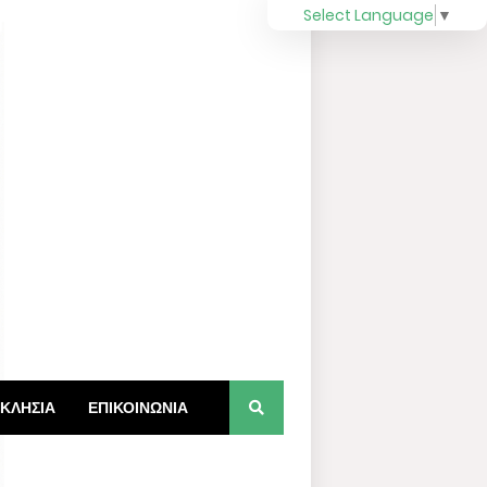
Select Language
▼
ΚΛΗΣΙΑ
ΕΠΙΚΟΙΝΩΝΙΑ