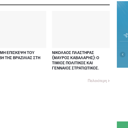
ΗΜΗ ΕΠΙΣΚΕΨΗ ΤΟΥ
ΝΙΚΟΛΑΟΣ ΠΛΑΣΤΗΡΑΣ
‹
Η ΤΗΣ ΒΡΑΖΙΛΙΑΣ ΣΤΗ
(ΜΑΥΡΟΣ ΚΑΒΑΛΑΡΗΣ): Ο
ΤΙΜΙΟΣ ΠΟΛΙΤΙΚΟΣ ΚΑΙ
ΓΕΝΝΑΙΟΣ ΣΤΡΑΤΙΩΤΙΚΟΣ.
Παλαιότερη