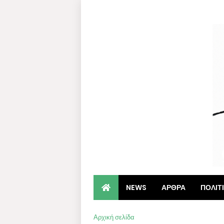
NEWS
ΑΡΘΡΑ
ΠΟΛΙΤ
Αρχική σελίδα