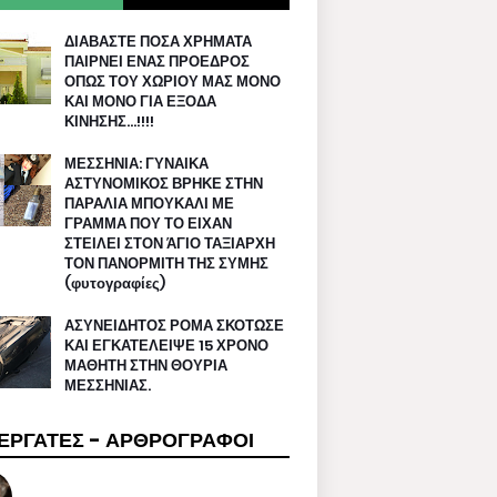
ΔΙΑΒΑΣΤΕ ΠΟΣΑ ΧΡΗΜΑΤΑ
ΠΑΙΡΝΕΙ ΕΝΑΣ ΠΡΟΕΔΡΟΣ
ΟΠΩΣ ΤΟΥ ΧΩΡΙΟΥ ΜΑΣ ΜΟΝΟ
ΚΑΙ ΜΟΝΟ ΓΙΑ ΕΞΟΔΑ
ΚΙΝΗΣΗΣ…!!!!
ΜΕΣΣΗΝΙΑ: ΓΥΝΑΙΚΑ
ΑΣΤΥΝΟΜΙΚΟΣ ΒΡΗΚΕ ΣΤΗΝ
ΠΑΡΑΛΙΑ ΜΠΟΥΚΑΛΙ ΜΕ
ΓΡΑΜΜΑ ΠΟΥ ΤΟ ΕΙΧΑΝ
ΣΤΕΙΛΕΙ ΣΤΟΝ ΆΓΙΟ ΤΑΞΙΑΡΧΗ
ΤΟΝ ΠΑΝΟΡΜΙΤΗ ΤΗΣ ΣΥΜΗΣ
(φυτογραφίες)
ΑΣΥΝΕΙΔΗΤΟΣ ΡΟΜΑ ΣΚΟΤΩΣΕ
ΚΑΙ ΕΓΚΑΤΕΛΕΙΨΕ 15 ΧΡΟΝΟ
ΜΑΘΗΤΗ ΣΤΗΝ ΘΟΥΡΙΑ
ΜΕΣΣΗΝΙΑΣ.
ΕΡΓΑΤΕΣ - ΑΡΘΡΟΓΡΑΦΟΙ