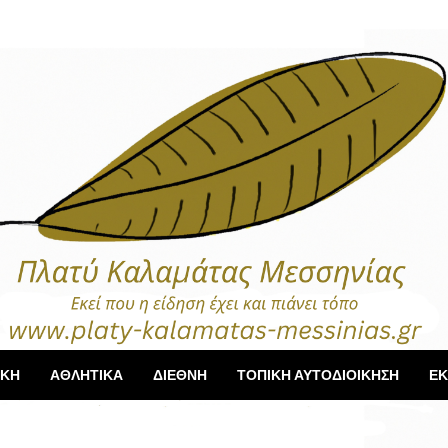
ΙΚΗ
ΑΘΛΗΤΙΚΑ
ΔΙΕΘΝΗ
ΤΟΠΙΚΗ ΑΥΤΟΔΙΟΙΚΗΣΗ
ΕΚ