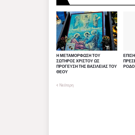
Η ΜΕΤΑΜΟΡΦΩΣΗ ΤΟΥ
ΕΠΙΣ
ΣΩΤΗΡΟΣ ΧΡΙΣΤΟΥ ΩΣ
ΠΡΕΣΒ
ΠΡΟΓΕΥΣΗ ΤΗΣ ΒΑΣΙΛΕΙΑΣ ΤΟΥ
ΡΟΔΟ
ΘΕΟΥ
Νεότερη