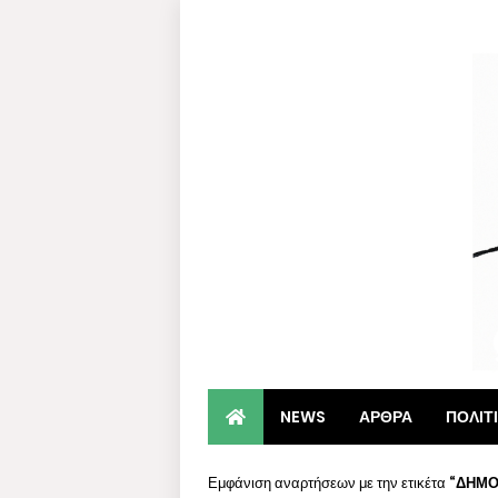
NEWS
ΑΡΘΡΑ
ΠΟΛΙΤ
Εμφάνιση αναρτήσεων με την ετικέτα
ΔΗΜΟ