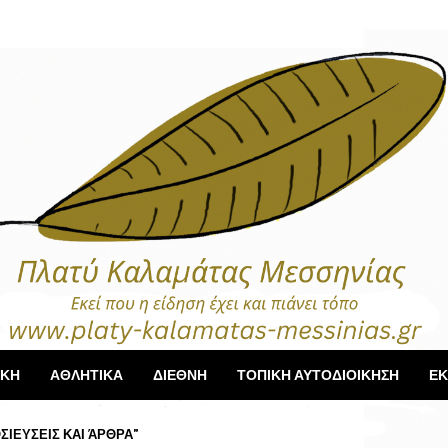
ΙΚΗ
ΑΘΛΗΤΙΚΑ
ΔΙΕΘΝΗ
ΤΟΠΙΚΗ ΑΥΤΟΔΙΟΙΚΗΣΗ
ΕΚ
ΣΙΕΥΣΕΙΣ ΚΑΙ ΆΡΘΡΑ