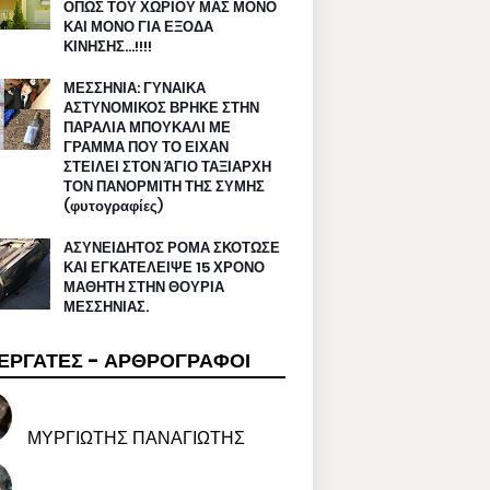
ΟΠΩΣ ΤΟΥ ΧΩΡΙΟΥ ΜΑΣ ΜΟΝΟ
ΚΑΙ ΜΟΝΟ ΓΙΑ ΕΞΟΔΑ
ΚΙΝΗΣΗΣ…!!!!
ΜΕΣΣΗΝΙΑ: ΓΥΝΑΙΚΑ
ΑΣΤΥΝΟΜΙΚΟΣ ΒΡΗΚΕ ΣΤΗΝ
ΠΑΡΑΛΙΑ ΜΠΟΥΚΑΛΙ ΜΕ
ΓΡΑΜΜΑ ΠΟΥ ΤΟ ΕΙΧΑΝ
ΣΤΕΙΛΕΙ ΣΤΟΝ ΆΓΙΟ ΤΑΞΙΑΡΧΗ
ΤΟΝ ΠΑΝΟΡΜΙΤΗ ΤΗΣ ΣΥΜΗΣ
(φυτογραφίες)
ΑΣΥΝΕΙΔΗΤΟΣ ΡΟΜΑ ΣΚΟΤΩΣΕ
ΚΑΙ ΕΓΚΑΤΕΛΕΙΨΕ 15 ΧΡΟΝΟ
ΜΑΘΗΤΗ ΣΤΗΝ ΘΟΥΡΙΑ
ΜΕΣΣΗΝΙΑΣ.
ΕΡΓΑΤΕΣ - ΑΡΘΡΟΓΡΑΦΟΙ
ΜΥΡΓΙΩΤΗΣ ΠΑΝΑΓΙΩΤΗΣ