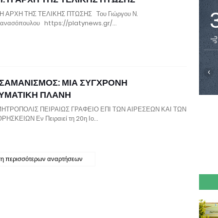
 Η ΑΡΧΗ ΤΗΣ ΤΕΛΙΚΗΣ ΠΤΩΣΗΣ Του Γιώργου Ν.
ανασόπουλου https://platynews.gr/…
‹
ΣΑΜΑΝΙΣΜΟΣ: ΜΙΑ ΣΥΓΧΡΟΝΗ
ΥΜΑΤΙΚΗ ΠΛΑΝΗ
ΜΗΤΡΟΠΟΛΙΣ ΠΕΙΡΑΙΩΣ ΓΡΑΦΕΙΟ ΕΠΙ ΤΩΝ ΑΙΡΕΣΕΩΝ ΚΑΙ ΤΩΝ
ΗΣΚΕΙΩΝ Εν Πειραιεί τη 20η Ιο…
η περισσότερων αναρτήσεων