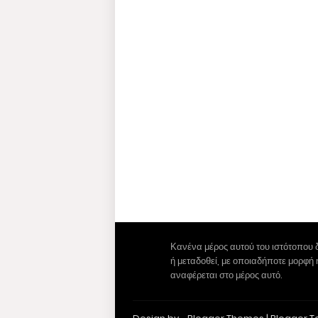
Κανένα μέρος αυτού του ιστότοπου 
ή μεταδοθεί, με οποιαδήποτε μορφή
αναφέρεται στο μέρος αυτό.