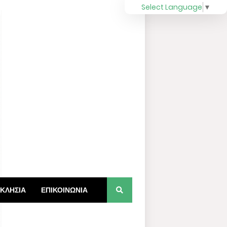
Select Language
▼
ΚΛΗΣΙΑ
ΕΠΙΚΟΙΝΩΝΙΑ