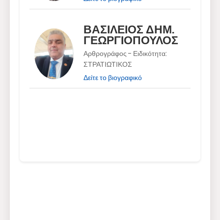
ΒΑΣΙΛΕΙΟΣ ΔΗΜ.
ΓΕΩΡΓΙΟΠΟΥΛΟΣ
Αρθρογράφος - Ειδικότητα:
ΣΤΡΑΤΙΩΤΙΚΟΣ
Δείτε το βιογραφικό