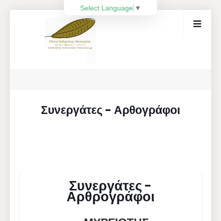
Select Language
▼
Συνεργάτες - Αρθογράφοι
Συνεργάτες -
Αρθρογράφοι