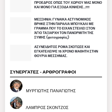
ΠΡΟΕΔΡΟΣ ΟΠΩΣ ΤΟΥ ΧΩΡΙΟΥ ΜΑΣ ΜΟΝΟ
ΚΑΙ ΜΟΝΟ ΓΙΑ ΕΞΟΔΑ ΚΙΝΗΣΗΣ…!!!!
ΜΕΣΣΗΝΙΑ: ΓΥΝΑΙΚΑ ΑΣΤΥΝΟΜΙΚΟΣ
ΒΡΗΚΕ ΣΤΗΝ ΠΑΡΑΛΙΑ ΜΠΟΥΚΑΛΙ ΜΕ
ΓΡΑΜΜΑ ΠΟΥ ΤΟ ΕΙΧΑΝ ΣΤΕΙΛΕΙ ΣΤΟΝ
ΆΓΙΟ ΤΑΞΙΑΡΧΗ ΤΟΝ ΠΑΝΟΡΜΙΤΗ ΤΗΣ
ΣΥΜΗΣ (φυτογραφίες)
ΑΣΥΝΕΙΔΗΤΟΣ ΡΟΜΑ ΣΚΟΤΩΣΕ ΚΑΙ
ΕΓΚΑΤΕΛΕΙΨΕ 15 ΧΡΟΝΟ ΜΑΘΗΤΗ ΣΤΗΝ
ΘΟΥΡΙΑ ΜΕΣΣΗΝΙΑΣ.
ΣΥΝΕΡΓΑΤΕΣ - ΑΡΘΡΟΓΡΑΦΟΙ
ΜΥΡΓΙΩΤΗΣ ΠΑΝΑΓΙΩΤΗΣ
ΛΑΜΠΡΟΣ ΣΚΟΝΤΖΟΣ