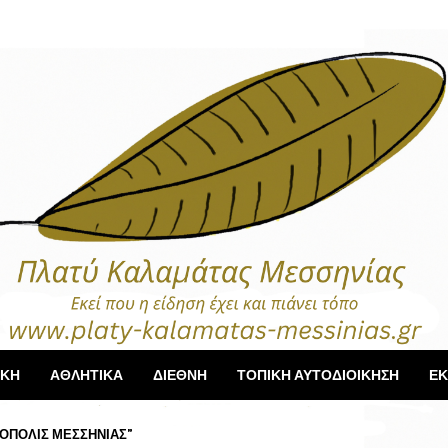
ΙΚΗ
ΑΘΛΗΤΙΚΑ
ΔΙΕΘΝΗ
ΤΟΠΙΚΗ ΑΥΤΟΔΙΟΙΚΗΣΗ
ΕΚ
ΟΠΟΛΙΣ ΜΕΣΣΗΝΙΑΣ