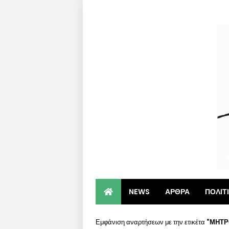
NEWS
ΑΡΘΡΑ
ΠΟΛΙΤ
Εμφάνιση αναρτήσεων με την ετικέτα
ΜΗΤΡ