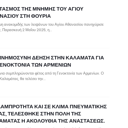
ΤΑΣΜΟΣ ΤΗΣ ΜΝΗΜΗΣ ΤΟΥ ΑΓΙΟΥ
ΝΑΣΙΟΥ ΣΤΗ ΘΟΥΡΙΑ
μη ανακομιδής των λειψάνων του Αγίου Αθανασίου πανηγύρισε
, Παρασκευή 2 Μαΐου 2025, η…
ΜΝΗΜΟΣΥΝΗ ΔΕΗΣΗ ΣΤΗΝ ΚΑΛΑΜΑΤΑ ΓΙΑ
ΓΕΝΟΚΤΟΝΙΑ ΤΩΝ ΑΡΜΕΝΙΩΝ
όνια συμπληρώνονται φέτος από τη Γενοκτονία των Αρμενίων. Ο
Καλαμάτας, θα τελέσει την…
ΛΑΜΠΡΟΤΗΤΑ ΚΑΙ ΣΕ ΚΛΙΜΑ ΠΝΕΥΜΑΤΙΚΗΣ
ΑΣ, ΤΕΛΕΣΘΗΚΕ ΣΤΗΝ ΠΟΛΗ ΤΗΣ
ΑΜΑΤΑΣ Η ΑΚΟΛΟΥΘΙΑ ΤΗΣ ΑΝΑΣΤΑΣΕΩΣ.