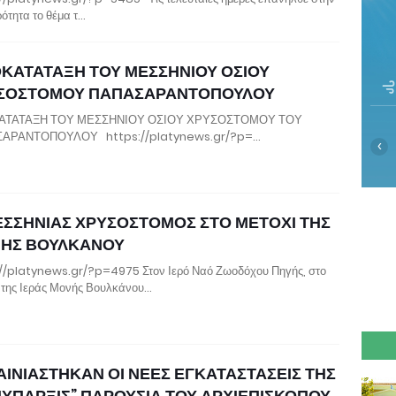
ρότητα το θέμα τ…
ΟΚΑΤΑΤΑΞΗ ΤΟΥ ΜΕΣΣΗΝΙΟΥ ΟΣΙΟΥ
ΣΟΣΤΟΜΟΥ ΠΑΠΑΣΑΡΑΝΤΟΠΟΥΛΟΥ
ΑΤΑΤΑΞΗ ΤΟΥ ΜΕΣΣΗΝΙΟΥ ΟΣΙΟΥ ΧΡΥΣΟΣΤΟΜΟΥ ΤΟΥ
ΑΡΑΝΤΟΠΟΥΛΟΥ https://platynews.gr/?p=…
‹
ΕΣΣΗΝΙΑΣ ΧΡΥΣΟΣΤΟΜΟΣ ΣΤΟ ΜΕΤΟΧΙ ΤΗΣ
ΗΣ ΒΟΥΛΚΑΝΟΥ
//platynews.gr/?p=4975 Στον Ιερό Ναό Ζωοδόχου Πηγής, στο
 της Ιεράς Μονής Βουλκάνου…
ΑΙΝΙΑΣΤΗΚΑΝ ΟΙ ΝΕΕΣ ΕΓΚΑΤΑΣΤΑΣΕΙΣ ΤΗΣ
ΝΥΠΑΡΞΙΣ” ΠΑΡΟΥΣΙΑ ΤΟΥ ΑΡΧΙΕΠΙΣΚΟΠΟΥ