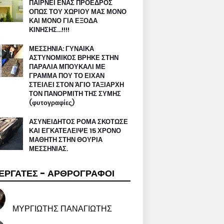
ΠΑΙΡΝΕΙ ΕΝΑΣ ΠΡΟΕΔΡΟΣ
ΟΠΩΣ ΤΟΥ ΧΩΡΙΟΥ ΜΑΣ ΜΟΝΟ
ΚΑΙ ΜΟΝΟ ΓΙΑ ΕΞΟΔΑ
ΚΙΝΗΣΗΣ…!!!!
ΜΕΣΣΗΝΙΑ: ΓΥΝΑΙΚΑ
ΑΣΤΥΝΟΜΙΚΟΣ ΒΡΗΚΕ ΣΤΗΝ
ΠΑΡΑΛΙΑ ΜΠΟΥΚΑΛΙ ΜΕ
ΓΡΑΜΜΑ ΠΟΥ ΤΟ ΕΙΧΑΝ
ΣΤΕΙΛΕΙ ΣΤΟΝ ΆΓΙΟ ΤΑΞΙΑΡΧΗ
ΤΟΝ ΠΑΝΟΡΜΙΤΗ ΤΗΣ ΣΥΜΗΣ
(φυτογραφίες)
ΑΣΥΝΕΙΔΗΤΟΣ ΡΟΜΑ ΣΚΟΤΩΣΕ
ΚΑΙ ΕΓΚΑΤΕΛΕΙΨΕ 15 ΧΡΟΝΟ
ΜΑΘΗΤΗ ΣΤΗΝ ΘΟΥΡΙΑ
ΜΕΣΣΗΝΙΑΣ.
ΕΡΓΑΤΕΣ - ΑΡΘΡΟΓΡΑΦΟΙ
ΜΥΡΓΙΩΤΗΣ ΠΑΝΑΓΙΩΤΗΣ