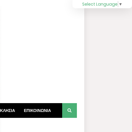
Select Language
▼
ΚΛΗΣΙΑ
ΕΠΙΚΟΙΝΩΝΙΑ