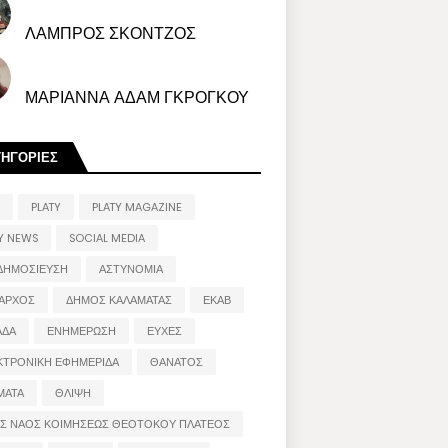
ΛΑΜΠΡΟΣ ΣΚΟΝΤΖΟΣ
ΜΑΡΙΑΝΝΑ ΑΔΑΜ ΓΚΡΟΓΚΟΥ
ΤΗΓΟΡΙΕΣ
PLATY
PLATY MAGAZINE
Y NEWS
SOCIAL MEDIA
ΔΗΜΟΣΙΕΥΣΗ
ΑΣΤΥΝΟΜΙΑ
ΑΡΧΟΣ
ΔΗΜΟΣ ΚΑΛΑΜΑΤΑΣ
ΕΚΑΒ
ΑΔΑ
ΕΝΗΜΕΡΩΣΗ
ΕΥΧΕΣ
ΚΤΡΟΝΙΚΗ ΕΦΗΜΕΡΙΔΑ
ΘΑΝΑΤΟΣ
ΜΑΤΑ
ΘΛΙΨΗ
ΟΣ ΝΑΟΣ ΚΟΙΜΗΣΕΩΣ ΘΕΟΤΟΚΟΥ ΠΛΑΤΕΟΣ