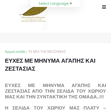
Select Language
▼
Αρχική σελίδα
ΤΑ ΝΕΑ ΤΗΣ ΜΕΣΣΗΝΙΑΣ
ΕΥΧΕΣ ΜΕ ΜΗΝΥΜΑ ΑΓΑΠΗΣ ΚΑΙ
ΖΕΣΤΑΣΙΑΣ
ΕΥΧΕΣ ΜΕ ΜΗΝΥΜΑ ΑΓΑΠΗΣ ΚΑΙ
ΖΕΣΤΑΣΙΑΣ ΑΠΟ ΤΗΝ ΣΕΛΙΔΑ ΤΟΥ ΧΩΡΙΟΥ
ΜΑΣ ΚΑΙ ΤΗΝ ΣΥΝΤΑΚΤΙΚΗ ΤΗΣ ΟΜΑΔΑ..!!!
Η ΣΕΛΙΔΑ ΤΟΥ ΧΩΡΙΟΥ ΜΑΣ ΠΛΑΤΥ –