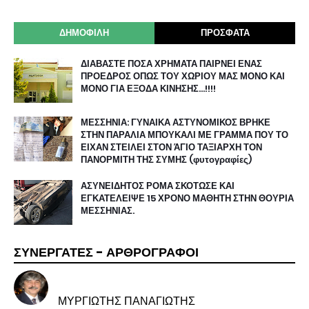
ΔΗΜΟΦΙΛΗ
ΠΡΟΣΦΑΤΑ
ΔΙΑΒΑΣΤΕ ΠΟΣΑ ΧΡΗΜΑΤΑ ΠΑΙΡΝΕΙ ΕΝΑΣ
ΠΡΟΕΔΡΟΣ ΟΠΩΣ ΤΟΥ ΧΩΡΙΟΥ ΜΑΣ ΜΟΝΟ ΚΑΙ
ΜΟΝΟ ΓΙΑ ΕΞΟΔΑ ΚΙΝΗΣΗΣ…!!!!
ΜΕΣΣΗΝΙΑ: ΓΥΝΑΙΚΑ ΑΣΤΥΝΟΜΙΚΟΣ ΒΡΗΚΕ
ΣΤΗΝ ΠΑΡΑΛΙΑ ΜΠΟΥΚΑΛΙ ΜΕ ΓΡΑΜΜΑ ΠΟΥ ΤΟ
ΕΙΧΑΝ ΣΤΕΙΛΕΙ ΣΤΟΝ ΆΓΙΟ ΤΑΞΙΑΡΧΗ ΤΟΝ
ΠΑΝΟΡΜΙΤΗ ΤΗΣ ΣΥΜΗΣ (φυτογραφίες)
ΑΣΥΝΕΙΔΗΤΟΣ ΡΟΜΑ ΣΚΟΤΩΣΕ ΚΑΙ
ΕΓΚΑΤΕΛΕΙΨΕ 15 ΧΡΟΝΟ ΜΑΘΗΤΗ ΣΤΗΝ ΘΟΥΡΙΑ
ΜΕΣΣΗΝΙΑΣ.
ΣΥΝΕΡΓΑΤΕΣ - ΑΡΘΡΟΓΡΑΦΟΙ
ΜΥΡΓΙΩΤΗΣ ΠΑΝΑΓΙΩΤΗΣ