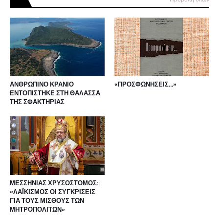
ΑΝΘΡΩΠΙΝΟ ΚΡΑΝΙΟ
«ΠΡΟΣΦΩΝΗΣΕΙΣ...»
ΕΝΤΟΠΙΣΤΗΚΕ ΣΤΗ ΘΑΛΑΣΣΑ
ΤΗΣ ΣΦΑΚΤΗΡΙΑΣ
ΜΕΣΣΗΝΙΑΣ ΧΡΥΣΟΣΤΟΜΟΣ:
«ΛΑΪΚΙΣΜΟΣ ΟΙ ΣΥΓΚΡΙΣΕΙΣ
ΓΙΑ ΤΟΥΣ ΜΙΣΘΟΥΣ ΤΩΝ
ΜΗΤΡΟΠΟΛΙΤΩΝ»