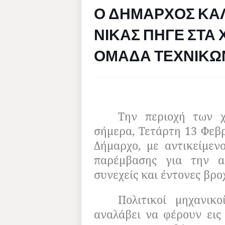
Ο ΔΗΜΑΡΧΟΣ ΚΑ
ΝΙΚΑΣ ΠΗΓΕ ΣΤΑ 
ΟΜΑΔΑ ΤΕΧΝΙΚΩ
Την περιοχή των χ
σήμερα, Τετάρτη 13 Φεβρ
Δήμαρχο, με αντικείμεν
παρέμβασης για την α
συνεχείς και έντονες βρο
Πολιτικοί μηχανικ
αναλάβει να φέρουν εις