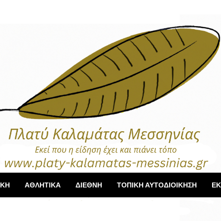
ΙΚΗ
ΑΘΛΗΤΙΚΑ
ΔΙΕΘΝΗ
ΤΟΠΙΚΗ ΑΥΤΟΔΙΟΙΚΗΣΗ
ΕΚ