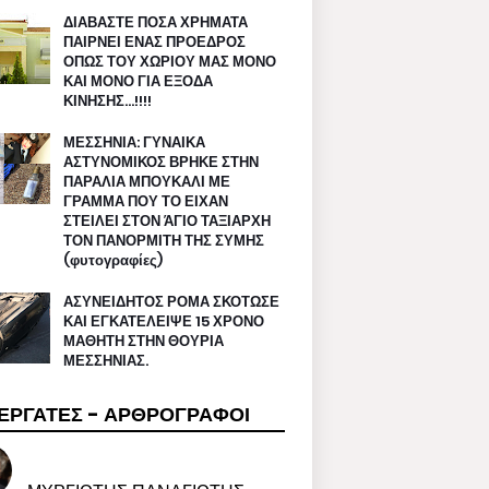
ΔΙΑΒΑΣΤΕ ΠΟΣΑ ΧΡΗΜΑΤΑ
ΠΑΙΡΝΕΙ ΕΝΑΣ ΠΡΟΕΔΡΟΣ
ΟΠΩΣ ΤΟΥ ΧΩΡΙΟΥ ΜΑΣ ΜΟΝΟ
ΚΑΙ ΜΟΝΟ ΓΙΑ ΕΞΟΔΑ
ΚΙΝΗΣΗΣ…!!!!
ΜΕΣΣΗΝΙΑ: ΓΥΝΑΙΚΑ
ΑΣΤΥΝΟΜΙΚΟΣ ΒΡΗΚΕ ΣΤΗΝ
ΠΑΡΑΛΙΑ ΜΠΟΥΚΑΛΙ ΜΕ
ΓΡΑΜΜΑ ΠΟΥ ΤΟ ΕΙΧΑΝ
ΣΤΕΙΛΕΙ ΣΤΟΝ ΆΓΙΟ ΤΑΞΙΑΡΧΗ
ΤΟΝ ΠΑΝΟΡΜΙΤΗ ΤΗΣ ΣΥΜΗΣ
(φυτογραφίες)
ΑΣΥΝΕΙΔΗΤΟΣ ΡΟΜΑ ΣΚΟΤΩΣΕ
ΚΑΙ ΕΓΚΑΤΕΛΕΙΨΕ 15 ΧΡΟΝΟ
ΜΑΘΗΤΗ ΣΤΗΝ ΘΟΥΡΙΑ
ΜΕΣΣΗΝΙΑΣ.
ΕΡΓΑΤΕΣ - ΑΡΘΡΟΓΡΑΦΟΙ