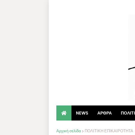
NEWS
ΑΡΘΡΑ
ΠΟΛΙΤ
Αρχική σελίδα
ΠΟΛΙΤΙΚΗ ΕΠΙΚΑΙΡΟΤΗΤΑ