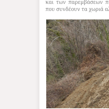
και των παρεμβάσεων π
που συνδέουν τα χωριά α