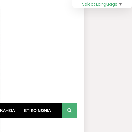
Select Language
▼
ΚΛΗΣΙΑ
ΕΠΙΚΟΙΝΩΝΙΑ