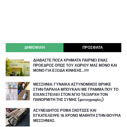
ΔΗΜΟΦΙΛΗ
ΠΡΟΣΦΑΤΑ
ΔΙΑΒΑΣΤΕ ΠΟΣΑ ΧΡΗΜΑΤΑ ΠΑΙΡΝΕΙ ΕΝΑΣ
ΠΡΟΕΔΡΟΣ ΟΠΩΣ ΤΟΥ ΧΩΡΙΟΥ ΜΑΣ ΜΟΝΟ ΚΑΙ
ΜΟΝΟ ΓΙΑ ΕΞΟΔΑ ΚΙΝΗΣΗΣ…!!!!
ΜΕΣΣΗΝΙΑ: ΓΥΝΑΙΚΑ ΑΣΤΥΝΟΜΙΚΟΣ ΒΡΗΚΕ
ΣΤΗΝ ΠΑΡΑΛΙΑ ΜΠΟΥΚΑΛΙ ΜΕ ΓΡΑΜΜΑ ΠΟΥ ΤΟ
ΕΙΧΑΝ ΣΤΕΙΛΕΙ ΣΤΟΝ ΆΓΙΟ ΤΑΞΙΑΡΧΗ ΤΟΝ
ΠΑΝΟΡΜΙΤΗ ΤΗΣ ΣΥΜΗΣ (φυτογραφίες)
ΑΣΥΝΕΙΔΗΤΟΣ ΡΟΜΑ ΣΚΟΤΩΣΕ ΚΑΙ
ΕΓΚΑΤΕΛΕΙΨΕ 15 ΧΡΟΝΟ ΜΑΘΗΤΗ ΣΤΗΝ ΘΟΥΡΙΑ
ΜΕΣΣΗΝΙΑΣ.