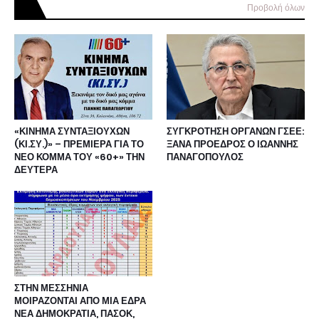
Προβολή όλων
«ΚΙΝΗΜΑ ΣΥΝΤΑΞΙΟΥΧΩΝ
ΣΥΓΚΡΟΤΗΣΗ ΟΡΓΑΝΩΝ ΓΣΕΕ:
(ΚΙ.ΣΥ.)» – ΠΡΕΜΙΕΡΑ ΓΙΑ ΤΟ
ΞΑΝΑ ΠΡΟΕΔΡΟΣ Ο ΙΩΑΝΝΗΣ
ΝΕΟ ΚΟΜΜΑ ΤΟΥ «60+» ΤΗΝ
ΠΑΝΑΓΟΠΟΥΛΟΣ
ΔΕΥΤΕΡΑ
ΣΤΗΝ ΜΕΣΣΗΝΙΑ
ΜΟΙΡΑΖΟΝΤΑΙ ΑΠΟ ΜΙΑ ΕΔΡΑ
ΝΕΑ ΔΗΜΟΚΡΑΤΙΑ, ΠΑΣΟΚ,