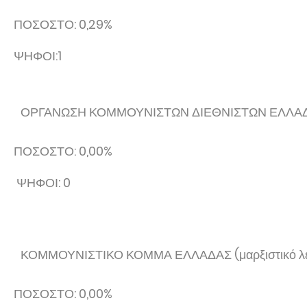
ΠΟΣΟΣΤΟ: 0,29%
ΨΗΦΟΙ:1
ΟΡΓΑΝΩΣΗ ΚΟΜΜΟΥΝΙΣΤΩΝ ΔΙΕΘΝΙΣΤΩΝ ΕΛΛΑΔΑΣ
ΠΟΣΟΣΤΟ: 0,00%
ΨΗΦΟΙ: 0
ΚΟΜΜΟΥΝΙΣΤΙΚΟ ΚΟΜΜΑ ΕΛΛΑΔΑΣ (μαρξιστικό λεν
ΠΟΣΟΣΤΟ: 0,00%