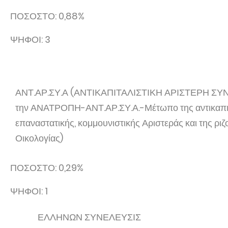
ΠΟΣΟΣΤΟ: 0,88%
ΨΗΦΟΙ: 3
ΑΝΤ.ΑΡ.ΣΥ.Α (ΑΝΤΙΚΑΠΙΤΑΛΙΣΤΙΚΗ ΑΡΙΣΤΕΡΗ ΣΥΝ
την ΑΝΑΤΡΟΠΗ-ΑΝΤ.ΑΡ.ΣΥ.Α.-Μέτωπο της αντικαπιτ
επαναστατικής, κομμουνιστικής Αριστεράς και της ρι
Οικολογίας)
ΠΟΣΟΣΤΟ: 0,29%
ΨΗΦΟΙ: 1
ΕΛΛΗΝΩΝ ΣΥΝΕΛΕΥΣΙΣ