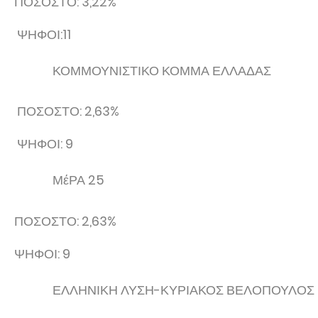
ΠΟΣΟΣΤΟ: 3,22%
ΨΗΦΟΙ:11
ΚΟΜΜΟΥΝΙΣΤΙΚΟ ΚΟΜΜΑ ΕΛΛΑΔΑΣ
ΠΟΣΟΣΤΟ: 2,63%
ΨΗΦΟΙ: 9
ΜέΡΑ 25
ΠΟΣΟΣΤΟ: 2,63%
ΨΗΦΟΙ: 9
ΕΛΛΗΝΙΚΗ ΛΥΣΗ-ΚΥΡΙΑΚΟΣ ΒΕΛΟΠΟΥΛΟΣ