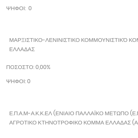
ΨΗΦΟΙ: 0
ΜΑΡΞΙΣΤΙΚΟ-ΛΕΝΙΝΙΣΤΙΚΟ ΚΟΜΜΟΥΝΙΣΤΙΚΌ Κ
ΕΛΛΑΔΑΣ
ΠΟΣΟΣΤΟ: 0,00%
ΨΗΦΟΙ: 0
Ε.Π.Α.Μ-Α.Κ.Κ.ΕΛ (ΕΝΙΑΙΟ ΠΑΛΛΑΪΚΟ ΜΕΤΩΠΟ (Ε.Π
ΑΓΡΟΤΙΚΟ ΚΤΗΝΟΤΡΟΦΙΚΟ ΚΟΜΜΑ ΕΛΛΑΔΑΣ (Α.Κ