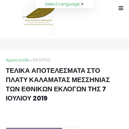
Select Language
▼
Αρχική σελίδα
ΕΚΛΟΓΕΣ
ΤΕΛΙΚΑ ΑΠΟΤΕΛΕΣΜΑΤΑ ΣΤΟ
ΠΛΑΤΥ ΚΑΛΑΜΑΤΑΣ ΜΕΣΣΗΝΙΑΣ
ΤΩΝ ΕΘΝΙΚΩΝ ΕΚΛΟΓΩΝ ΤΗΣ 7
ΙΟΥΛΙΟΥ 2019