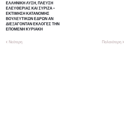
ΕΛΛΗΝΙΚΗ ΛΥΣΗ, ΠΛΕΥΣΗ
ΕΛΕΥΘΕΡΙΑΣ ΚΑΙ ΣΥΡΙΖΑ -
ΕΚΤΙΜΗΣΗ ΚΑΤΑΝΟΜΗΣ
ΒΟΥΛΕΥΤΙΚΩΝ ΕΔΡΩΝ ΑΝ
ΔΙΕΞΑΓΟΝΤΑΝ ΕΚΛΟΓΕΣ ΤΗΝ
ΕΠΟΜΕΝΗ ΚΥΡΙΑΚΗ
Νεότερη
Παλαιότερη