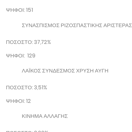
ΨΗΦΟΙ: 151
ΣΥΝΑΣΠΙΣΜΟΣ ΡΙΖΟΣΠΑΣΤΙΚΗΣ ΑΡΙΣΤΕΡΑΣ 
ΠΟΣΟΣΤΟ: 37,72%
ΨΗΦΟΙ: 129
ΛΑΪΚΟΣ ΣΥΝΔΕΣΜΟΣ ΧΡΥΣΗ ΑΥΓΗ
ΠΟΣΟΣΤΟ: 3,51%
ΨΗΦΟΙ: 12
ΚΙΝΗΜΑ ΑΛΛΑΓΗΣ