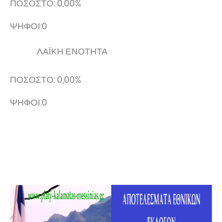
ΠΟΣΟΣΤΟ: 0,00%
ΨΗΦΟΙ:0
ΛΑΪΚΗ ΕΝΟΤΗΤΑ
ΠΟΣΟΣΤΟ: 0,00%
ΨΗΦΟΙ:0