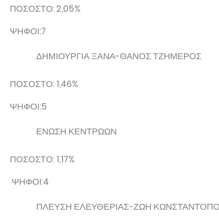
ΠΟΣΟΣΤΟ: 2,05%
ΨΗΦΟΙ:7
ΔΗΜΙΟΥΡΓΙΑ ΞΑΝΑ-ΘΑΝΟΣ ΤΖΗΜΕΡΟΣ
ΠΟΣΟΣΤΟ: 1,46%
ΨΗΦΟΙ:5
ΕΝΩΣΗ ΚΕΝΤΡΩΩΝ
ΠΟΣΟΣΤΟ: 1,17%
ΨΗΦΟΙ:4
ΠΛΕΥΣΗ ΕΛΕΥΘΕΡΙΑΣ-ΖΩΗ ΚΩΝΣΤΑΝΤΟΠ