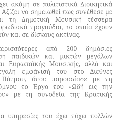
ει ακόμη σε πολιτιστικά Διοικητικά
 Αξίζει να σημειωθεί πως συνέθεσε με
αι τη Δημοτική Μουσική τέσσερα
ορωδιακά τραγούδια, τα οποία έχουν
ύν και σε δίσκους ακτίνας.
περισσότερες από 200 δημόσιες
νση παιδικών και μικτών μεγάλων
αι Ευρωπαϊκής Μουσικής, αλλά και
μεγάλη εμφάνισή του στο Διεθνές
 Πάτμου, όπου παρουσίασε με τη
ύμνου το Έργο του «Ωδή εις την
ου» με τη συνοδεία της Κρατικής
ρα υπηρεσίες του έχει τύχει πολλών