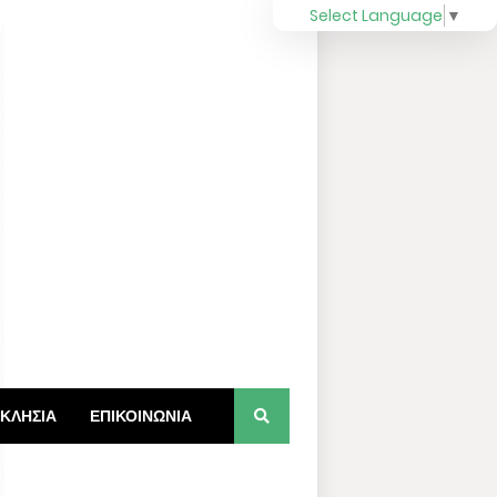
Select Language
▼
ΚΛΗΣΙΑ
ΕΠΙΚΟΙΝΩΝΙΑ