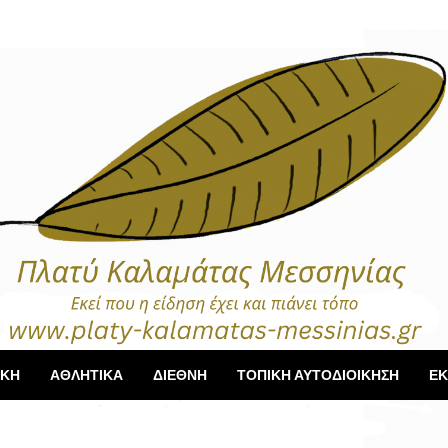
ΙΚΗ
ΑΘΛΗΤΙΚΑ
ΔΙΕΘΝΗ
ΤΟΠΙΚΗ ΑΥΤΟΔΙΟΙΚΗΣΗ
ΕΚ