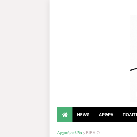
NEWS
ΑΡΘΡΑ
ΠΟΛΙΤ
Αρχική σελίδα
ΒΙΒΛΙΟ