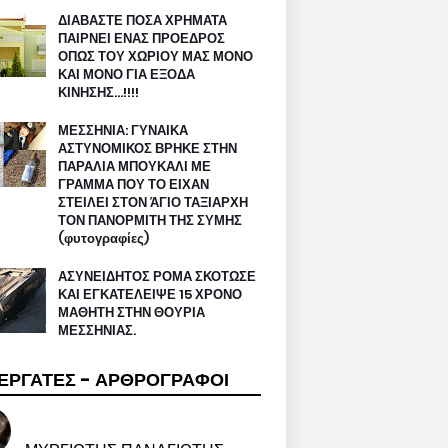
ΔΙΑΒΑΣΤΕ ΠΟΣΑ ΧΡΗΜΑΤΑ
ΠΑΙΡΝΕΙ ΕΝΑΣ ΠΡΟΕΔΡΟΣ
ΟΠΩΣ ΤΟΥ ΧΩΡΙΟΥ ΜΑΣ ΜΟΝΟ
ΚΑΙ ΜΟΝΟ ΓΙΑ ΕΞΟΔΑ
ΚΙΝΗΣΗΣ…!!!!
ΜΕΣΣΗΝΙΑ: ΓΥΝΑΙΚΑ
ΑΣΤΥΝΟΜΙΚΟΣ ΒΡΗΚΕ ΣΤΗΝ
ΠΑΡΑΛΙΑ ΜΠΟΥΚΑΛΙ ΜΕ
ΓΡΑΜΜΑ ΠΟΥ ΤΟ ΕΙΧΑΝ
ΣΤΕΙΛΕΙ ΣΤΟΝ ΆΓΙΟ ΤΑΞΙΑΡΧΗ
ΤΟΝ ΠΑΝΟΡΜΙΤΗ ΤΗΣ ΣΥΜΗΣ
(φυτογραφίες)
ΑΣΥΝΕΙΔΗΤΟΣ ΡΟΜΑ ΣΚΟΤΩΣΕ
ΚΑΙ ΕΓΚΑΤΕΛΕΙΨΕ 15 ΧΡΟΝΟ
ΜΑΘΗΤΗ ΣΤΗΝ ΘΟΥΡΙΑ
ΜΕΣΣΗΝΙΑΣ.
ΕΡΓΑΤΕΣ - ΑΡΘΡΟΓΡΑΦΟΙ