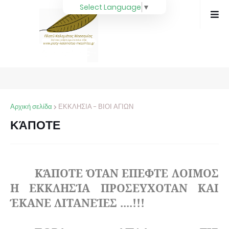
Select Language
▼
Αρχική σελίδα
ΕΚΚΛΗΣΙΑ - ΒΙΟΙ ΑΓΙΩΝ
ΚΆΠΟΤΕ
ΚΆΠΟΤΕ ΌΤΑΝ ΕΠΕΦΤΕ ΛΟΙΜΟΣ
Η ΕΚΚΛΗΣΊΑ ΠΡΟΣΕΥΧΟΤΑΝ ΚΑΙ
ΈΚΑΝΕ ΛΙΤΑΝΕΊΕΣ ....!!!