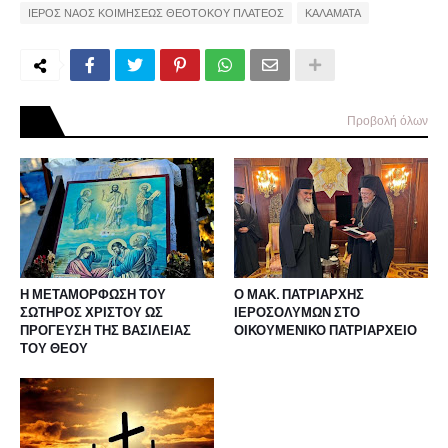
ΙΕΡΟΣ ΝΑΟΣ ΚΟΙΜΗΣΕΩΣ ΘΕΟΤΟΚΟΥ ΠΛΑΤΕΟΣ
ΚΑΛΑΜΑΤΑ
Προβολή όλων
Η ΜΕΤΑΜΟΡΦΩΣΗ ΤΟΥ
Ο ΜΑΚ. ΠΑΤΡΙΑΡΧΗΣ
ΣΩΤΗΡΟΣ ΧΡΙΣΤΟΥ ΩΣ
ΙΕΡΟΣΟΛΥΜΩΝ ΣΤΟ
ΠΡΟΓΕΥΣΗ ΤΗΣ ΒΑΣΙΛΕΙΑΣ
ΟΙΚΟΥΜΕΝΙΚΟ ΠΑΤΡΙΑΡΧΕΙΟ
ΤΟΥ ΘΕΟΥ