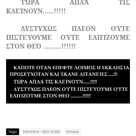
ΤΏΡΑ ΑΠΛΆ ΤΙΣ
ΚΛΕΊΝΟΥΝ......!!!!!
ΔΥΣΤΥΧΩΣ ΠΛΕΟΝ ΟΎΤΕ
ΠΙΣΤΕΎΟΥΜΕ ΟΎΤΕ ΕΛΠΊΖΟΥΜΕ
ΣΤΟΝ ΘΕΌ ..........!!!!!!
Tags
ΕΚΚΛΗΣΙΑ - ΒΙΟΙ ΑΓΙΩΝ
ΕΛΛΑΔΑ