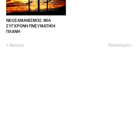
ΝΕΟΣΑΜΑΝΙΣΜΟΣ: ΜΙΑ
ΣΥΓΧΡΟΝΗ ΠΝΕΥΜΑΤΙΚΗ
ΠΛΑΝΗ
Νεότερη
Παλαιότερη