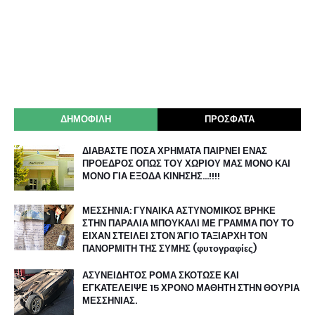
ΔΗΜΟΦΙΛΗ
ΠΡΟΣΦΑΤΑ
ΔΙΑΒΑΣΤΕ ΠΟΣΑ ΧΡΗΜΑΤΑ ΠΑΙΡΝΕΙ ΕΝΑΣ
ΠΡΟΕΔΡΟΣ ΟΠΩΣ ΤΟΥ ΧΩΡΙΟΥ ΜΑΣ ΜΟΝΟ ΚΑΙ
ΜΟΝΟ ΓΙΑ ΕΞΟΔΑ ΚΙΝΗΣΗΣ…!!!!
ΜΕΣΣΗΝΙΑ: ΓΥΝΑΙΚΑ ΑΣΤΥΝΟΜΙΚΟΣ ΒΡΗΚΕ
ΣΤΗΝ ΠΑΡΑΛΙΑ ΜΠΟΥΚΑΛΙ ΜΕ ΓΡΑΜΜΑ ΠΟΥ ΤΟ
ΕΙΧΑΝ ΣΤΕΙΛΕΙ ΣΤΟΝ ΆΓΙΟ ΤΑΞΙΑΡΧΗ ΤΟΝ
ΠΑΝΟΡΜΙΤΗ ΤΗΣ ΣΥΜΗΣ (φυτογραφίες)
ΑΣΥΝΕΙΔΗΤΟΣ ΡΟΜΑ ΣΚΟΤΩΣΕ ΚΑΙ
ΕΓΚΑΤΕΛΕΙΨΕ 15 ΧΡΟΝΟ ΜΑΘΗΤΗ ΣΤΗΝ ΘΟΥΡΙΑ
ΜΕΣΣΗΝΙΑΣ.