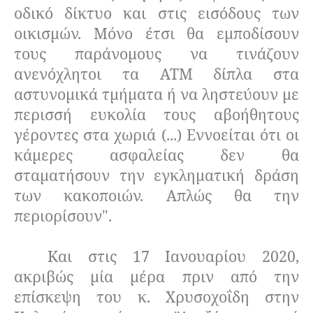
οδικό δίκτυο και στις εισόδους των
οικισμών. Μόνο έτσι θα εμποδίσουν
τους παράνομους να τινάζουν
ανενόχλητοι τα ΑΤΜ δίπλα στα
αστυνομικά τμήματα ή να ληστεύουν με
περισσή ευκολία τους αβοήθητους
γέροντες στα χωριά (...) Εννοείται ότι οι
κάμερες ασφαλείας δεν θα
σταματήσουν την εγκληματική δράση
των κακοποιών. Απλώς θα την
περιορίσουν".
Και στις 17 Ιανουαρίου 2020,
ακριβώς μία μέρα πριν από την
επίσκεψη του κ. Χρυσοχοΐδη στην