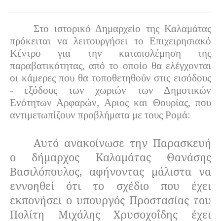
Στο ιστορικό Δημαρχείο της Καλαμάτας
πρόκειται να λειτουργήσει το Επιχειρησιακό
Κέντρο για την καταπολέμηση της
παραβατικότητας, από το οποίο θα ελέγχονται
οι κάμερες που θα τοποθετηθούν στις εισόδους
- εξόδους των χωριών των Δημοτικών
Ενότητων Αρφαρών, Αριος και Θουρίας, που
αντιμετωπίζουν προβλήματα με τους Ρομά:
Αυτό ανακοίνωσε την Παρασκευή
ο δήμαρχος Καλαμάτας Θανάσης
Βασιλόπουλος, αφήνοντας μάλιστα να
εννοηθεί ότι το σχέδιο που έχει
εκπονήσει ο υπουργός Προστασίας του
Πολίτη Μιχάλης Χρυσοχοΐδης έχει