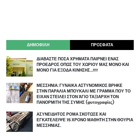
ΔΗΜΟΦΙΛΗ
ΠΡΟΣΦΑΤΑ
ΔΙΑΒΑΣΤΕ ΠΟΣΑ ΧΡΗΜΑΤΑ ΠΑΙΡΝΕΙ ΕΝΑΣ
ΠΡΟΕΔΡΟΣ ΟΠΩΣ ΤΟΥ ΧΩΡΙΟΥ ΜΑΣ ΜΟΝΟ ΚΑΙ
ΜΟΝΟ ΓΙΑ ΕΞΟΔΑ ΚΙΝΗΣΗΣ…!!!!
ΜΕΣΣΗΝΙΑ: ΓΥΝΑΙΚΑ ΑΣΤΥΝΟΜΙΚΟΣ ΒΡΗΚΕ
ΣΤΗΝ ΠΑΡΑΛΙΑ ΜΠΟΥΚΑΛΙ ΜΕ ΓΡΑΜΜΑ ΠΟΥ ΤΟ
ΕΙΧΑΝ ΣΤΕΙΛΕΙ ΣΤΟΝ ΆΓΙΟ ΤΑΞΙΑΡΧΗ ΤΟΝ
ΠΑΝΟΡΜΙΤΗ ΤΗΣ ΣΥΜΗΣ (φυτογραφίες)
ΑΣΥΝΕΙΔΗΤΟΣ ΡΟΜΑ ΣΚΟΤΩΣΕ ΚΑΙ
ΕΓΚΑΤΕΛΕΙΨΕ 15 ΧΡΟΝΟ ΜΑΘΗΤΗ ΣΤΗΝ ΘΟΥΡΙΑ
ΜΕΣΣΗΝΙΑΣ.