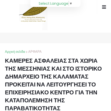
Select Language
▼
Αρχική σελίδα
ΑΡΦΑΡΑ
ΚΑΜΕΡΕΣ ΑΣΦΑΛΕΙΑΣ ΣΤΑ ΧΩΡΙΑ
ΤΗΣ ΜΕΣΣΗΝΙΑΣ ΚΑΙ ΣΤΟ ΙΣΤΟΡΙΚΟ
ΔΗΜΑΡΧΕΙΟ ΤΗΣ ΚΑΛΑΜΑΤΑΣ
ΠΡΟΚΕΙΤΑΙ ΝΑ ΛΕΙΤΟΥΡΓΗΣΕΙ ΤΟ
ΕΠΙΧΕΙΡΗΣΙΑΚΟ ΚΕΝΤΡΟ ΓΙΑ ΤΗΝ
ΚΑΤΑΠΟΛΕΜΗΣΗ ΤΗΣ
ΠΑΡΑΒΑΤΙΚΟΤΗΤΑΣ