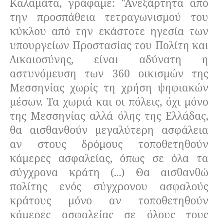
Καλαμάτα, γράφαμε: "Ανεξάρτητα από
την προσπάθεια τετραγωνισμού του
κύκλου από την εκάστοτε ηγεσία των
υπουργείων Προστασίας του Πολίτη και
Δικαιοσύνης, είναι αδύνατη η
αστυνόμευση των 360 οικισμών της
Μεσσηνίας χωρίς τη χρήση ψηφιακών
μέσων. Τα χωριά και οι πόλεις, όχι μόνο
της Μεσσηνίας αλλά όλης της Ελλάδας,
θα αισθανθούν μεγαλύτερη ασφάλεια
αν στους δρόμους τοποθετηθούν
κάμερες ασφαλείας, όπως σε όλα τα
σύγχρονα κράτη (...) Θα αισθανθώ
πολίτης ενός σύγχρονου ασφαλούς
κράτους μόνο αν τοποθετηθούν
κάμερες ασφαλείας σε όλους τους