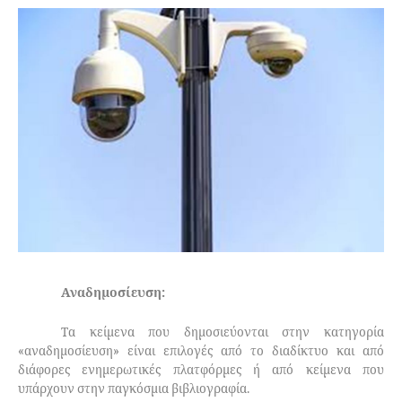
Αναδημοσίευση:
Τα κείμενα που δημοσιεύονται στην κατηγορία
«αναδημοσίευση» είναι επιλογές από το διαδίκτυο και από
διάφορες ενημερωτικές πλατφόρμες ή από κείμενα που
υπάρχουν στην παγκόσμια βιβλιογραφία.