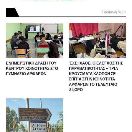
Προβολή όλων
ΕΝΗΜΕΡΩΤΙΚΗ ΔΡΑΣΗ ΤΟΥ
ΈΧΕΙ ΧΑΘΕΙ Ο ΕΛΕΓΧΟΣ ΤΗΣ
ΚΕΝΤΡΟΥ ΚΟΙΝΟΤΗΤΑΣ ΣΤΟ
ΠΑΡΑΒΑΤΙΚΟΤΗΤΑΣ - ΤΡΙΑ
ΓΥΜΝΑΣΙΟ ΑΡΦΑΡΩΝ
ΚΡΟΥΣΜΑΤΑ ΚΛΟΠΩΝ ΣΕ
ΣΠΙΤΙΑ ΣΤΗΝ ΚΟΙΝΟΤΗΤΑ
ΑΡΦΑΡΩΝ ΤΟ ΤΕΛΕΥΤΑΙΟ
24ΩΡΟ