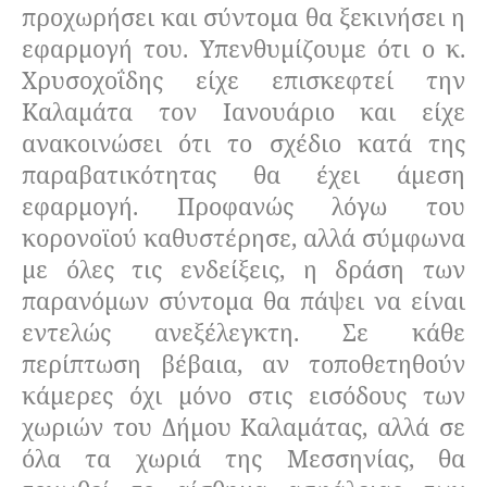
προχωρήσει και σύντομα θα ξεκινήσει η
εφαρμογή του. Υπενθυμίζουμε ότι ο κ.
Χρυσοχοΐδης είχε επισκεφτεί την
Καλαμάτα τον Ιανουάριο και είχε
ανακοινώσει ότι το σχέδιο κατά της
παραβατικότητας θα έχει άμεση
εφαρμογή. Προφανώς λόγω του
κορονοϊού καθυστέρησε, αλλά σύμφωνα
με όλες τις ενδείξεις, η δράση των
παρανόμων σύντομα θα πάψει να είναι
εντελώς ανεξέλεγκτη. Σε κάθε
περίπτωση βέβαια, αν τοποθετηθούν
κάμερες όχι μόνο στις εισόδους των
χωριών του Δήμου Καλαμάτας, αλλά σε
όλα τα χωριά της Μεσσηνίας, θα