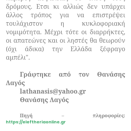
δρόμους. Ετσι κι αλλιώς δεν υπάρχει
άλλος τρόπος για να επιστρέψει
τουλάχιστον η κυκλοφοριακή
νομιμότητα. Μέχρι τότε οι διαρρήκτες,
οι απατεώνες και οι ληστές θα θεωρούν
(όχι άδικα) την Ελλάδα ξέφραγο
αμπέλι".
Γράφτηκε από τον Θανάσης
Λαγός
lathanasis@yahoo.gr
Θανάσης Λαγός
Πηγή – πληροφορίες:
https://eleftheriaonline.gr