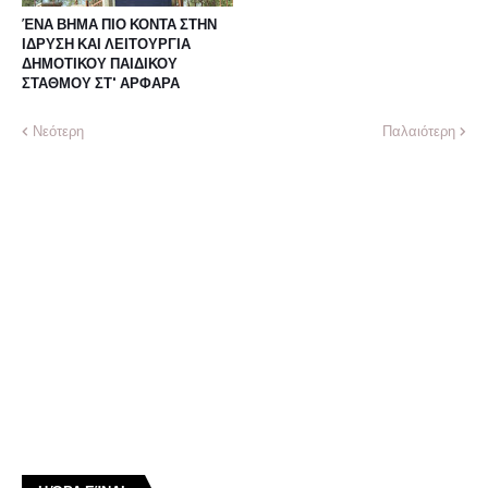
ΈΝΑ ΒΗΜΑ ΠΙΟ ΚΟΝΤΑ ΣΤΗΝ
ΙΔΡΥΣΗ ΚΑΙ ΛΕΙΤΟΥΡΓΙΑ
ΔΗΜΟΤΙΚΟΥ ΠΑΙΔΙΚΟΥ
ΣΤΑΘΜΟΥ ΣΤ' ΑΡΦΑΡΑ
Νεότερη
Παλαιότερη