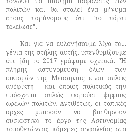
τονωθεί το αίσθημα ασφάλειας των
πολιτών και θα σταλεί ένα μήνυμα
στους παράνομους ότι "το πάρτι
τελείωσε".
Και για να ευλογήσουμε λίγο τα...
γένια της στήλης αυτής, υπενθυμίζουμε
ότι ήδη το 2017 γράφαμε σχετικά: "Η
πλήρης αστυνόμευση όλων των
οικισμών της Μεσσηνίας είναι απλώς
ανέφικτη - και όποιος πολιτικός την
υπόσχεται απλώς ψαρεύει ψήφους
αφελών πολιτών. Αντιθέτως, οι τοπικές
αρχές μπορούν να βοηθήσουν
ουσιαστικά το έργο της Αστυνομίας
τοποθετώντας κάμερες ασφαλείας στο