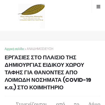
Αρχική σελίδα
ΑΝΑΔΗΜΟΣΙΕΥΣΗ
ΕΡΓΑΣΙΕΣ ΣΤΟ ΠΛΑΙΣΙΟ ΤΗΣ
ΔΗΜΙΟΥΡΓΙΑΣ ΕΙΔΙΚΟΥ ΧΩΡΟΥ
ΤΑΦΗΣ ΓΙΑ ΘΑΝΟΝΤΕΣ ΑΠΟ
ΛΟΙΜΩΔΗ ΝΟΣΗΜΑΤΑ (COVID-19
κ.α.) ΣΤΟ ΚΟΙΜΗΤΗΡΙΟ
Συνεχίζονται από το Δήμο