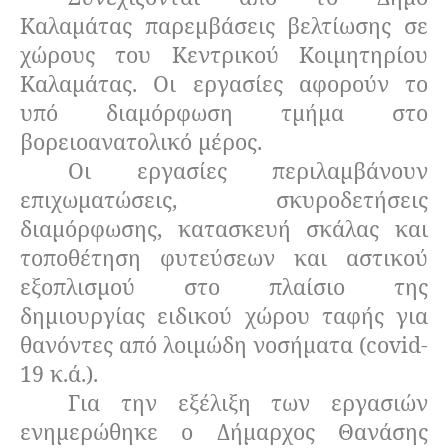
Καλαμάτας παρεμβάσεις βελτίωσης σε
χώρους του Κεντρικού Κοιμητηρίου
Καλαμάτας. Οι εργασίες αφορούν το
υπό διαμόρφωση τμήμα στο
βορειοανατολικό μέρος.
Οι εργασίες περιλαμβάνουν
επιχωματώσεις, σκυροδετήσεις
διαμόρφωσης, κατασκευή σκάλας και
τοποθέτηση φυτεύσεων και αστικού
εξοπλισμού στο πλαίσιο της
δημιουργίας ειδικού χώρου ταφής για
θανόντες από λοιμώδη νοσήματα (covid-
19 κ.ά.).
Για την εξέλιξη των εργασιών
ενημερώθηκε ο Δήμαρχος Θανάσης