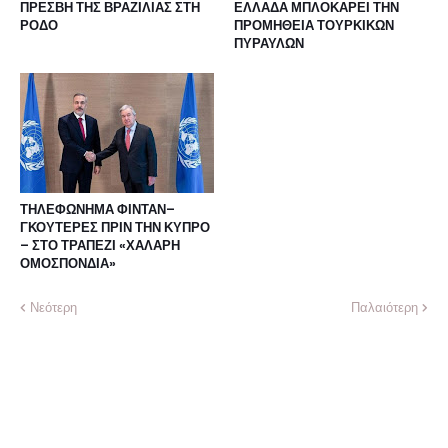
ΠΡΕΣΒΗ ΤΗΣ ΒΡΑΖΙΛΙΑΣ ΣΤΗ
ΕΛΛΑΔΑ ΜΠΛΟΚΑΡΕΙ ΤΗΝ
ΡΟΔΟ
ΠΡΟΜΗΘΕΙΑ ΤΟΥΡΚΙΚΩΝ
ΠΥΡΑΥΛΩΝ
ΤΗΛΕΦΩΝΗΜΑ ΦΙΝΤΑΝ–
ΓΚΟΥΤΕΡΕΣ ΠΡΙΝ ΤΗΝ ΚΥΠΡΟ
– ΣΤΟ ΤΡΑΠΕΖΙ «ΧΑΛΑΡΗ
ΟΜΟΣΠΟΝΔΙΑ»
Νεότερη
Παλαιότερη