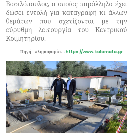
Βασιλόπουλος, ο οποίος παράλληλα έχει
δώσει εντολή για καταγραφή κι άλλων
θεμάτων που σχετίζονται με την
εύρυθμη λειτουργία του Κεντρικού
Κοιμητηρίου.
Πηγή - πληροφορίες
:
https://www.kalamata.gr