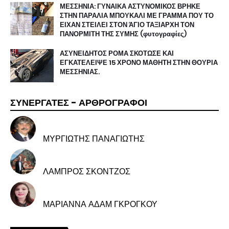
ΜΕΣΣΗΝΙΑ: ΓΥΝΑΙΚΑ ΑΣΤΥΝΟΜΙΚΟΣ ΒΡΗΚΕ
ΣΤΗΝ ΠΑΡΑΛΙΑ ΜΠΟΥΚΑΛΙ ΜΕ ΓΡΑΜΜΑ ΠΟΥ ΤΟ
ΕΙΧΑΝ ΣΤΕΙΛΕΙ ΣΤΟΝ ΆΓΙΟ ΤΑΞΙΑΡΧΗ ΤΟΝ
ΠΑΝΟΡΜΙΤΗ ΤΗΣ ΣΥΜΗΣ (φυτογραφίες)
ΑΣΥΝΕΙΔΗΤΟΣ ΡΟΜΑ ΣΚΟΤΩΣΕ ΚΑΙ
ΕΓΚΑΤΕΛΕΙΨΕ 15 ΧΡΟΝΟ ΜΑΘΗΤΗ ΣΤΗΝ ΘΟΥΡΙΑ
ΜΕΣΣΗΝΙΑΣ.
ΣΥΝΕΡΓΑΤΕΣ - ΑΡΘΡΟΓΡΑΦΟΙ
ΜΥΡΓΙΩΤΗΣ ΠΑΝΑΓΙΩΤΗΣ
ΛΑΜΠΡΟΣ ΣΚΟΝΤΖΟΣ
ΜΑΡΙΑΝΝΑ ΑΔΑΜ ΓΚΡΟΓΚΟΥ