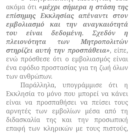
ακόμα ότι
«μέχρι σήμερα η στάση της
επίσημης Εκκλησίας απέναντι στον
εμβολιασμό και την αναγκαιότητά
του είναι δεδομένη. Σχεδόν η
πλειονότητα των Μητροπολιτών
στηρίζει αυτή την προσπάθεια»
, είπε,
ενώ πρόσθεσε ότι ο εμβολιασμός είναι
ένα εφόδιο προστασίας για τη ζωή όλων
των ανθρώπων.
Παράλληλα, υπογράμμισε ότι η
Εκκλησία το μόνο που μπορεί να κάνει
είναι να προσπαθήσει να πείσει τους
αρνητές των εμβολίων μέσα από τη
διδασκαλία της και την προσωπική
επαφή των κληρικών με τους πιστούς,