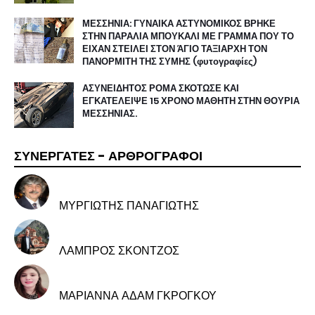
ΜΕΣΣΗΝΙΑ: ΓΥΝΑΙΚΑ ΑΣΤΥΝΟΜΙΚΟΣ ΒΡΗΚΕ
ΣΤΗΝ ΠΑΡΑΛΙΑ ΜΠΟΥΚΑΛΙ ΜΕ ΓΡΑΜΜΑ ΠΟΥ ΤΟ
ΕΙΧΑΝ ΣΤΕΙΛΕΙ ΣΤΟΝ ΆΓΙΟ ΤΑΞΙΑΡΧΗ ΤΟΝ
ΠΑΝΟΡΜΙΤΗ ΤΗΣ ΣΥΜΗΣ (φυτογραφίες)
ΑΣΥΝΕΙΔΗΤΟΣ ΡΟΜΑ ΣΚΟΤΩΣΕ ΚΑΙ
ΕΓΚΑΤΕΛΕΙΨΕ 15 ΧΡΟΝΟ ΜΑΘΗΤΗ ΣΤΗΝ ΘΟΥΡΙΑ
ΜΕΣΣΗΝΙΑΣ.
ΣΥΝΕΡΓΑΤΕΣ - ΑΡΘΡΟΓΡΑΦΟΙ
ΜΥΡΓΙΩΤΗΣ ΠΑΝΑΓΙΩΤΗΣ
ΛΑΜΠΡΟΣ ΣΚΟΝΤΖΟΣ
ΜΑΡΙΑΝΝΑ ΑΔΑΜ ΓΚΡΟΓΚΟΥ