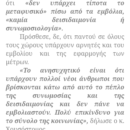
ότι
«δεν υπάρχει τίποτα το
μεταφυσικό» πίσω από τα εμβόλια,
«καμία δεισιδαιμονία ή
συνωμοσιολογία».
Πρόσθεσε, δε, ότι παντού σε όλους
τους χώρους υπάρχουν αρνητές και του
εμβολίου και της εφαρμογής των
μέτρων.
«Το ανησυχητικό είναι ότι
υπάρχουν πολλοί νέοι άνθρωποι που
βρίσκονται κάτω από αυτό το πέπλο
της συνωμοσίας και της
δεισιδαιμονίας και δεν πάνε να
εμβολιαστούν. Πολύ επικίνδυνο για
το σύνολο της κοινωνίας»,
δήλωσε ο κ.
Χρυσόστομος.