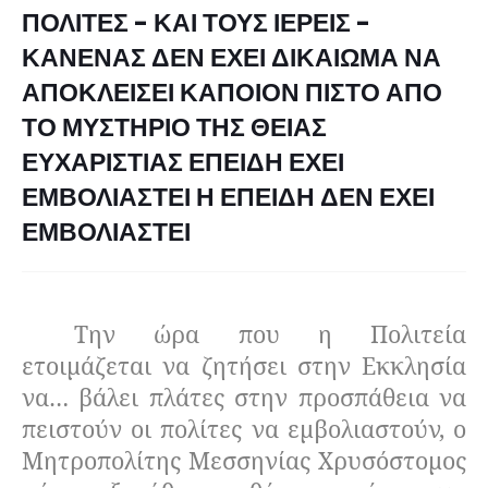
ΠΟΛΙΤΕΣ - ΚΑΙ ΤΟΥΣ ΙΕΡΕΙΣ -
ΚΑΝΕΝΑΣ ΔΕΝ ΕΧΕΙ ΔΙΚΑΙΩΜΑ ΝΑ
ΑΠΟΚΛΕΙΣΕΙ ΚΑΠΟΙΟΝ ΠΙΣΤΟ ΑΠΟ
ΤΟ ΜΥΣΤΗΡΙΟ ΤΗΣ ΘΕΙΑΣ
ΕΥΧΑΡΙΣΤΙΑΣ ΕΠΕΙΔΗ ΕΧΕΙ
ΕΜΒΟΛΙΑΣΤΕΙ Η ΕΠΕΙΔΗ ΔΕΝ ΕΧΕΙ
ΕΜΒΟΛΙΑΣΤΕΙ
Την ώρα που η Πολιτεία
ετοιμάζεται να ζητήσει στην Εκκλησία
να… βάλει πλάτες στην προσπάθεια να
πειστούν οι πολίτες να εμβολιαστούν, ο
Μητροπολίτης Μεσσηνίας Χρυσόστομος