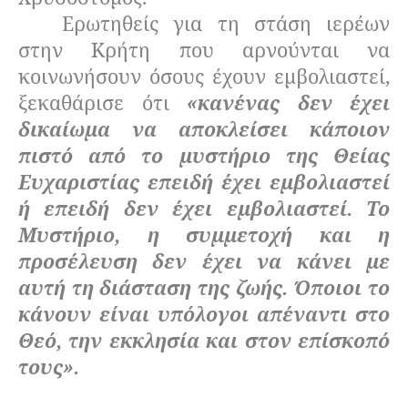
Ερωτηθείς για τη στάση ιερέων
στην Κρήτη που αρνούνται να
κοινωνήσουν όσους έχουν εμβολιαστεί,
ξεκαθάρισε ότι
«κανένας δεν έχει
δικαίωμα να αποκλείσει κάποιον
πιστό από το μυστήριο της Θείας
Ευχαριστίας επειδή έχει εμβολιαστεί
ή επειδή δεν έχει εμβολιαστεί. Το
Μυστήριο, η συμμετοχή και η
προσέλευση δεν έχει να κάνει με
αυτή τη διάσταση της ζωής. Όποιοι το
κάνουν είναι υπόλογοι απέναντι στο
Θεό, την εκκλησία και στον επίσκοπό
τους».