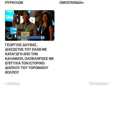
ΠΥΡΑΥΛΩΝ
ΟΜΟΣΠΟΝΔΙΑ»
ΓΕΩΡΓΙΟΣ ΔΟΥΒΑΣ,
ΔΙΑΣΩΣΤΗΣ ΤΟΥ ΕΚΑΒ ΜΕ
ΚΑΤΑΓΩΓΗ ΑΠΟ ΤΗΝ
ΚΑΛΑΜΑΤΑ, ΟΛΟΚΛΗΡΩΣΕ ΜΕ
ΕΠΙΤΥΧΙΑ ΤΟΝ ΙΣΤΟΡΙΚΟ
ΔΙΑΠΛΟΥ ΤΟΥ ΤΟΡΩΝΑΙΟΥ
ΚΟΛΠΟΥ
Νεότερη
Παλαιότερη