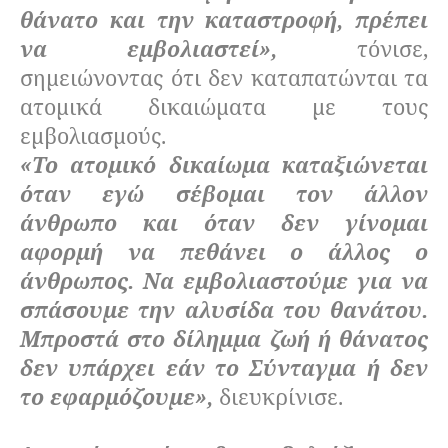
θάνατο και την καταστροφή, πρέπει
να εμβολιαστεί»,
τόνισε,
σημειώνοντας ότι δεν καταπατώνται τα
ατομικά δικαιώματα με τους
εμβολιασμούς.
«Το ατομικό δικαίωμα καταξιώνεται
όταν εγώ σέβομαι τον άλλον
άνθρωπο και όταν δεν γίνομαι
αφορμή να πεθάνει ο άλλος ο
άνθρωπος. Να εμβολιαστούμε για να
σπάσουμε την αλυσίδα του θανάτου.
Μπροστά στο δίλημμα ζωή ή θάνατος
δεν υπάρχει εάν το Σύνταγμα ή δεν
το εφαρμόζουμε»,
διευκρίνισε.