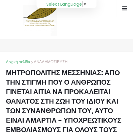
Select Language
▼
Αρχική σελίδα
ΑΝΑΔΗΜΟΣΙΕΥΣΗ
ΜΗΤΡΟΠΟΛΙΤΗΣ ΜΕΣΣΗΝΙΑΣ: ΑΠΟ
ΤΗΝ ΣΤΙΓΜΗ ΠΟΥ Ο ΑΝΘΡΩΠΟΣ
ΓΙΝΕΤΑΙ ΑΙΤΙΑ ΝΑ ΠΡΟΚΑΛΕΙΤΑΙ
ΘΑΝΑΤΟΣ ΣΤΗ ΖΩΗ ΤΟΥ ΙΔΙΟΥ ΚΑΙ
ΤΩΝ ΣΥΝΑΝΘΡΩΠΩΝ ΤΟΥ, ΑΥΤΟ
ΕΙΝΑΙ ΑΜΑΡΤΙΑ - ΥΠΟΧΡΕΩΤΙΚΟΥΣ
ΕΜΒΟΛΙΑΣΜΟΥΣ ΓΙΑ ΟΛΟΥΣ ΤΟΥΣ