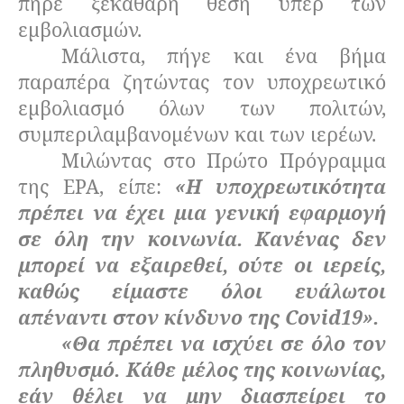
πήρε ξεκάθαρη θέση υπέρ των
εμβολιασμών.
Μάλιστα, πήγε και ένα βήμα
παραπέρα ζητώντας τον υποχρεωτικό
εμβολιασμό όλων των πολιτών,
συμπεριλαμβανομένων και των ιερέων.
Μιλώντας στο Πρώτο Πρόγραμμα
της ΕΡΑ, είπε:
«Η υποχρεωτικότητα
πρέπει να έχει μια γενική εφαρμογή
σε όλη την κοινωνία. Κανένας δεν
μπορεί να εξαιρεθεί, ούτε οι ιερείς,
καθώς είμαστε όλοι ευάλωτοι
απέναντι στον κίνδυνο της Covid19».
«Θα πρέπει να ισχύει σε όλο τον
πληθυσμό. Κάθε μέλος της κοινωνίας,
εάν θέλει να μην διασπείρει το