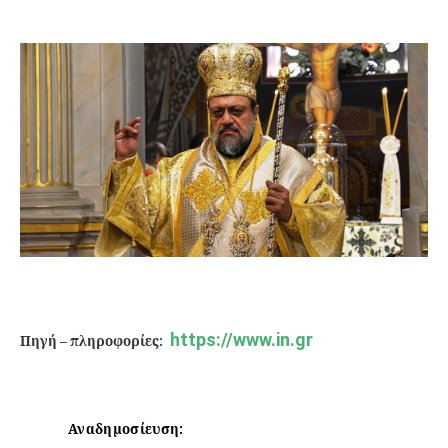
https://www.in.gr
Πηγή – πληροφορίες
:
Αναδημοσίευση: