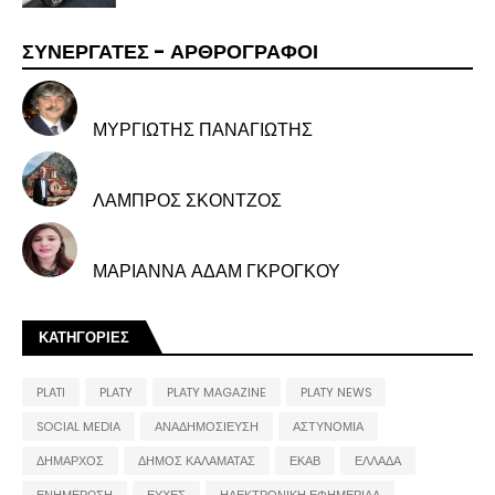
ΣΥΝΕΡΓΑΤΕΣ - ΑΡΘΡΟΓΡΑΦΟΙ
ΜΥΡΓΙΩΤΗΣ ΠΑΝΑΓΙΩΤΗΣ
ΛΑΜΠΡΟΣ ΣΚΟΝΤΖΟΣ
ΜΑΡΙΑΝΝΑ ΑΔΑΜ ΓΚΡΟΓΚΟΥ
ΚΑΤΗΓΟΡΙΕΣ
PLATI
PLATY
PLATY MAGAZINE
PLATY NEWS
SOCIAL MEDIA
ΑΝΑΔΗΜΟΣΙΕΥΣΗ
ΑΣΤΥΝΟΜΙΑ
ΔΗΜΑΡΧΟΣ
ΔΗΜΟΣ ΚΑΛΑΜΑΤΑΣ
ΕΚΑΒ
ΕΛΛΑΔΑ