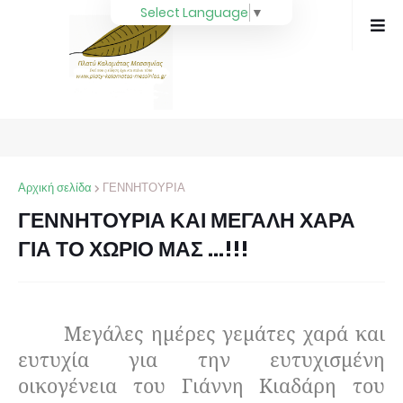
Select Language
▼
Αρχική σελίδα
ΓΕΝΝΗΤΟΥΡΙΑ
ΓΕΝΝΗΤΟΥΡΙΑ ΚΑΙ ΜΕΓΑΛΗ ΧΑΡΑ
ΓΙΑ ΤΟ ΧΩΡΙΟ ΜΑΣ …!!!
Μεγάλες ημέρες γεμάτες χαρά και
ευτυχία για την ευτυχισμένη
οικογένεια του Γιάννη Κιαδάρη του