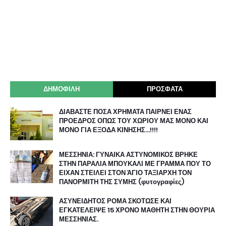
ΔΗΜΟΦΙΛΗ
ΠΡΟΣΦΑΤΑ
ΔΙΑΒΑΣΤΕ ΠΟΣΑ ΧΡΗΜΑΤΑ ΠΑΙΡΝΕΙ ΕΝΑΣ
ΠΡΟΕΔΡΟΣ ΟΠΩΣ ΤΟΥ ΧΩΡΙΟΥ ΜΑΣ ΜΟΝΟ ΚΑΙ
ΜΟΝΟ ΓΙΑ ΕΞΟΔΑ ΚΙΝΗΣΗΣ…!!!!
ΜΕΣΣΗΝΙΑ: ΓΥΝΑΙΚΑ ΑΣΤΥΝΟΜΙΚΟΣ ΒΡΗΚΕ
ΣΤΗΝ ΠΑΡΑΛΙΑ ΜΠΟΥΚΑΛΙ ΜΕ ΓΡΑΜΜΑ ΠΟΥ ΤΟ
ΕΙΧΑΝ ΣΤΕΙΛΕΙ ΣΤΟΝ ΆΓΙΟ ΤΑΞΙΑΡΧΗ ΤΟΝ
ΠΑΝΟΡΜΙΤΗ ΤΗΣ ΣΥΜΗΣ (φυτογραφίες)
ΑΣΥΝΕΙΔΗΤΟΣ ΡΟΜΑ ΣΚΟΤΩΣΕ ΚΑΙ
ΕΓΚΑΤΕΛΕΙΨΕ 15 ΧΡΟΝΟ ΜΑΘΗΤΗ ΣΤΗΝ ΘΟΥΡΙΑ
ΜΕΣΣΗΝΙΑΣ.