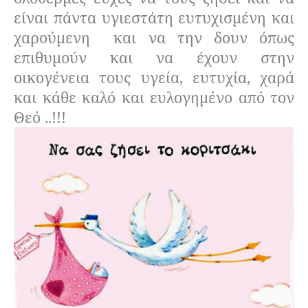
είναι πάντα υγιεστάτη ευτυχισμένη και
χαρούμενη
και να την δουν όπως
επιθυμούν και να έχουν στην
οικογένεια τους υγεία, ευτυχία, χαρά
και κάθε καλό και ευλογημένο από τον
Θεό ..!!!