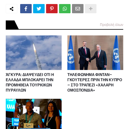
Προβολή όλων
ΆΓΚΥΡΑ: ΔΙΑΨΕΥΔΕΙ ΟΤΙ Η
ΤΗΛΕΦΩΝΗΜΑ ΦΙΝΤΑΝ–
ΕΛΛΑΔΑ ΜΠΛΟΚΑΡΕΙ ΤΗΝ
ΓΚΟΥΤΕΡΕΣ ΠΡΙΝ ΤΗΝ ΚΥΠΡΟ
ΠΡΟΜΗΘΕΙΑ ΤΟΥΡΚΙΚΩΝ
– ΣΤΟ ΤΡΑΠΕΖΙ «ΧΑΛΑΡΗ
ΠΥΡΑΥΛΩΝ
ΟΜΟΣΠΟΝΔΙΑ»