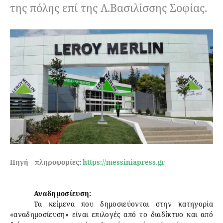
της πόλης επί της Λ.Βασιλίσσης Σοφίας.
Πηγή – πληροφορίες
:
https://messiniapress.gr
Αναδημοσίευση:
Τα κείμενα που δημοσιεύονται στην κατηγορία
«αναδημοσίευση» είναι επιλογές από το διαδίκτυο και από