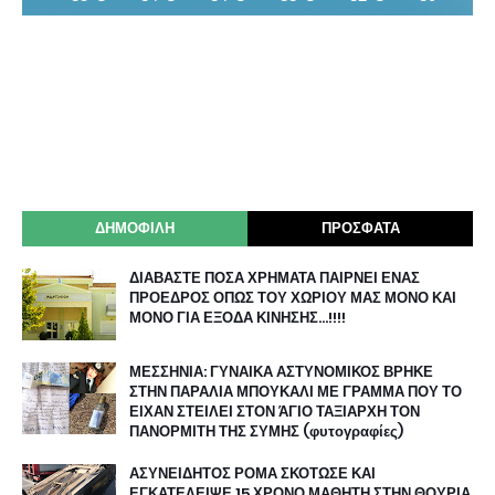
ΔΗΜΟΦΙΛΗ
ΠΡΟΣΦΑΤΑ
ΔΙΑΒΑΣΤΕ ΠΟΣΑ ΧΡΗΜΑΤΑ ΠΑΙΡΝΕΙ ΕΝΑΣ
ΠΡΟΕΔΡΟΣ ΟΠΩΣ ΤΟΥ ΧΩΡΙΟΥ ΜΑΣ ΜΟΝΟ ΚΑΙ
ΜΟΝΟ ΓΙΑ ΕΞΟΔΑ ΚΙΝΗΣΗΣ…!!!!
ΜΕΣΣΗΝΙΑ: ΓΥΝΑΙΚΑ ΑΣΤΥΝΟΜΙΚΟΣ ΒΡΗΚΕ
ΣΤΗΝ ΠΑΡΑΛΙΑ ΜΠΟΥΚΑΛΙ ΜΕ ΓΡΑΜΜΑ ΠΟΥ ΤΟ
ΕΙΧΑΝ ΣΤΕΙΛΕΙ ΣΤΟΝ ΆΓΙΟ ΤΑΞΙΑΡΧΗ ΤΟΝ
ΠΑΝΟΡΜΙΤΗ ΤΗΣ ΣΥΜΗΣ (φυτογραφίες)
ΑΣΥΝΕΙΔΗΤΟΣ ΡΟΜΑ ΣΚΟΤΩΣΕ ΚΑΙ
ΕΓΚΑΤΕΛΕΙΨΕ 15 ΧΡΟΝΟ ΜΑΘΗΤΗ ΣΤΗΝ ΘΟΥΡΙΑ