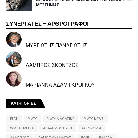
ΜΕΣΣΗΝΙΑΣ.
ΣΥΝΕΡΓΑΤΕΣ - ΑΡΘΡΟΓΡΑΦΟΙ
ΜΥΡΓΙΩΤΗΣ ΠΑΝΑΓΙΩΤΗΣ
ΛΑΜΠΡΟΣ ΣΚΟΝΤΖΟΣ
ΜΑΡΙΑΝΝΑ ΑΔΑΜ ΓΚΡΟΓΚΟΥ
ΚΑΤΗΓΟΡΙΕΣ
PLATI
PLATY
PLATY MAGAZINE
PLATY NEWS
SOCIAL MEDIA
ΑΝΑΔΗΜΟΣΙΕΥΣΗ
ΑΣΤΥΝΟΜΙΑ
ΔΗΜΑΡΧΟΣ
ΔΗΜΟΣ ΚΑΛΑΜΑΤΑΣ
ΕΚΑΒ
ΕΛΛΑΔΑ