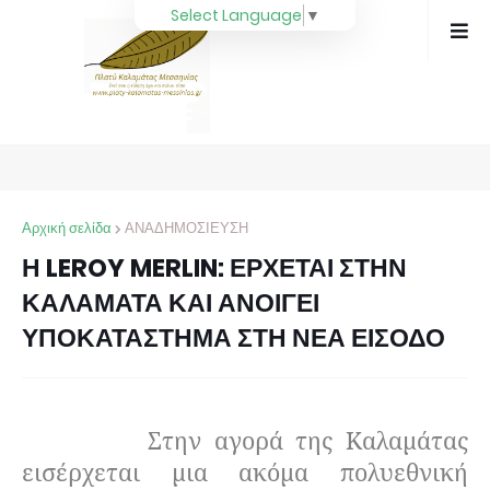
Select Language
▼
Αρχική σελίδα
ΑΝΑΔΗΜΟΣΙΕΥΣΗ
Η LEROY MERLIN: ΕΡΧΕΤΑΙ ΣΤΗΝ
ΚΑΛΑΜΑΤΑ ΚΑΙ ΑΝΟΙΓΕΙ
ΥΠΟΚΑΤΑΣΤΗΜΑ ΣΤΗ ΝΕΑ ΕΙΣΟΔΟ
Στην αγορά της Καλαμάτας
εισέρχεται μια ακόμα πολυεθνική