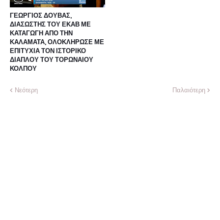
ΓΕΩΡΓΙΟΣ ΔΟΥΒΑΣ,
ΔΙΑΣΩΣΤΗΣ ΤΟΥ ΕΚΑΒ ΜΕ
ΚΑΤΑΓΩΓΗ ΑΠΟ ΤΗΝ
ΚΑΛΑΜΑΤΑ, ΟΛΟΚΛΗΡΩΣΕ ΜΕ
ΕΠΙΤΥΧΙΑ ΤΟΝ ΙΣΤΟΡΙΚΟ
ΔΙΑΠΛΟΥ ΤΟΥ ΤΟΡΩΝΑΙΟΥ
ΚΟΛΠΟΥ
Νεότερη
Παλαιότερη