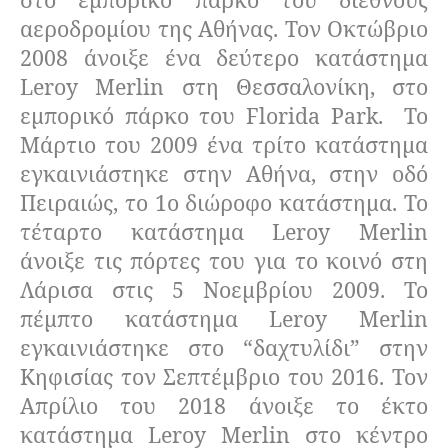
αεροδρομίου της Αθήνας. Τον Οκτώβριο
2008 άνοιξε ένα δεύτερο κατάστημα
Leroy Merlin στη Θεσσαλονίκη, στο
εμπορικό πάρκο του Florida Park.
Το
Μάρτιο του 2009 ένα τρίτο κατάστημα
εγκαινιάστηκε στην Αθήνα, στην οδό
Πειραιώς, το 1ο διώροφο κατάστημα. Το
τέταρτο κατάστημα Leroy Merlin
άνοιξε τις πόρτες του για το κοινό στη
Λάρισα στις 5 Νοεμβρίου 2009. Το
πέμπτο κατάστημα Leroy Merlin
εγκαινιάστηκε στο “δαχτυλίδι” στην
Κηφισίας τον Σεπτέμβριο του 2016. Τον
Απρίλιο του 2018 άνοιξε το έκτο
κατάστημα Leroy Merlin στο κέντρο