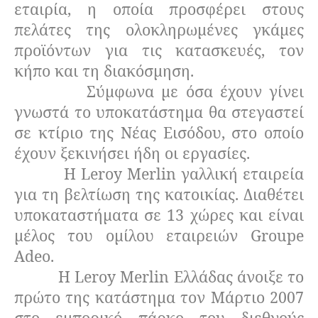
εταιρία, η οποία προσφέρει στους
πελάτες της ολοκληρωμένες γκάμες
προϊόντων για τις κατασκευές, τον
κήπο και τη διακόσμηση.
Σύμφωνα με όσα έχουν γίνει
γνωστά το υποκατάστημα θα στεγαστεί
σε κτίριο της Νέας Εισόδου, στο οποίο
έχουν ξεκινήσει ήδη οι εργασίες.
Η Leroy Merlin γαλλική εταιρεία
για τη βελτίωση της κατοικίας. Διαθέτει
υποκαταστήματα σε 13 χώρες και είναι
μέλος του ομίλου εταιρειών Groupe
Adeo.
Η Leroy Merlin Ελλάδας άνοιξε το
πρώτο της κατάστημα τον Μάρτιο 2007
στο εμπορικό πάρκο του διεθνούς