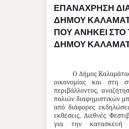
ΕΠΑΝΑΧΡΗΣΗ ΔΙΑ
ΔΗΜΟΥ ΚΑΛΑΜΑΤΑ
ΠΟΥ ΑΝΗΚΕΙ ΣΤΟ
ΔΗΜΟΥ ΚΑΛΑΜΑ
Ο Δήμος Καλαμάτας πισ
οικονομίας και στη 
περιβάλλοντος, αναζήτη
παλιών διαφημιστικών μ
από διάφορες εκδηλώσει
εκθέσεις, Διεθνές Φεστι
για την κατασκευή 