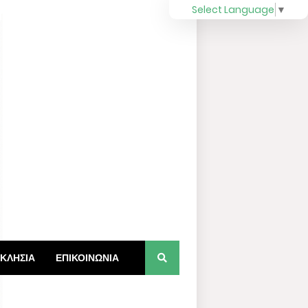
Select Language
▼
ΚΛΗΣΙΑ
ΕΠΙΚΟΙΝΩΝΙΑ