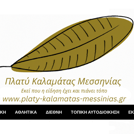
ΙΚΗ
ΑΘΛΗΤΙΚΑ
ΔΙΕΘΝΗ
ΤΟΠΙΚΗ ΑΥΤΟΔΙΟΙΚΗΣΗ
ΕΚ