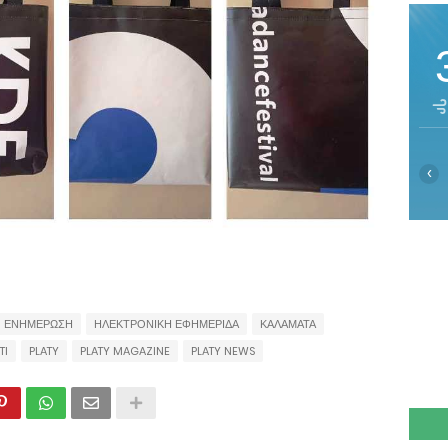
‹
ΕΝΗΜΕΡΩΣΗ
ΗΛΕΚΤΡΟΝΙΚΗ ΕΦΗΜΕΡΙΔΑ
ΚΑΛΑΜΑΤΑ
TI
PLATY
PLATY MAGAZINE
PLATY NEWS