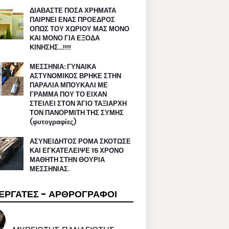
ΔΙΑΒΑΣΤΕ ΠΟΣΑ ΧΡΗΜΑΤΑ
ΠΑΙΡΝΕΙ ΕΝΑΣ ΠΡΟΕΔΡΟΣ
ΟΠΩΣ ΤΟΥ ΧΩΡΙΟΥ ΜΑΣ ΜΟΝΟ
ΚΑΙ ΜΟΝΟ ΓΙΑ ΕΞΟΔΑ
ΚΙΝΗΣΗΣ…!!!!
ΜΕΣΣΗΝΙΑ: ΓΥΝΑΙΚΑ
ΑΣΤΥΝΟΜΙΚΟΣ ΒΡΗΚΕ ΣΤΗΝ
ΠΑΡΑΛΙΑ ΜΠΟΥΚΑΛΙ ΜΕ
ΓΡΑΜΜΑ ΠΟΥ ΤΟ ΕΙΧΑΝ
ΣΤΕΙΛΕΙ ΣΤΟΝ ΆΓΙΟ ΤΑΞΙΑΡΧΗ
ΤΟΝ ΠΑΝΟΡΜΙΤΗ ΤΗΣ ΣΥΜΗΣ
(φυτογραφίες)
ΑΣΥΝΕΙΔΗΤΟΣ ΡΟΜΑ ΣΚΟΤΩΣΕ
ΚΑΙ ΕΓΚΑΤΕΛΕΙΨΕ 15 ΧΡΟΝΟ
ΜΑΘΗΤΗ ΣΤΗΝ ΘΟΥΡΙΑ
ΜΕΣΣΗΝΙΑΣ.
ΕΡΓΑΤΕΣ - ΑΡΘΡΟΓΡΑΦΟΙ