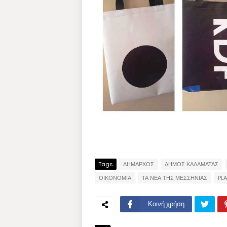
Tags
ΔΗΜΑΡΧΟΣ
ΔΗΜΟΣ ΚΑΛΑΜΑΤΑΣ
ΟΙΚΟΝΟΜΙΑ
ΤΑ ΝΕΑ ΤΗΣ ΜΕΣΣΗΝΙΑΣ
PLA
Κοινή χρήση