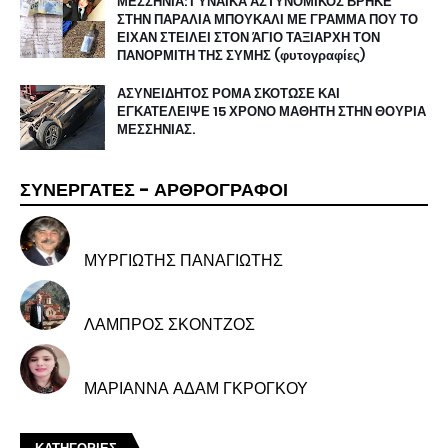
ΜΕΣΣΗΝΙΑ: ΓΥΝΑΙΚΑ ΑΣΤΥΝΟΜΙΚΟΣ ΒΡΗΚΕ
ΣΤΗΝ ΠΑΡΑΛΙΑ ΜΠΟΥΚΑΛΙ ΜΕ ΓΡΑΜΜΑ ΠΟΥ ΤΟ
ΕΙΧΑΝ ΣΤΕΙΛΕΙ ΣΤΟΝ ΆΓΙΟ ΤΑΞΙΑΡΧΗ ΤΟΝ
ΠΑΝΟΡΜΙΤΗ ΤΗΣ ΣΥΜΗΣ (φυτογραφίες)
ΑΣΥΝΕΙΔΗΤΟΣ ΡΟΜΑ ΣΚΟΤΩΣΕ ΚΑΙ
ΕΓΚΑΤΕΛΕΙΨΕ 15 ΧΡΟΝΟ ΜΑΘΗΤΗ ΣΤΗΝ ΘΟΥΡΙΑ
ΜΕΣΣΗΝΙΑΣ.
ΣΥΝΕΡΓΑΤΕΣ - ΑΡΘΡΟΓΡΑΦΟΙ
ΜΥΡΓΙΩΤΗΣ ΠΑΝΑΓΙΩΤΗΣ
ΛΑΜΠΡΟΣ ΣΚΟΝΤΖΟΣ
ΜΑΡΙΑΝΝΑ ΑΔΑΜ ΓΚΡΟΓΚΟΥ