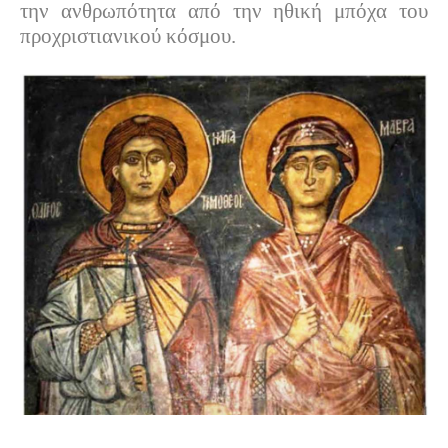
την ανθρωπότητα από την ηθική μπόχα του
προχριστιανικού κόσμου.