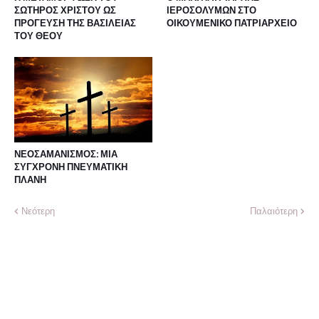
ΣΩΤΗΡΟΣ ΧΡΙΣΤΟΥ ΩΣ
ΙΕΡΟΣΟΛΥΜΩΝ ΣΤΟ
ΠΡΟΓΕΥΣΗ ΤΗΣ ΒΑΣΙΛΕΙΑΣ
ΟΙΚΟΥΜΕΝΙΚΟ ΠΑΤΡΙΑΡΧΕΙΟ
ΤΟΥ ΘΕΟΥ
ΝΕΟΣΑΜΑΝΙΣΜΟΣ: ΜΙΑ
ΣΥΓΧΡΟΝΗ ΠΝΕΥΜΑΤΙΚΗ
ΠΛΑΝΗ
Νεότερη
Παλαιότερη