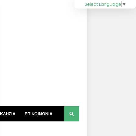
Select Language
▼
ΚΛΗΣΙΑ
ΕΠΙΚΟΙΝΩΝΙΑ