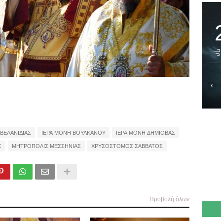
‹
ΒΕΛΑΝΙΔΙΑΣ
ΙΕΡΑ ΜΟΝΗ ΒΟΥΛΚΑΝΟΥ
ΙΕΡΑ ΜΟΝΗ ΔΗΜΙΟΒΑΣ
Σ
ΜΗΤΡΟΠΟΛΙΣ ΜΕΣΣΗΝΙΑΣ
ΧΡΥΣΟΣΤΟΜΟΣ ΣΑΒΒΑΤΟΣ
Προβολή όλων