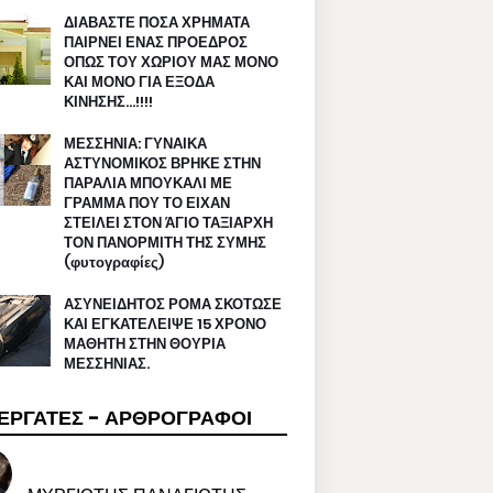
ΔΙΑΒΑΣΤΕ ΠΟΣΑ ΧΡΗΜΑΤΑ
ΠΑΙΡΝΕΙ ΕΝΑΣ ΠΡΟΕΔΡΟΣ
ΟΠΩΣ ΤΟΥ ΧΩΡΙΟΥ ΜΑΣ ΜΟΝΟ
ΚΑΙ ΜΟΝΟ ΓΙΑ ΕΞΟΔΑ
ΚΙΝΗΣΗΣ…!!!!
ΜΕΣΣΗΝΙΑ: ΓΥΝΑΙΚΑ
ΑΣΤΥΝΟΜΙΚΟΣ ΒΡΗΚΕ ΣΤΗΝ
ΠΑΡΑΛΙΑ ΜΠΟΥΚΑΛΙ ΜΕ
ΓΡΑΜΜΑ ΠΟΥ ΤΟ ΕΙΧΑΝ
ΣΤΕΙΛΕΙ ΣΤΟΝ ΆΓΙΟ ΤΑΞΙΑΡΧΗ
ΤΟΝ ΠΑΝΟΡΜΙΤΗ ΤΗΣ ΣΥΜΗΣ
(φυτογραφίες)
ΑΣΥΝΕΙΔΗΤΟΣ ΡΟΜΑ ΣΚΟΤΩΣΕ
ΚΑΙ ΕΓΚΑΤΕΛΕΙΨΕ 15 ΧΡΟΝΟ
ΜΑΘΗΤΗ ΣΤΗΝ ΘΟΥΡΙΑ
ΜΕΣΣΗΝΙΑΣ.
ΕΡΓΑΤΕΣ - ΑΡΘΡΟΓΡΑΦΟΙ