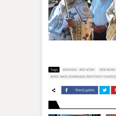
Tags
ΕΚΚΛΗΣΙΑ - ΒΙΟΙ ΑΓΙΩΝ
ΙΕΡΑ ΜΟΝΗ 
ΙΕΡΟΣ ΝΑΟΣ ΚΟΙΜΗΣΕΩΣ ΘΕΟΤΟΚΟΥ ΠΛΑΤΕΟ
Κοινή χρήση