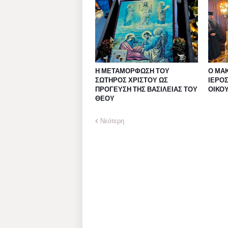
Η ΜΕΤΑΜΟΡΦΩΣΗ ΤΟΥ
Ο ΜΑΚ
ΣΩΤΗΡΟΣ ΧΡΙΣΤΟΥ ΩΣ
ΙΕΡΟ
ΠΡΟΓΕΥΣΗ ΤΗΣ ΒΑΣΙΛΕΙΑΣ ΤΟΥ
ΟΙΚΟ
ΘΕΟΥ
Νεότερη