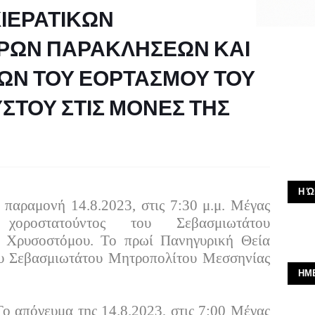
ΙΕΡΑΤΙΚΩΝ
ΕΡΩΝ ΠΑΡΑΚΛΗΣΕΩΝ ΚΑΙ
ΙΩΝ ΤΟΥ ΕΟΡΤΑΣΜΟΥ ΤΟΥ
ΤΟΥ ΣΤΙΣ ΜΟΝΕΣ ΤΗΣ
Η Ώ
παραμονή 14.8.2023, στις 7:30 μ.μ. Μέγας
 χοροστατούντος του Σεβασμιωτάτου
 Χρυσοστόμου. Το πρωί Πανηγυρική Θεία
ου Σεβασμιωτάτου Μητροπολίτου Μεσσηνίας
ΗΜ
Το απόγευμα της 14.8.2023, στις 7:00 Μέγας