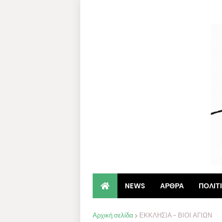
NEWS
ΑΡΘΡΑ
ΠΟΛΙΤ
Αρχική σελίδα
ΕΚΚΛΗΣΙΑ - ΒΙΟΙ ΑΓΙΩΝ