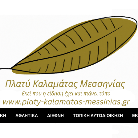
ΙΚΗ
ΑΘΛΗΤΙΚΑ
ΔΙΕΘΝΗ
ΤΟΠΙΚΗ ΑΥΤΟΔΙΟΙΚΗΣΗ
ΕΚ