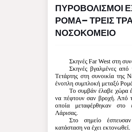
ΠΥΡΟΒΟΛΙΣΜΟΙ Ε
ΡΟΜΑ– ΤΡΕΙΣ ΤΡ
ΝΟΣΟΚΟΜΕΙΟ
Σκηνές Far West στη συν
Σκηνές βγαλμένες από 
Τετάρτης στη συνοικία της 
ένοπλη συμπλοκή μεταξύ Ρομ
Το συμβάν έλαβε χώρα έξ
να πέφτουν σαν βροχή. Από τ
οποία μεταφέρθηκαν στο 
Λάρισας.
Στο σημείο έσπευσαν
κατάσταση να έχει εκτονωθεί.