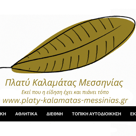
ΙΚΗ
ΑΘΛΗΤΙΚΑ
ΔΙΕΘΝΗ
ΤΟΠΙΚΗ ΑΥΤΟΔΙΟΙΚΗΣΗ
ΕΚ