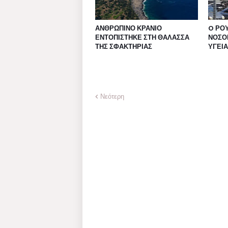
ΑΝΘΡΩΠΙΝΟ ΚΡΑΝΙΟ
O ΡΟ
ΕΝΤΟΠΙΣΤΗΚΕ ΣΤΗ ΘΑΛΑΣΣΑ
ΝΟΣΟ
ΤΗΣ ΣΦΑΚΤΗΡΙΑΣ
ΥΓΕΙΑ
Νεότερη