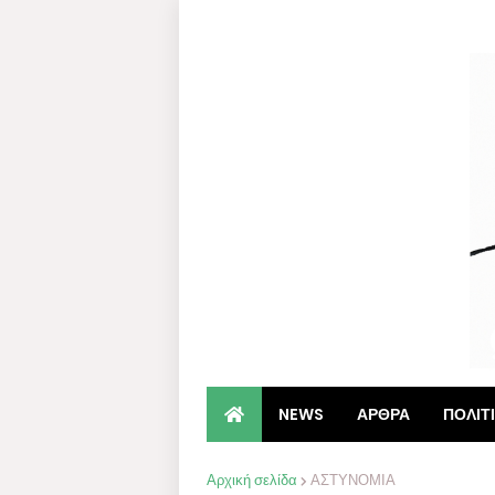
NEWS
ΑΡΘΡΑ
ΠΟΛΙΤ
Αρχική σελίδα
ΑΣΤΥΝΟΜΙΑ