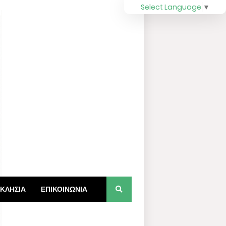
Select Language
▼
ΚΛΗΣΙΑ
ΕΠΙΚΟΙΝΩΝΙΑ