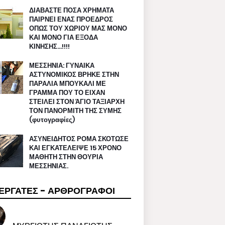
ΔΙΑΒΑΣΤΕ ΠΟΣΑ ΧΡΗΜΑΤΑ
ΠΑΙΡΝΕΙ ΕΝΑΣ ΠΡΟΕΔΡΟΣ
ΟΠΩΣ ΤΟΥ ΧΩΡΙΟΥ ΜΑΣ ΜΟΝΟ
ΚΑΙ ΜΟΝΟ ΓΙΑ ΕΞΟΔΑ
ΚΙΝΗΣΗΣ…!!!!
ΜΕΣΣΗΝΙΑ: ΓΥΝΑΙΚΑ
ΑΣΤΥΝΟΜΙΚΟΣ ΒΡΗΚΕ ΣΤΗΝ
ΠΑΡΑΛΙΑ ΜΠΟΥΚΑΛΙ ΜΕ
ΓΡΑΜΜΑ ΠΟΥ ΤΟ ΕΙΧΑΝ
ΣΤΕΙΛΕΙ ΣΤΟΝ ΆΓΙΟ ΤΑΞΙΑΡΧΗ
ΤΟΝ ΠΑΝΟΡΜΙΤΗ ΤΗΣ ΣΥΜΗΣ
(φυτογραφίες)
ΑΣΥΝΕΙΔΗΤΟΣ ΡΟΜΑ ΣΚΟΤΩΣΕ
ΚΑΙ ΕΓΚΑΤΕΛΕΙΨΕ 15 ΧΡΟΝΟ
ΜΑΘΗΤΗ ΣΤΗΝ ΘΟΥΡΙΑ
ΜΕΣΣΗΝΙΑΣ.
ΕΡΓΑΤΕΣ - ΑΡΘΡΟΓΡΑΦΟΙ