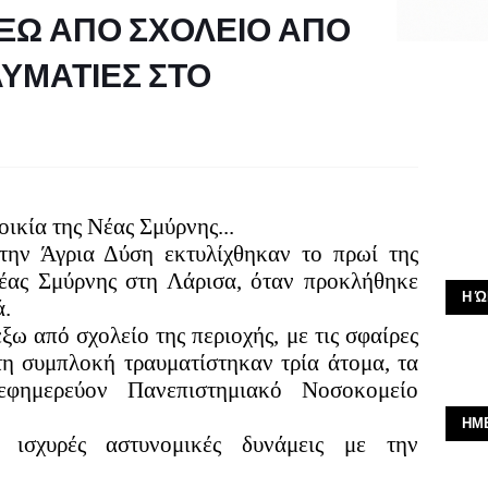
ΞΩ ΑΠΟ ΣΧΟΛΕΙΟ ΑΠΟ
ΑΥΜΑΤΙΕΣ ΣΤΟ
οικία της Νέας Σμύρνης...
την Άγρια Δύση εκτυλίχθηκαν το πρωί της
Νέας Σμύρνης στη Λάρισα, όταν προκλήθηκε
Η Ώ
ά.
ω από σχολείο της περιοχής, με τις σφαίρες
η συμπλοκή τραυματίστηκαν τρία άτομα, τα
εφημερεύον Πανεπιστημιακό Νοσοκομείο
ΗΜ
 ισχυρές αστυνομικές δυνάμεις με την