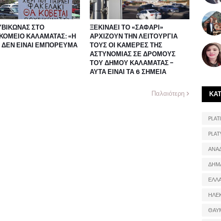
ΥΒΙΚΩΝΑΣ ΣΤΟ
ΞΕΚΙΝΑΕΙ ΤΟ «ΣΑΦΑΡΙ»
ΚΟΜΕΙΟ ΚΑΛΑΜΑΤΑΣ: «Η
ΑΡΧΙΖΟΥΝ ΤΗΝ ΛΕΙΤΟΥΡΓΙΑ
 ΔΕΝ ΕΙΝΑΙ ΕΜΠΟΡΕΥΜΑ
ΤΟΥΣ ΟΙ ΚΑΜΕΡΕΣ ΤΗΣ
ΑΣΤΥΝΟΜΙΑΣ ΣΕ ΔΡΟΜΟΥΣ
ΤΟΥ ΔΗΜΟΥ ΚΑΛΑΜΑΤΑΣ -
ΑΥΤΑ ΕΙΝΑΙ ΤΑ 6 ΣΗΜΕΙΑ
Παλαιότερη
ΚΑ
PLATI
PLAT
ΑΝΑ
ΔΗΜ
ΕΛΛ
ΗΛΕ
ΘΑΥ