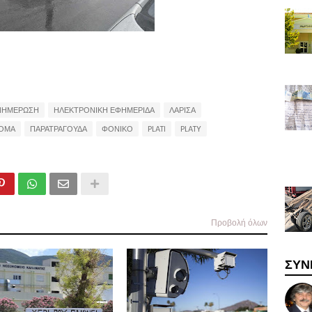
ΝΗΜΕΡΩΣΗ
ΗΛΕΚΤΡΟΝΙΚΗ ΕΦΗΜΕΡΙΔΑ
ΛΑΡΙΣΑ
ΡΟΜΑ
ΠΑΡΑΤΡΑΓΟΥΔΑ
ΦΟΝΙΚΟ
PLATI
PLATY
Προβολή όλων
ΣΥΝ