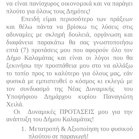
να είναι πανίσχυρος οικονομικά και να παράγει
πλούτο για όλους τους Δημότες!
Επειδή είμαι περισσότερο των πράξεων
και θέλω πάντα να βρίσκω τις λύσεις στις
αδυναμίες με σκληρή δουλειά, οργάνωση και
διαφάνεια παρακάτω θα σας γνωστοποιήσω
επτά (7) προτάσεις μου που αφορούν όλο τον
Δήμο Καλαμάτας και είναι οι λόγοι που θα
ξεκινήσω την προσπάθεια μου στο να αλλάξω
το τοπίο προς το καλύτερο για όλους μας, εάν
φυσικά με εμπιστευθεί ο κόσμος κι εκλεγώ με
τον συνδυασμό της Νέας Δυναμικής
του
Υποψήφιου Δημάρχου κυρίου Παναγιώτη
Χειλά.
Οι
Δυναμικές ΠΡΟΤΑΣΕΙΣ μου για την
ανάπτυξη του Δήμου Καλαμάτας!
1.
Μετατροπή & Αξιοποίηση του φυσικού
πλούτου σε παραγωγή!