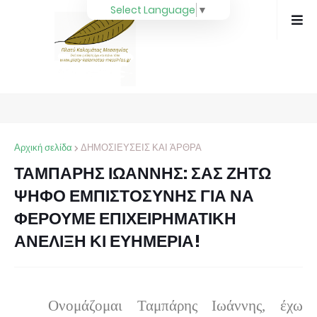
Select Language
▼
Αρχική σελίδα
ΔΗΜΟΣΙΕΥΣΕΙΣ ΚΑΙ ΆΡΘΡΑ
ΤΑΜΠΑΡΗΣ ΙΩΑΝΝΗΣ: ΣΑΣ ΖΗΤΩ
ΨΗΦΟ ΕΜΠΙΣΤΟΣΥΝΗΣ ΓΙΑ ΝΑ
ΦΕΡΟΥΜΕ ΕΠΙΧΕΙΡΗΜΑΤΙΚΗ
ΑΝΕΛΙΞΗ ΚΙ ΕΥΗΜΕΡΙΑ!
Ονομάζομαι Ταμπάρης Ιωάννης, έχω