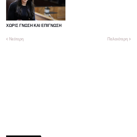
ΧΩΡΙΣ ΓΝΩΣΗ ΚΑΙ ΕΠΙΓΝΩΣΗ
Νεότερη
Παλαιότερη