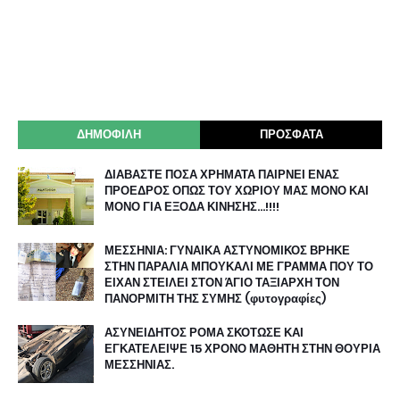
ΔΗΜΟΦΙΛΗ
ΠΡΟΣΦΑΤΑ
ΔΙΑΒΑΣΤΕ ΠΟΣΑ ΧΡΗΜΑΤΑ ΠΑΙΡΝΕΙ ΕΝΑΣ
ΠΡΟΕΔΡΟΣ ΟΠΩΣ ΤΟΥ ΧΩΡΙΟΥ ΜΑΣ ΜΟΝΟ ΚΑΙ
ΜΟΝΟ ΓΙΑ ΕΞΟΔΑ ΚΙΝΗΣΗΣ…!!!!
ΜΕΣΣΗΝΙΑ: ΓΥΝΑΙΚΑ ΑΣΤΥΝΟΜΙΚΟΣ ΒΡΗΚΕ
ΣΤΗΝ ΠΑΡΑΛΙΑ ΜΠΟΥΚΑΛΙ ΜΕ ΓΡΑΜΜΑ ΠΟΥ ΤΟ
ΕΙΧΑΝ ΣΤΕΙΛΕΙ ΣΤΟΝ ΆΓΙΟ ΤΑΞΙΑΡΧΗ ΤΟΝ
ΠΑΝΟΡΜΙΤΗ ΤΗΣ ΣΥΜΗΣ (φυτογραφίες)
ΑΣΥΝΕΙΔΗΤΟΣ ΡΟΜΑ ΣΚΟΤΩΣΕ ΚΑΙ
ΕΓΚΑΤΕΛΕΙΨΕ 15 ΧΡΟΝΟ ΜΑΘΗΤΗ ΣΤΗΝ ΘΟΥΡΙΑ
ΜΕΣΣΗΝΙΑΣ.