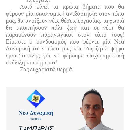
Αυτά είναι τα πρώτα βήματα που θα
φέρουν μία οικονομική ανεξαρτησία στον τόπο
μας, θα ανοίξουν νέες θέσεις εργασίας, τα χωριά
θα αποκτήσουν πάλι ζωή και οι νέοι θα
παραμένουν παραγωγικοί στον τόπο τους!
Είμαστε ο συνδυασμός που φέρνει μία Νέα
Δυναμική στον τόπο μας και σας ζητώ ψήφο
εμπιστοσύνης για να φέρουμε επιχειρηματική
ανέλιξη κι ευημερία!
Σας ευχαριστώ θερμά!