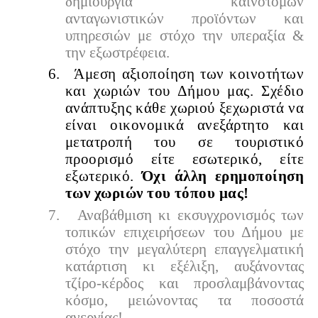
δημιουργία καινοτόμων
ανταγωνιστικών προϊόντων και
υπηρεσιών με στόχο την υπεραξία &
την εξωστρέφεια.
6.
Άμεση αξιοποίηση των κοινοτήτων
και χωριών του Δήμου μας. Σχέδιο
ανάπτυξης κάθε χωριού ξεχωριστά να
είναι οικονομικά ανεξάρτητο και
μετατροπή του σε τουριστικό
προορισμό είτε εσωτερικό, είτε
εξωτερικό.
Όχι άλλη ερημοποίηση
των χωριών του τόπου μας!
7.
Αναβάθμιση κι εκσυγχρονισμός των
τοπικών επιχειρήσεων του Δήμου με
στόχο την μεγαλύτερη επαγγελματική
κατάρτιση κι εξέλιξη, αυξάνοντας
τζίρο-κέρδος και προσλαμβάνοντας
κόσμο, μειώνοντας τα ποσοστά
ανεργίας!