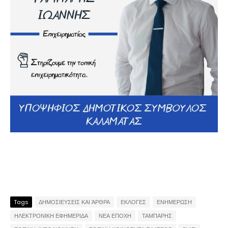
Tags
ΔΗΜΟΣΙΕΥΣΕΙΣ ΚΑΙ ΆΡΘΡΑ
ΕΚΛΟΓΕΣ
ΕΝΗΜΕΡΩΣΗ
ΗΛΕΚΤΡΟΝΙΚΗ ΕΦΗΜΕΡΙΔΑ
ΝΕΑ ΕΠΟΧΗ
ΤΑΜΠΑΡΗΣ