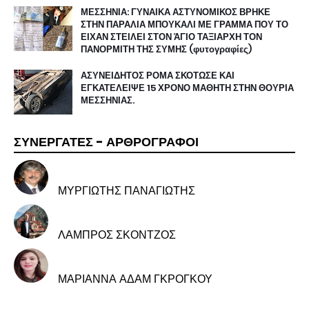
ΜΕΣΣΗΝΙΑ: ΓΥΝΑΙΚΑ ΑΣΤΥΝΟΜΙΚΟΣ ΒΡΗΚΕ
ΣΤΗΝ ΠΑΡΑΛΙΑ ΜΠΟΥΚΑΛΙ ΜΕ ΓΡΑΜΜΑ ΠΟΥ ΤΟ
ΕΙΧΑΝ ΣΤΕΙΛΕΙ ΣΤΟΝ ΆΓΙΟ ΤΑΞΙΑΡΧΗ ΤΟΝ
ΠΑΝΟΡΜΙΤΗ ΤΗΣ ΣΥΜΗΣ (φυτογραφίες)
ΑΣΥΝΕΙΔΗΤΟΣ ΡΟΜΑ ΣΚΟΤΩΣΕ ΚΑΙ
ΕΓΚΑΤΕΛΕΙΨΕ 15 ΧΡΟΝΟ ΜΑΘΗΤΗ ΣΤΗΝ ΘΟΥΡΙΑ
ΜΕΣΣΗΝΙΑΣ.
ΣΥΝΕΡΓΑΤΕΣ - ΑΡΘΡΟΓΡΑΦΟΙ
ΜΥΡΓΙΩΤΗΣ ΠΑΝΑΓΙΩΤΗΣ
ΛΑΜΠΡΟΣ ΣΚΟΝΤΖΟΣ
ΜΑΡΙΑΝΝΑ ΑΔΑΜ ΓΚΡΟΓΚΟΥ