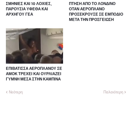
ΣΜΗΝΙΕΣ ΚΑΙ 10 ΛΟΧΙΕΣ,
ΠΤΗΣΗ ΑΠΟ ΤΟ ΛΟΝΔΙΝΟ
ΠΑΡΟΥΣΙΑ ΥΦΕΘΑ ΚΑΙ
ΟΤΑΝ ΑΕΡΟΠΛΑΝΟ
ΑΡΧΗΓΟΥ ΓΕΑ
ΠΡΟΣΕΚΡΟΥΣΕ ΣΕ ΕΜΠΟΔΙΟ
ΜΕΤΑ ΤΗΝ ΠΡΟΣΓΕΙΩΣΗ
ΕΠΙΒΑΤΙΣΣΑ ΑΕΡΟΠΛΑΝΟΥ ΣΕ
ΑΜΟΚ ΤΡΕΧΕΙ ΚΑΙ ΟΥΡΛΙΑΖΕΙ
ΓΥΜΝΗ ΜΕΣΑ ΣΤΗΝ ΚΑΜΠΙΝΑ
Νεότερη
Παλαιότερη