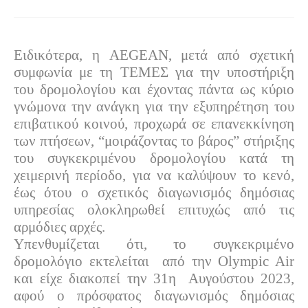
Ειδικότερα, η AEGEAN, μετά από σχετική
συμφωνία με τη ΤΕΜΕΣ για την υποστήριξη
του δρομολογίου και έχοντας πάντα ως κύριο
γνώμονα την ανάγκη για την εξυπηρέτηση του
επιβατικού κοινού, προχωρά σε επανεκκίνηση
των πτήσεων, “μοιράζοντας το βάρος” στήριξης
του συγκεκριμένου δρομολογίου κατά τη
χειμερινή περίοδο, για να καλύψουν το κενό,
έως ότου ο σχετικός διαγωνισμός δημόσιας
υπηρεσίας ολοκληρωθεί επιτυχώς από τις
αρμόδιες αρχές.
Υπενθυμίζεται ότι, το συγκεκριμένο
δρομολόγιο εκτελείται από την Olympic Air
και είχε διακοπεί την 31η Αυγούστου 2023,
αφού ο πρόσφατος διαγωνισμός δημόσιας