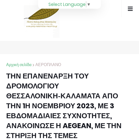
Select Language
▼
Αρχική σελίδα
ΑΕΡΟΠΛΑΝΟ
ΤΗΝ ΕΠΑΝΕΝΑΡΞΗ ΤΟΥ
ΔΡΟΜΟΛΟΓΙΟΥ
ΘΕΣΣΑΛΟΝΙΚΗ‑ΚΑΛΑΜΑΤΑ ΑΠΟ
ΤΗΝ 1Η ΝΟΕΜΒΡΙΟΥ 2023, ΜΕ 3
ΕΒΔΟΜΑΔΙΑΙΕΣ ΣΥΧΝΟΤΗΤΕΣ,
ΑΝΑΚΟΙΝΩΣΕ Η AEGEAN, ΜΕ ΤΗΝ
ΣΤΗΡΙΞΗ ΤΗΣ ΤΕΜΕΣ