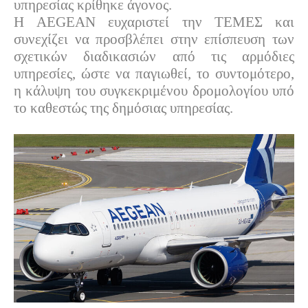
υπηρεσίας κρίθηκε άγονος.
Η AEGEAN ευχαριστεί την ΤΕΜΕΣ και
συνεχίζει να προσβλέπει στην επίσπευση των
σχετικών διαδικασιών από τις αρμόδιες
υπηρεσίες, ώστε να παγιωθεί, το συντομότερο,
η κάλυψη του συγκεκριμένου δρομολογίου υπό
το καθεστώς της δημόσιας υπηρεσίας.