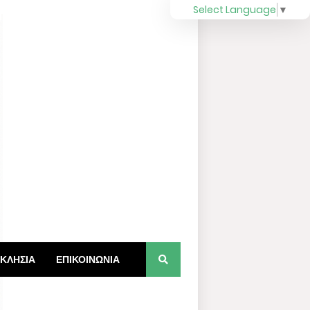
Select Language
▼
ΚΛΗΣΙΑ
ΕΠΙΚΟΙΝΩΝΙΑ