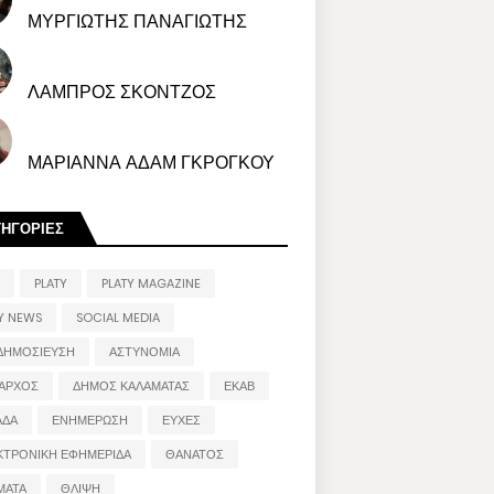
ΜΥΡΓΙΩΤΗΣ ΠΑΝΑΓΙΩΤΗΣ
ΛΑΜΠΡΟΣ ΣΚΟΝΤΖΟΣ
ΜΑΡΙΑΝΝΑ ΑΔΑΜ ΓΚΡΟΓΚΟΥ
ΤΗΓΟΡΙΕΣ
PLATY
PLATY MAGAZINE
Y NEWS
SOCIAL MEDIA
ΔΗΜΟΣΙΕΥΣΗ
ΑΣΤΥΝΟΜΙΑ
ΑΡΧΟΣ
ΔΗΜΟΣ ΚΑΛΑΜΑΤΑΣ
ΕΚΑΒ
ΑΔΑ
ΕΝΗΜΕΡΩΣΗ
ΕΥΧΕΣ
ΚΤΡΟΝΙΚΗ ΕΦΗΜΕΡΙΔΑ
ΘΑΝΑΤΟΣ
ΜΑΤΑ
ΘΛΙΨΗ