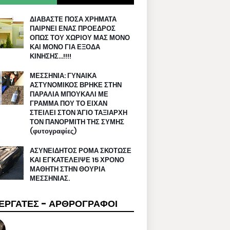
ΔΙΑΒΑΣΤΕ ΠΟΣΑ ΧΡΗΜΑΤΑ
ΠΑΙΡΝΕΙ ΕΝΑΣ ΠΡΟΕΔΡΟΣ
ΟΠΩΣ ΤΟΥ ΧΩΡΙΟΥ ΜΑΣ ΜΟΝΟ
ΚΑΙ ΜΟΝΟ ΓΙΑ ΕΞΟΔΑ
ΚΙΝΗΣΗΣ…!!!!
ΜΕΣΣΗΝΙΑ: ΓΥΝΑΙΚΑ
ΑΣΤΥΝΟΜΙΚΟΣ ΒΡΗΚΕ ΣΤΗΝ
ΠΑΡΑΛΙΑ ΜΠΟΥΚΑΛΙ ΜΕ
ΓΡΑΜΜΑ ΠΟΥ ΤΟ ΕΙΧΑΝ
ΣΤΕΙΛΕΙ ΣΤΟΝ ΆΓΙΟ ΤΑΞΙΑΡΧΗ
ΤΟΝ ΠΑΝΟΡΜΙΤΗ ΤΗΣ ΣΥΜΗΣ
(φυτογραφίες)
ΑΣΥΝΕΙΔΗΤΟΣ ΡΟΜΑ ΣΚΟΤΩΣΕ
ΚΑΙ ΕΓΚΑΤΕΛΕΙΨΕ 15 ΧΡΟΝΟ
ΜΑΘΗΤΗ ΣΤΗΝ ΘΟΥΡΙΑ
ΜΕΣΣΗΝΙΑΣ.
ΕΡΓΑΤΕΣ - ΑΡΘΡΟΓΡΑΦΟΙ