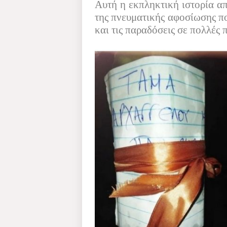
Αυτή η εκπληκτική ιστορία απ
της πνευματικής αφοσίωσης πο
και τις παραδόσεις σε πολλές π