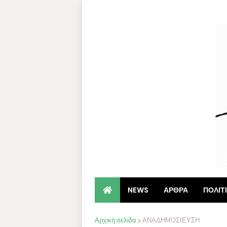
NEWS
ΑΡΘΡΑ
ΠΟΛΙΤ
Αρχική σελίδα
ΑΝΑΔΗΜΟΣΙΕΥΣΗ