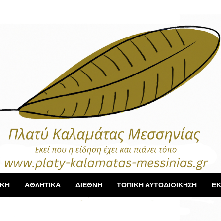
ΙΚΗ
ΑΘΛΗΤΙΚΑ
ΔΙΕΘΝΗ
ΤΟΠΙΚΗ ΑΥΤΟΔΙΟΙΚΗΣΗ
ΕΚ