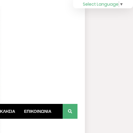
Select Language
▼
ΚΛΗΣΙΑ
ΕΠΙΚΟΙΝΩΝΙΑ