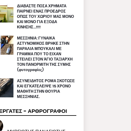
ΔΙΑΒΑΣΤΕ ΠΟΣΑ ΧΡΗΜΑΤΑ
ΠΑΙΡΝΕΙ ΕΝΑΣ ΠΡΟΕΔΡΟΣ
ΟΠΩΣ ΤΟΥ ΧΩΡΙΟΥ ΜΑΣ ΜΟΝΟ
ΚΑΙ ΜΟΝΟ ΓΙΑ ΕΞΟΔΑ
ΚΙΝΗΣΗΣ…!!!!
ΜΕΣΣΗΝΙΑ: ΓΥΝΑΙΚΑ
ΑΣΤΥΝΟΜΙΚΟΣ ΒΡΗΚΕ ΣΤΗΝ
ΠΑΡΑΛΙΑ ΜΠΟΥΚΑΛΙ ΜΕ
ΓΡΑΜΜΑ ΠΟΥ ΤΟ ΕΙΧΑΝ
ΣΤΕΙΛΕΙ ΣΤΟΝ ΆΓΙΟ ΤΑΞΙΑΡΧΗ
ΤΟΝ ΠΑΝΟΡΜΙΤΗ ΤΗΣ ΣΥΜΗΣ
(φυτογραφίες)
ΑΣΥΝΕΙΔΗΤΟΣ ΡΟΜΑ ΣΚΟΤΩΣΕ
ΚΑΙ ΕΓΚΑΤΕΛΕΙΨΕ 15 ΧΡΟΝΟ
ΜΑΘΗΤΗ ΣΤΗΝ ΘΟΥΡΙΑ
ΜΕΣΣΗΝΙΑΣ.
ΕΡΓΑΤΕΣ - ΑΡΘΡΟΓΡΑΦΟΙ