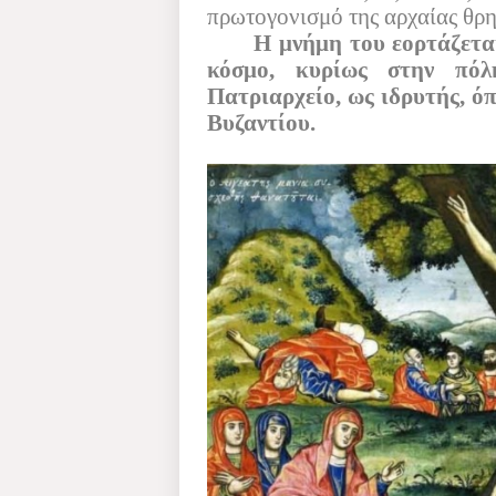
πρωτογονισμό της αρχαίας θρη
Η μνήμη του εορτάζετα
κόσμο, κυρίως στην πό
Πατριαρχείο, ως ιδρυτής, ό
Βυζαντίου.