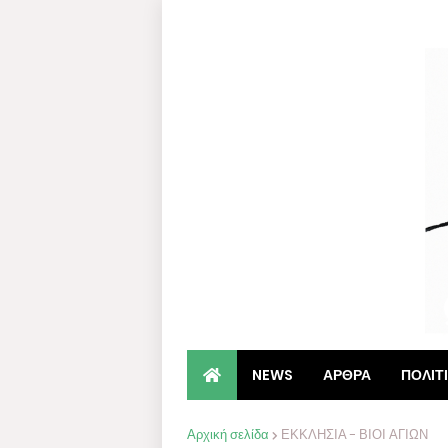
NEWS
ΑΡΘΡΑ
ΠΟΛΙΤ
Αρχική σελίδα
ΕΚΚΛΗΣΙΑ - ΒΙΟΙ ΑΓΙΩΝ