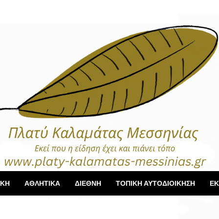
ΙΚΗ
ΑΘΛΗΤΙΚΑ
ΔΙΕΘΝΗ
ΤΟΠΙΚΗ ΑΥΤΟΔΙΟΙΚΗΣΗ
ΕΚ