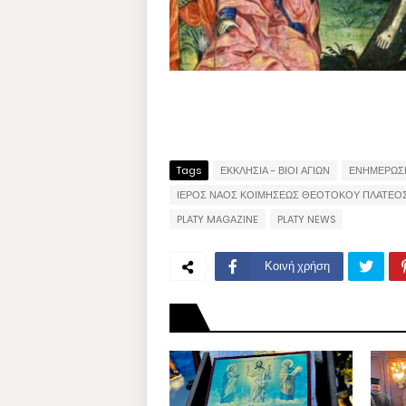
Tags
ΕΚΚΛΗΣΙΑ - ΒΙΟΙ ΑΓΙΩΝ
ΕΝΗΜΕΡΩΣ
ΙΕΡΟΣ ΝΑΟΣ ΚΟΙΜΗΣΕΩΣ ΘΕΟΤΟΚΟΥ ΠΛΑΤΕΟ
PLATY MAGAZINE
PLATY NEWS
Κοινή χρήση