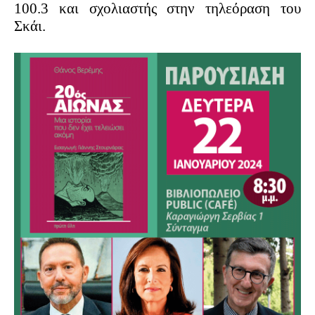
100.3 και σχολιαστής στην τηλεόραση του
Σκάι.