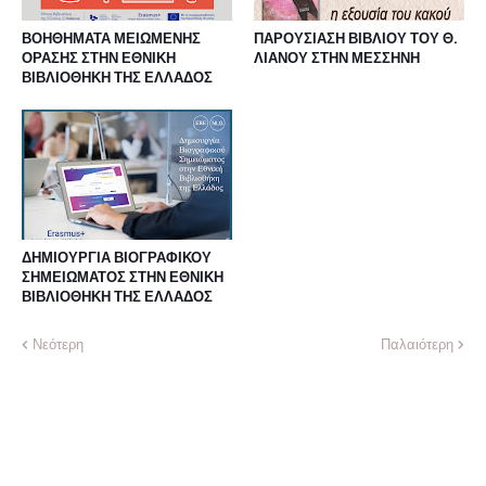
ΒΟΗΘΗΜΑΤΑ ΜΕΙΩΜΕΝΗΣ
ΠΑΡΟΥΣΙΑΣΗ ΒΙΒΛΙΟΥ ΤΟΥ Θ.
ΟΡΑΣΗΣ ΣΤΗΝ ΕΘΝΙΚΗ
ΛΙΑΝΟΥ ΣΤΗΝ ΜΕΣΣΗΝΗ
ΒΙΒΛΙΟΘΗΚΗ ΤΗΣ ΕΛΛΑΔΟΣ
ΔΗΜΙΟΥΡΓΙΑ ΒΙΟΓΡΑΦΙΚΟΥ
ΣΗΜΕΙΩΜΑΤΟΣ ΣΤΗΝ ΕΘΝΙΚΗ
ΒΙΒΛΙΟΘΗΚΗ ΤΗΣ ΕΛΛΑΔΟΣ
Νεότερη
Παλαιότερη