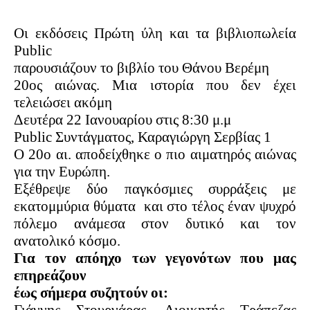
Οι εκδόσεις Πρώτη ύλη και τα βιβλιοπωλεία
Public
παρουσιάζουν το βιβλίο του Θάνου Βερέμη
20ος αιώνας. Μια ιστορία που δεν έχει
τελειώσει ακόμη
Δευτέρα 22 Ιανουαρίου στις 8:30 μ.μ
Public Συντάγματος, Καραγιώργη Σερβίας 1
Ο 20ο αι. αποδείχθηκε ο πιο αιματηρός αιώνας
για την Ευρώπη.
Εξέθρεψε δύο παγκόσμιες συρράξεις με
εκατομμύρια θύματα
και στο τέλος έναν ψυχρό
πόλεμο ανάμεσα στον δυτικό και τον
ανατολικό κόσμο.
Για τον απόηχο των γεγονότων που μας
επηρεάζουν
έως σήμερα συζητούν οι: