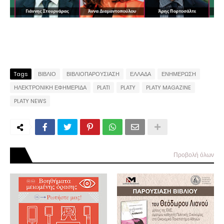
Tags
ΒΙΒΛΙΟ
ΒΙΒΛΙΟΠΑΡΟΥΣΙΑΣΗ
ΕΛΛΑΔΑ
ΕΝΗΜΕΡΩΣΗ
ΗΛΕΚΤΡΟΝΙΚΗ ΕΦΗΜΕΡΙΔΑ
PLATI
PLATY
PLATY MAGAZINE
PLATY NEWS
Προβολή όλων