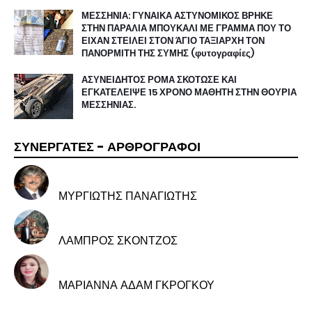
ΜΕΣΣΗΝΙΑ: ΓΥΝΑΙΚΑ ΑΣΤΥΝΟΜΙΚΟΣ ΒΡΗΚΕ
ΣΤΗΝ ΠΑΡΑΛΙΑ ΜΠΟΥΚΑΛΙ ΜΕ ΓΡΑΜΜΑ ΠΟΥ ΤΟ
ΕΙΧΑΝ ΣΤΕΙΛΕΙ ΣΤΟΝ ΆΓΙΟ ΤΑΞΙΑΡΧΗ ΤΟΝ
ΠΑΝΟΡΜΙΤΗ ΤΗΣ ΣΥΜΗΣ (φυτογραφίες)
ΑΣΥΝΕΙΔΗΤΟΣ ΡΟΜΑ ΣΚΟΤΩΣΕ ΚΑΙ
ΕΓΚΑΤΕΛΕΙΨΕ 15 ΧΡΟΝΟ ΜΑΘΗΤΗ ΣΤΗΝ ΘΟΥΡΙΑ
ΜΕΣΣΗΝΙΑΣ.
ΣΥΝΕΡΓΑΤΕΣ - ΑΡΘΡΟΓΡΑΦΟΙ
ΜΥΡΓΙΩΤΗΣ ΠΑΝΑΓΙΩΤΗΣ
ΛΑΜΠΡΟΣ ΣΚΟΝΤΖΟΣ
ΜΑΡΙΑΝΝΑ ΑΔΑΜ ΓΚΡΟΓΚΟΥ