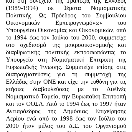
και στη συνέχεια της Τράπεζας της Ελλάδος
(1989-1994) σε θέματα Νομισματικής
Πολιτικής. Ως Πρόεδρος του Συμβουλίου
Οικονομικών Εμπειρογνωμόνων του
Υπουργείου Οικονομίας και Οικονομικών, από
το 1994 έως τον Ιούλιο του 2000, συμμετείχε
στο σχεδιασμό της μακροοικονομικής και
διαρθρωτικής πολιτικής εκπροσωπώντας το
Υπουργείο στη Νομισματική Επιτροπή της
Ευρωπαϊκής Ένωσης. Συμμετείχε επίσης στις
διαπραγματεύσεις για τη συμμετοχή της
Ελλάδας στην ΟΝΕ και είχε την ευθύνη για τις
ετήσιες διαβουλεύσεις με το Διεθνές
Νομισματικό Ταμείο, την Ευρωπαϊκή Επιτροπή
και τον ΟΟΣΑ. Από το 1994 έως το 1997 ήταν
Αντιπρόεδρος της Δημόσιας Επιχείρησης
Αερίου ενώ από το 1998 έως τον Ιούλιο του
2000 ήταν μέλος του Δ.Σ. του Οργανισμού