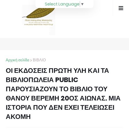
Select Language
▼
Αρχική σελίδα
ΒΙΒΛΙΟ
ΟΙ ΕΚΔΟΣΕΙΣ ΠΡΩΤΗ ΥΛΗ ΚΑΙ ΤΑ
ΒΙΒΛΙΟΠΩΛΕΙΑ PUBLIC
ΠΑΡΟΥΣΙΑΖΟΥΝ ΤΟ ΒΙΒΛΙΟ ΤΟΥ
ΘΑΝΟΥ ΒΕΡΕΜΗ 20ΟΣ ΑΙΩΝΑΣ. ΜΙΑ
ΙΣΤΟΡΙΑ ΠΟΥ ΔΕΝ ΕΧΕΙ ΤΕΛΕΙΩΣΕΙ
ΑΚΟΜΗ