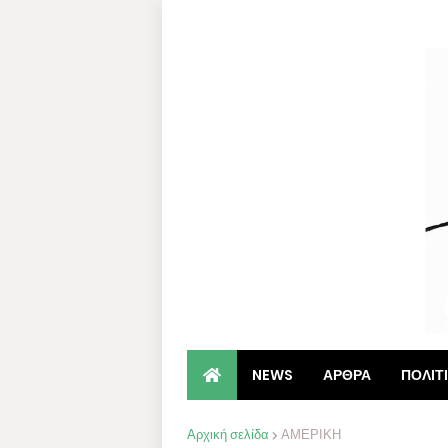
NEWS
ΑΡΘΡΑ
ΠΟΛΙΤ
Αρχική σελίδα
ΑΜΕΡΙΚΗ