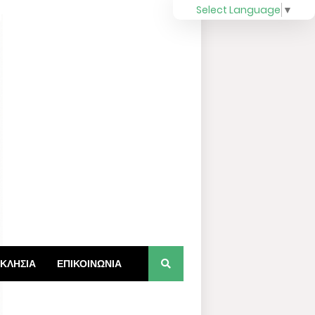
Select Language
▼
ΚΛΗΣΙΑ
ΕΠΙΚΟΙΝΩΝΙΑ