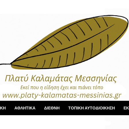
ΙΚΗ
ΑΘΛΗΤΙΚΑ
ΔΙΕΘΝΗ
ΤΟΠΙΚΗ ΑΥΤΟΔΙΟΙΚΗΣΗ
ΕΚ