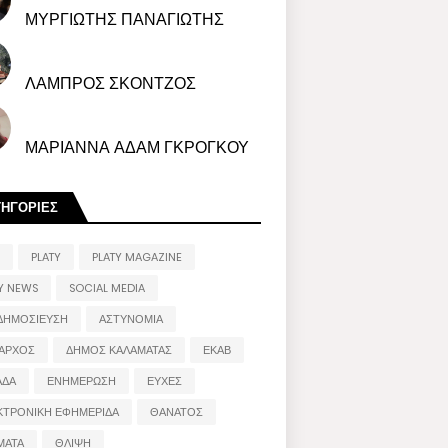
ΜΥΡΓΙΩΤΗΣ ΠΑΝΑΓΙΩΤΗΣ
ΛΑΜΠΡΟΣ ΣΚΟΝΤΖΟΣ
ΜΑΡΙΑΝΝΑ ΑΔΑΜ ΓΚΡΟΓΚΟΥ
ΤΗΓΟΡΙΕΣ
PLATY
PLATY MAGAZINE
Y NEWS
SOCIAL MEDIA
ΔΗΜΟΣΙΕΥΣΗ
ΑΣΤΥΝΟΜΙΑ
ΑΡΧΟΣ
ΔΗΜΟΣ ΚΑΛΑΜΑΤΑΣ
ΕΚΑΒ
ΑΔΑ
ΕΝΗΜΕΡΩΣΗ
ΕΥΧΕΣ
ΚΤΡΟΝΙΚΗ ΕΦΗΜΕΡΙΔΑ
ΘΑΝΑΤΟΣ
ΜΑΤΑ
ΘΛΙΨΗ