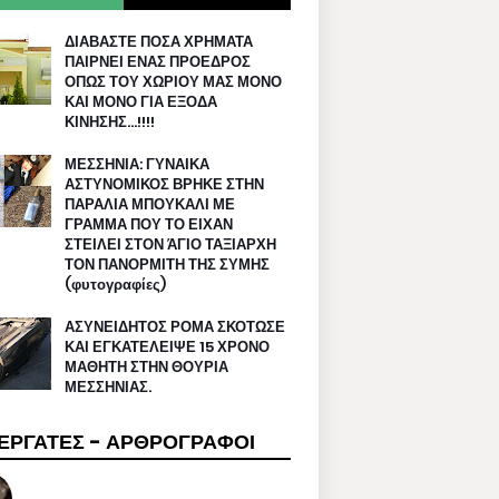
ΔΙΑΒΑΣΤΕ ΠΟΣΑ ΧΡΗΜΑΤΑ
ΠΑΙΡΝΕΙ ΕΝΑΣ ΠΡΟΕΔΡΟΣ
ΟΠΩΣ ΤΟΥ ΧΩΡΙΟΥ ΜΑΣ ΜΟΝΟ
ΚΑΙ ΜΟΝΟ ΓΙΑ ΕΞΟΔΑ
ΚΙΝΗΣΗΣ…!!!!
ΜΕΣΣΗΝΙΑ: ΓΥΝΑΙΚΑ
ΑΣΤΥΝΟΜΙΚΟΣ ΒΡΗΚΕ ΣΤΗΝ
ΠΑΡΑΛΙΑ ΜΠΟΥΚΑΛΙ ΜΕ
ΓΡΑΜΜΑ ΠΟΥ ΤΟ ΕΙΧΑΝ
ΣΤΕΙΛΕΙ ΣΤΟΝ ΆΓΙΟ ΤΑΞΙΑΡΧΗ
ΤΟΝ ΠΑΝΟΡΜΙΤΗ ΤΗΣ ΣΥΜΗΣ
(φυτογραφίες)
ΑΣΥΝΕΙΔΗΤΟΣ ΡΟΜΑ ΣΚΟΤΩΣΕ
ΚΑΙ ΕΓΚΑΤΕΛΕΙΨΕ 15 ΧΡΟΝΟ
ΜΑΘΗΤΗ ΣΤΗΝ ΘΟΥΡΙΑ
ΜΕΣΣΗΝΙΑΣ.
ΕΡΓΑΤΕΣ - ΑΡΘΡΟΓΡΑΦΟΙ