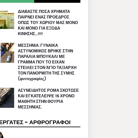
ΔΙΑΒΑΣΤΕ ΠΟΣΑ ΧΡΗΜΑΤΑ
ΠΑΙΡΝΕΙ ΕΝΑΣ ΠΡΟΕΔΡΟΣ
ΟΠΩΣ ΤΟΥ ΧΩΡΙΟΥ ΜΑΣ ΜΟΝΟ
ΚΑΙ ΜΟΝΟ ΓΙΑ ΕΞΟΔΑ
ΚΙΝΗΣΗΣ…!!!!
ΜΕΣΣΗΝΙΑ: ΓΥΝΑΙΚΑ
ΑΣΤΥΝΟΜΙΚΟΣ ΒΡΗΚΕ ΣΤΗΝ
ΠΑΡΑΛΙΑ ΜΠΟΥΚΑΛΙ ΜΕ
ΓΡΑΜΜΑ ΠΟΥ ΤΟ ΕΙΧΑΝ
ΣΤΕΙΛΕΙ ΣΤΟΝ ΆΓΙΟ ΤΑΞΙΑΡΧΗ
ΤΟΝ ΠΑΝΟΡΜΙΤΗ ΤΗΣ ΣΥΜΗΣ
(φυτογραφίες)
ΑΣΥΝΕΙΔΗΤΟΣ ΡΟΜΑ ΣΚΟΤΩΣΕ
ΚΑΙ ΕΓΚΑΤΕΛΕΙΨΕ 15 ΧΡΟΝΟ
ΜΑΘΗΤΗ ΣΤΗΝ ΘΟΥΡΙΑ
ΜΕΣΣΗΝΙΑΣ.
ΕΡΓΑΤΕΣ - ΑΡΘΡΟΓΡΑΦΟΙ