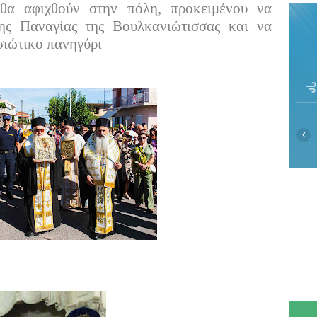
θα αφιχθούν στην πόλη, προκειμένου να
ης Παναγίας της Βουλκανιώτισσας και να
σιώτικο πανηγύρι
‹