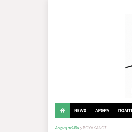
NEWS
ΑΡΘΡΑ
ΠΟΛΙΤ
Αρχική σελίδα
ΒΟΥΛΚΑΝΟΣ