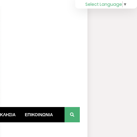
Select Language
▼
ΚΛΗΣΙΑ
ΕΠΙΚΟΙΝΩΝΙΑ