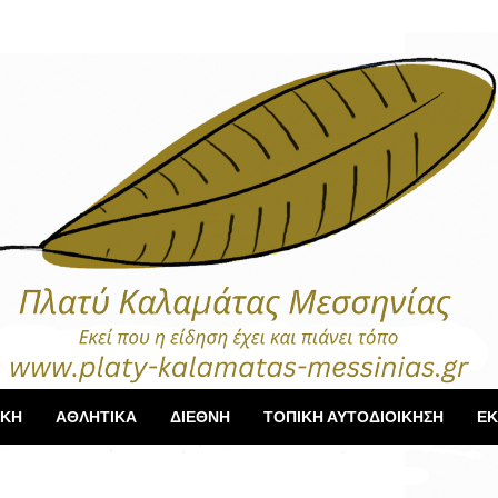
ΙΚΗ
ΑΘΛΗΤΙΚΑ
ΔΙΕΘΝΗ
ΤΟΠΙΚΗ ΑΥΤΟΔΙΟΙΚΗΣΗ
ΕΚ