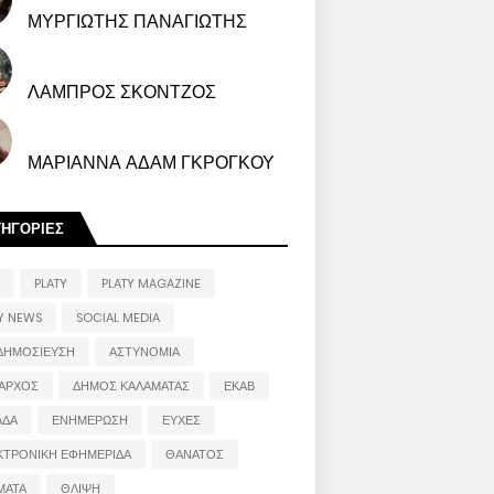
ΜΥΡΓΙΩΤΗΣ ΠΑΝΑΓΙΩΤΗΣ
ΛΑΜΠΡΟΣ ΣΚΟΝΤΖΟΣ
ΜΑΡΙΑΝΝΑ ΑΔΑΜ ΓΚΡΟΓΚΟΥ
ΤΗΓΟΡΙΕΣ
PLATY
PLATY MAGAZINE
Y NEWS
SOCIAL MEDIA
ΔΗΜΟΣΙΕΥΣΗ
ΑΣΤΥΝΟΜΙΑ
ΑΡΧΟΣ
ΔΗΜΟΣ ΚΑΛΑΜΑΤΑΣ
ΕΚΑΒ
ΑΔΑ
ΕΝΗΜΕΡΩΣΗ
ΕΥΧΕΣ
ΚΤΡΟΝΙΚΗ ΕΦΗΜΕΡΙΔΑ
ΘΑΝΑΤΟΣ
ΜΑΤΑ
ΘΛΙΨΗ