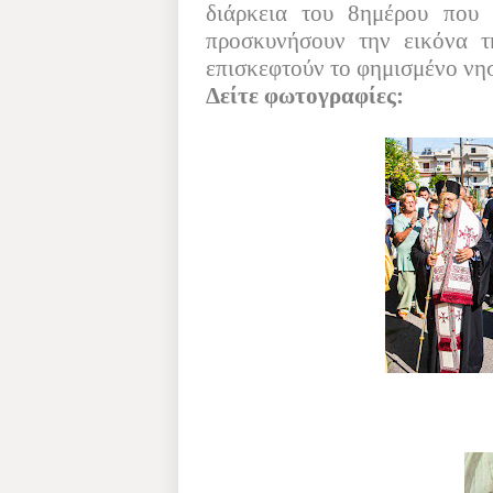
διάρκεια του 8ημέρου που 
προσκυνήσουν την εικόνα τ
επισκεφτούν το φημισμένο νη
Δείτε φωτογραφίες: