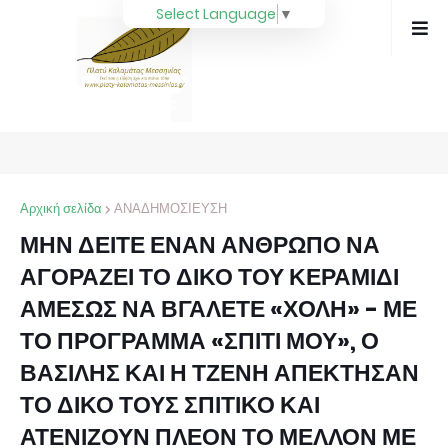
Select Language
▼
Αρχική σελίδα
ΑΝΑΔΗΜΟΣΙΕΥΣΗ
ΜΗΝ ΔΕΙΤΕ ΕΝΑΝ ΑΝΘΡΩΠΟ ΝΑ
ΑΓΟΡΑΖΕΙ ΤΟ ΔΙΚΟ ΤΟΥ ΚΕΡΑΜΙΔΙ
ΑΜΕΣΩΣ ΝΑ ΒΓΑΛΕΤΕ «ΧΟΛΗ» - ΜΕ
ΤΟ ΠΡΟΓΡΑΜΜΑ «ΣΠΙΤΙ ΜΟΥ», Ο
ΒΑΣΙΛΗΣ ΚΑΙ Η ΤΖΕΝΗ ΑΠΕΚΤΗΣΑΝ
ΤΟ ΔΙΚΟ ΤΟΥΣ ΣΠΙΤΙΚΟ ΚΑΙ
ΑΤΕΝΙΖΟΥΝ ΠΛΕΟΝ ΤΟ ΜΕΛΛΟΝ ΜΕ