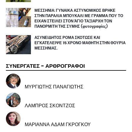
ΜΕΣΣΗΝΙΑ: ΓΥΝΑΙΚΑ ΑΣΤΥΝΟΜΙΚΟΣ ΒΡΗΚΕ
ΣΤΗΝ ΠΑΡΑΛΙΑ ΜΠΟΥΚΑΛΙ ΜΕ ΓΡΑΜΜΑ ΠΟΥ ΤΟ
ΕΙΧΑΝ ΣΤΕΙΛΕΙ ΣΤΟΝ ΆΓΙΟ ΤΑΞΙΑΡΧΗ ΤΟΝ
ΠΑΝΟΡΜΙΤΗ ΤΗΣ ΣΥΜΗΣ (φυτογραφίες)
ΑΣΥΝΕΙΔΗΤΟΣ ΡΟΜΑ ΣΚΟΤΩΣΕ ΚΑΙ
ΕΓΚΑΤΕΛΕΙΨΕ 15 ΧΡΟΝΟ ΜΑΘΗΤΗ ΣΤΗΝ ΘΟΥΡΙΑ
ΜΕΣΣΗΝΙΑΣ.
ΣΥΝΕΡΓΑΤΕΣ - ΑΡΘΡΟΓΡΑΦΟΙ
ΜΥΡΓΙΩΤΗΣ ΠΑΝΑΓΙΩΤΗΣ
ΛΑΜΠΡΟΣ ΣΚΟΝΤΖΟΣ
ΜΑΡΙΑΝΝΑ ΑΔΑΜ ΓΚΡΟΓΚΟΥ