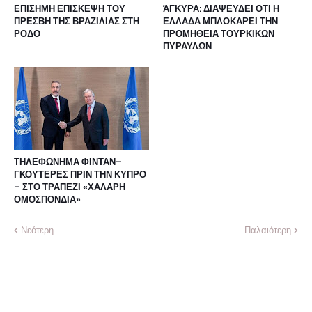
ΕΠΙΣΗΜΗ ΕΠΙΣΚΕΨΗ ΤΟΥ
ΆΓΚΥΡΑ: ΔΙΑΨΕΥΔΕΙ ΟΤΙ Η
ΠΡΕΣΒΗ ΤΗΣ ΒΡΑΖΙΛΙΑΣ ΣΤΗ
ΕΛΛΑΔΑ ΜΠΛΟΚΑΡΕΙ ΤΗΝ
ΡΟΔΟ
ΠΡΟΜΗΘΕΙΑ ΤΟΥΡΚΙΚΩΝ
ΠΥΡΑΥΛΩΝ
ΤΗΛΕΦΩΝΗΜΑ ΦΙΝΤΑΝ–
ΓΚΟΥΤΕΡΕΣ ΠΡΙΝ ΤΗΝ ΚΥΠΡΟ
– ΣΤΟ ΤΡΑΠΕΖΙ «ΧΑΛΑΡΗ
ΟΜΟΣΠΟΝΔΙΑ»
Νεότερη
Παλαιότερη