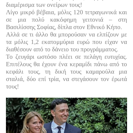
διαμέρισμα των ονείρων τους!
Λίγο μικρό βέβαια, μόλις 120 τετραγωνικά και
σε μια πολύ κακόφημη γειτονιά – στη
Βασιλίσσης Σοφίας, δίπλα στον Εθνικό Κήπο.
Αλλά σε τι άλλο θα μπορούσαν να ελπίζουν με
τα μόλις 1,2 εκατομμύρια ευρώ που είχαν να
διαθέσουν από το δάνειο του προγράμματος.
Το ζευγάρι ωστόσο πλέει σε πελάγη ευτυχίας.
Επιτέλους θα έχουν ένα κεραμίδι πάνω από το
κεφάλι τους, τη δική τους καμαρούλα μια
σταλιά, δύο επί τρία, να στεγάσουν τον έρωτά
τους!