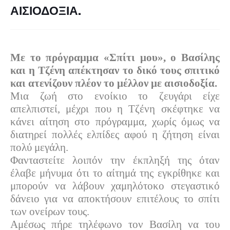
ΑΙΣΙΟΔΟΞΙΑ.
Με το πρόγραμμα «Σπίτι μου», ο Βασίλης
και η Τζένη απέκτησαν το δικό τους σπιτικό
και ατενίζουν πλέον το μέλλον με αισιοδοξία.
Μια ζωή στο ενοίκιο το ζευγάρι είχε
απελπιστεί, μέχρι που η Τζένη σκέφτηκε να
κάνει αίτηση στο πρόγραμμα, χωρίς όμως να
διατηρεί πολλές ελπίδες αφού η ζήτηση είναι
πολύ μεγάλη.
Φανταστείτε λοιπόν την έκπληξή της όταν
έλαβε μήνυμα ότι το αίτημά της εγκρίθηκε και
μπορούν να λάβουν χαμηλότοκο στεγαστικό
δάνειο για να αποκτήσουν επιτέλους το σπίτι
των ονείρων τους.
Αμέσως πήρε τηλέφωνο τον Βασίλη να του