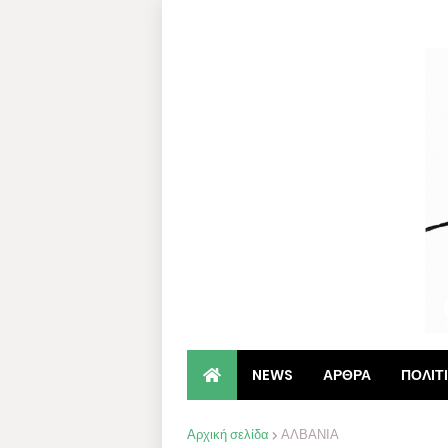
NEWS
ΑΡΘΡΑ
ΠΟΛΙΤ
Αρχική σελίδα
ΑΛΒΑΝΙΑ