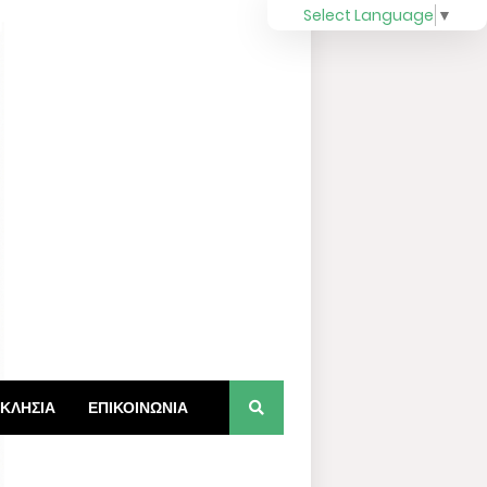
Select Language
▼
ΚΛΗΣΙΑ
ΕΠΙΚΟΙΝΩΝΙΑ