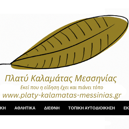
ΙΚΗ
ΑΘΛΗΤΙΚΑ
ΔΙΕΘΝΗ
ΤΟΠΙΚΗ ΑΥΤΟΔΙΟΙΚΗΣΗ
ΕΚ