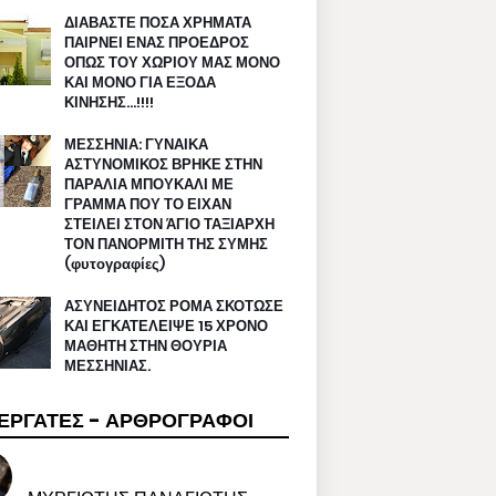
ΔΙΑΒΑΣΤΕ ΠΟΣΑ ΧΡΗΜΑΤΑ
ΠΑΙΡΝΕΙ ΕΝΑΣ ΠΡΟΕΔΡΟΣ
ΟΠΩΣ ΤΟΥ ΧΩΡΙΟΥ ΜΑΣ ΜΟΝΟ
ΚΑΙ ΜΟΝΟ ΓΙΑ ΕΞΟΔΑ
ΚΙΝΗΣΗΣ…!!!!
ΜΕΣΣΗΝΙΑ: ΓΥΝΑΙΚΑ
ΑΣΤΥΝΟΜΙΚΟΣ ΒΡΗΚΕ ΣΤΗΝ
ΠΑΡΑΛΙΑ ΜΠΟΥΚΑΛΙ ΜΕ
ΓΡΑΜΜΑ ΠΟΥ ΤΟ ΕΙΧΑΝ
ΣΤΕΙΛΕΙ ΣΤΟΝ ΆΓΙΟ ΤΑΞΙΑΡΧΗ
ΤΟΝ ΠΑΝΟΡΜΙΤΗ ΤΗΣ ΣΥΜΗΣ
(φυτογραφίες)
ΑΣΥΝΕΙΔΗΤΟΣ ΡΟΜΑ ΣΚΟΤΩΣΕ
ΚΑΙ ΕΓΚΑΤΕΛΕΙΨΕ 15 ΧΡΟΝΟ
ΜΑΘΗΤΗ ΣΤΗΝ ΘΟΥΡΙΑ
ΜΕΣΣΗΝΙΑΣ.
ΕΡΓΑΤΕΣ - ΑΡΘΡΟΓΡΑΦΟΙ