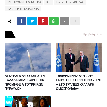
ΗΛΕΚΤΡΟΝΙΚΗ ΕΦΗΜΕΡΙΔΑ
ΚΚΕ
ΠΛΕΥΣΗ ΕΛΕΥΘΕΡΙΑΣ
ΠΟΛΙΤΙΚΗ ΕΠΙΚΑΙΡΟΤΗΤΑ
Προβολή όλων
ΆΓΚΥΡΑ: ΔΙΑΨΕΥΔΕΙ ΟΤΙ Η
ΤΗΛΕΦΩΝΗΜΑ ΦΙΝΤΑΝ–
ΕΛΛΑΔΑ ΜΠΛΟΚΑΡΕΙ ΤΗΝ
ΓΚΟΥΤΕΡΕΣ ΠΡΙΝ ΤΗΝ ΚΥΠΡΟ
ΠΡΟΜΗΘΕΙΑ ΤΟΥΡΚΙΚΩΝ
– ΣΤΟ ΤΡΑΠΕΖΙ «ΧΑΛΑΡΗ
ΠΥΡΑΥΛΩΝ
ΟΜΟΣΠΟΝΔΙΑ»