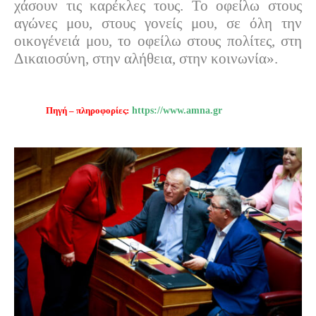
χάσουν τις καρέκλες τους. Το οφείλω στους
αγώνες μου, στους γονείς μου, σε όλη την
οικογένειά μου, το οφείλω στους πολίτες, στη
Δικαιοσύνη, στην αλήθεια, στην κοινωνία».
Πηγή – πληροφορίες:
https://www.amna.gr