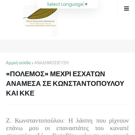
Select Language
▼
Αρχική σελίδα
ΑΝΑΔΗΜΟΣΙΕΥΣΗ
«ΠΟΛΕΜΟΣ» ΜΕΧΡΙ ΕΣΧΑΤΩΝ
ΑΝΑΜΕΣΑ ΣΕ ΚΩΝΣΤΑΝΤΟΠΟΥΛΟΥ
ΚΑΙ ΚΚΕ
Ζ. Κωνσταντοπούλου: Η λάσπη που ρίχνουν
επάνω μου οι επαναστάτες του καναπέ