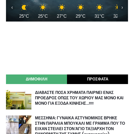
‹
›
25°C
25°C
27°C
29°C
31°C
32°C
ΔΗΜΟΦΙΛΗ
ΠΡΟΣΦΑΤΑ
ΔΙΑΒΑΣΤΕ ΠΟΣΑ ΧΡΗΜΑΤΑ ΠΑΙΡΝΕΙ ΕΝΑΣ
ΠΡΟΕΔΡΟΣ ΟΠΩΣ ΤΟΥ ΧΩΡΙΟΥ ΜΑΣ ΜΟΝΟ ΚΑΙ
ΜΟΝΟ ΓΙΑ ΕΞΟΔΑ ΚΙΝΗΣΗΣ…!!!!
ΜΕΣΣΗΝΙΑ: ΓΥΝΑΙΚΑ ΑΣΤΥΝΟΜΙΚΟΣ ΒΡΗΚΕ
ΣΤΗΝ ΠΑΡΑΛΙΑ ΜΠΟΥΚΑΛΙ ΜΕ ΓΡΑΜΜΑ ΠΟΥ ΤΟ
ΕΙΧΑΝ ΣΤΕΙΛΕΙ ΣΤΟΝ ΆΓΙΟ ΤΑΞΙΑΡΧΗ ΤΟΝ