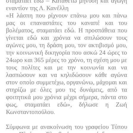
σταματάει εδώ – Καταθέτω μήνυση και αγωγή
εναντίον της Λ. Κανέλλη
«Η λάσπη που ρίχνουν επάνω μου και πάνω
μας οι επαναστάτες του καναπέ και του
βολέματος, σταματάει εδώ. Η προσπάθεια που
γίνεται εδώ και χρόνια να σπιλώσουν τους
αγώνες μου, τη δράση μου, τον ακτιβισμό μου,
την κοινωνική δικηγορία που ασκώ 24 ώρες το
24ωρο και 365 μέρες το χρόνο, τη σχέση μου με
τους πολίτες και με την κοινωνία και να
λασπώσουν και να κηλιδώσουν κάθε αγώνα
στον οποίο συμμετέχω, οργανώνω, μάχομαι και
στηρίζω με όλες μου τις δυνάμεις, από τα
φοιτητικά μου χρόνια μέχρι σήμερα, πάντα στο
φως, σταματάει εδώ», δήλωσε η Ζωή
Κωνσταντοπούλου.
Σύμφωνα με ανακοίνωση του γραφείου Τύπου