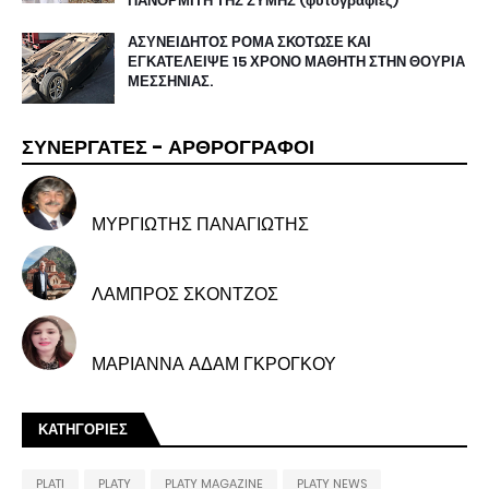
ΠΑΝΟΡΜΙΤΗ ΤΗΣ ΣΥΜΗΣ (φυτογραφίες)
ΑΣΥΝΕΙΔΗΤΟΣ ΡΟΜΑ ΣΚΟΤΩΣΕ ΚΑΙ
ΕΓΚΑΤΕΛΕΙΨΕ 15 ΧΡΟΝΟ ΜΑΘΗΤΗ ΣΤΗΝ ΘΟΥΡΙΑ
ΜΕΣΣΗΝΙΑΣ.
ΣΥΝΕΡΓΑΤΕΣ - ΑΡΘΡΟΓΡΑΦΟΙ
ΜΥΡΓΙΩΤΗΣ ΠΑΝΑΓΙΩΤΗΣ
ΛΑΜΠΡΟΣ ΣΚΟΝΤΖΟΣ
ΜΑΡΙΑΝΝΑ ΑΔΑΜ ΓΚΡΟΓΚΟΥ
ΚΑΤΗΓΟΡΙΕΣ
PLATI
PLATY
PLATY MAGAZINE
PLATY NEWS