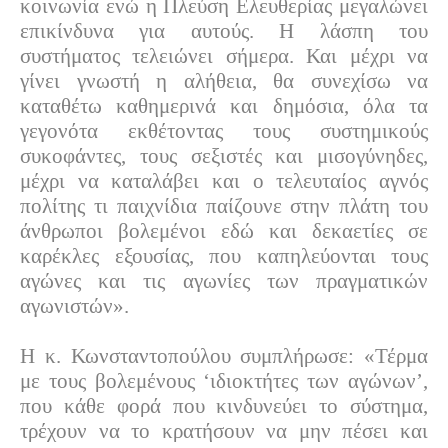
κοινωνία ενώ η Πλεύση Ελευθερίας μεγαλώνει
επικίνδυνα για αυτούς. Η λάσπη του
συστήματος τελειώνει σήμερα. Και μέχρι να
γίνει γνωστή η αλήθεια, θα συνεχίσω να
καταθέτω καθημερινά και δημόσια, όλα τα
γεγονότα εκθέτοντας τους συστημικούς
συκοφάντες, τους σεξιστές και μισογύνηδες,
μέχρι να καταλάβει και ο τελευταίος αγνός
πολίτης τι παιχνίδια παίζουνε στην πλάτη του
άνθρωποι βολεμένοι εδώ και δεκαετίες σε
καρέκλες εξουσίας, που καπηλεύονται τους
αγώνες και τις αγωνίες των πραγματικών
αγωνιστών».
Η κ. Κωνσταντοπούλου συμπλήρωσε: «Τέρμα
με τους βολεμένους ‘ιδιοκτήτες των αγώνων’,
που κάθε φορά που κινδυνεύει το σύστημα,
τρέχουν να το κρατήσουν να μην πέσει και