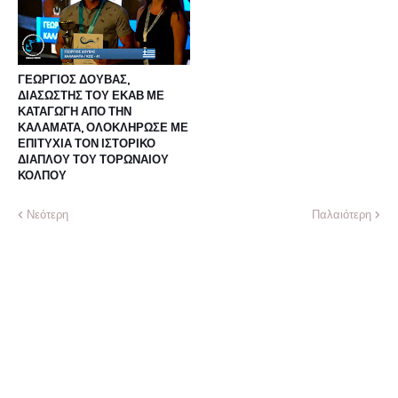
ΓΕΩΡΓΙΟΣ ΔΟΥΒΑΣ,
ΔΙΑΣΩΣΤΗΣ ΤΟΥ ΕΚΑΒ ΜΕ
ΚΑΤΑΓΩΓΗ ΑΠΟ ΤΗΝ
ΚΑΛΑΜΑΤΑ, ΟΛΟΚΛΗΡΩΣΕ ΜΕ
ΕΠΙΤΥΧΙΑ ΤΟΝ ΙΣΤΟΡΙΚΟ
ΔΙΑΠΛΟΥ ΤΟΥ ΤΟΡΩΝΑΙΟΥ
ΚΟΛΠΟΥ
Νεότερη
Παλαιότερη