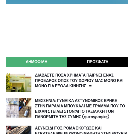
ΔΗΜΟΦΙΛΗ
ΠΡΟΣΦΑΤΑ
ΔΙΑΒΑΣΤΕ ΠΟΣΑ ΧΡΗΜΑΤΑ ΠΑΙΡΝΕΙ ΕΝΑΣ
ΠΡΟΕΔΡΟΣ ΟΠΩΣ ΤΟΥ ΧΩΡΙΟΥ ΜΑΣ ΜΟΝΟ ΚΑΙ
ΜΟΝΟ ΓΙΑ ΕΞΟΔΑ ΚΙΝΗΣΗΣ…!!!!
ΜΕΣΣΗΝΙΑ: ΓΥΝΑΙΚΑ ΑΣΤΥΝΟΜΙΚΟΣ ΒΡΗΚΕ
ΣΤΗΝ ΠΑΡΑΛΙΑ ΜΠΟΥΚΑΛΙ ΜΕ ΓΡΑΜΜΑ ΠΟΥ ΤΟ
ΕΙΧΑΝ ΣΤΕΙΛΕΙ ΣΤΟΝ ΆΓΙΟ ΤΑΞΙΑΡΧΗ ΤΟΝ
ΠΑΝΟΡΜΙΤΗ ΤΗΣ ΣΥΜΗΣ (φυτογραφίες)
ΑΣΥΝΕΙΔΗΤΟΣ ΡΟΜΑ ΣΚΟΤΩΣΕ ΚΑΙ
ΕΓΚΑΤΕΛΕΙΨΕ 15 ΧΡΟΝΟ ΜΑΘΗΤΗ ΣΤΗΝ ΘΟΥΡΙΑ