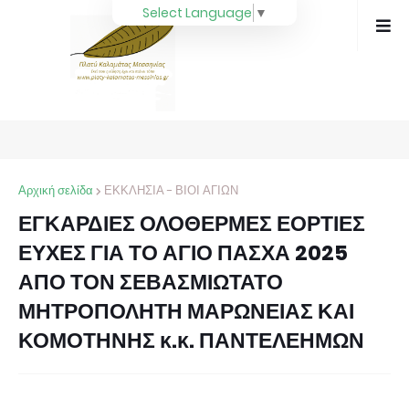
Select Language
▼
Αρχική σελίδα
ΕΚΚΛΗΣΙΑ - ΒΙΟΙ ΑΓΙΩΝ
ΕΓΚΑΡΔΙΕΣ ΟΛΟΘΕΡΜΕΣ ΕΟΡΤΙΕΣ
ΕΥΧΕΣ ΓΙΑ ΤΟ ΑΓΙΟ ΠΑΣΧΑ 2025
ΑΠΟ ΤΟΝ ΣΕΒΑΣΜΙΩΤΑΤΟ
ΜΗΤΡΟΠΟΛΗΤΗ ΜΑΡΩΝΕΙΑΣ ΚΑΙ
ΚΟΜΟΤΗΝΗΣ κ.κ. ΠΑΝΤΕΛΕΗΜΩΝ