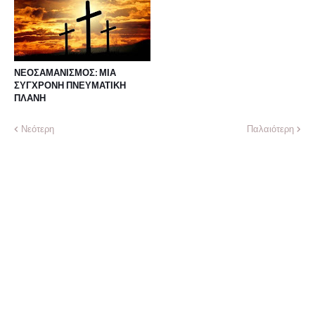
ΝΕΟΣΑΜΑΝΙΣΜΟΣ: ΜΙΑ
ΣΥΓΧΡΟΝΗ ΠΝΕΥΜΑΤΙΚΗ
ΠΛΑΝΗ
Νεότερη
Παλαιότερη