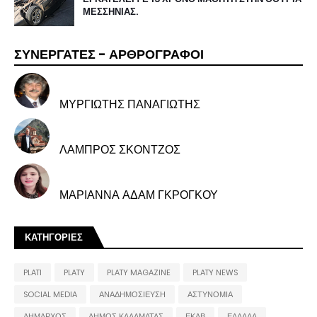
ΜΕΣΣΗΝΙΑΣ.
ΣΥΝΕΡΓΑΤΕΣ - ΑΡΘΡΟΓΡΑΦΟΙ
ΜΥΡΓΙΩΤΗΣ ΠΑΝΑΓΙΩΤΗΣ
ΛΑΜΠΡΟΣ ΣΚΟΝΤΖΟΣ
ΜΑΡΙΑΝΝΑ ΑΔΑΜ ΓΚΡΟΓΚΟΥ
ΚΑΤΗΓΟΡΙΕΣ
PLATI
PLATY
PLATY MAGAZINE
PLATY NEWS
SOCIAL MEDIA
ΑΝΑΔΗΜΟΣΙΕΥΣΗ
ΑΣΤΥΝΟΜΙΑ
ΔΗΜΑΡΧΟΣ
ΔΗΜΟΣ ΚΑΛΑΜΑΤΑΣ
ΕΚΑΒ
ΕΛΛΑΔΑ