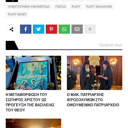
ΗΛΕΚΤΡΟΝΙΚΗ ΕΦΗΜΕΡΙΔΑ
ΠΑΣΧΑ
PLATY
PLATY MAGAZINE
PLATY NEWS
Προβολή όλων
Η ΜΕΤΑΜΟΡΦΩΣΗ ΤΟΥ
Ο ΜΑΚ. ΠΑΤΡΙΑΡΧΗΣ
ΣΩΤΗΡΟΣ ΧΡΙΣΤΟΥ ΩΣ
ΙΕΡΟΣΟΛΥΜΩΝ ΣΤΟ
ΠΡΟΓΕΥΣΗ ΤΗΣ ΒΑΣΙΛΕΙΑΣ
ΟΙΚΟΥΜΕΝΙΚΟ ΠΑΤΡΙΑΡΧΕΙΟ
ΤΟΥ ΘΕΟΥ