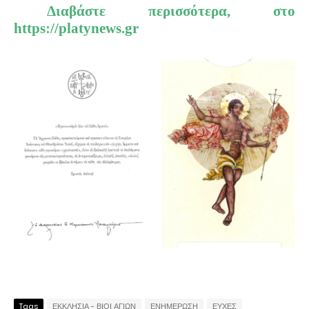
Διαβάστε περισσότερα, στο
https://platynews.gr
Tags
ΕΚΚΛΗΣΙΑ - ΒΙΟΙ ΑΓΙΩΝ
ΕΝΗΜΕΡΩΣΗ
ΕΥΧΕΣ