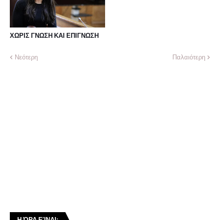
ΧΩΡΙΣ ΓΝΩΣΗ ΚΑΙ ΕΠΙΓΝΩΣΗ
Νεότερη
Παλαιότερη
Η ΏΡΑ ΕΊΝΑΙ: