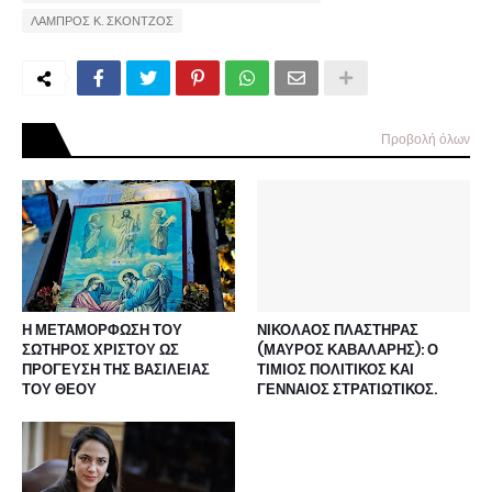
ΛΑΜΠΡΟΣ Κ. ΣΚΟΝΤΖΟΣ
Προβολή όλων
Η ΜΕΤΑΜΟΡΦΩΣΗ ΤΟΥ
ΝΙΚΟΛΑΟΣ ΠΛΑΣΤΗΡΑΣ
ΣΩΤΗΡΟΣ ΧΡΙΣΤΟΥ ΩΣ
(ΜΑΥΡΟΣ ΚΑΒΑΛΑΡΗΣ): Ο
ΠΡΟΓΕΥΣΗ ΤΗΣ ΒΑΣΙΛΕΙΑΣ
ΤΙΜΙΟΣ ΠΟΛΙΤΙΚΟΣ ΚΑΙ
ΤΟΥ ΘΕΟΥ
ΓΕΝΝΑΙΟΣ ΣΤΡΑΤΙΩΤΙΚΟΣ.