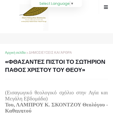
Select Language
▼
Αρχική σελίδα
ΔΗΜΟΣΙΕΥΣΕΙΣ ΚΑΙ ΆΡΘΡΑ
«ΦΘΑΣΑΝΤΕΣ ΠΙΣΤΟΙ ΤΟ ΣΩΤΗΡΙΟΝ
ΠΑΘΟΣ ΧΡΙΣΤΟΥ ΤΟΥ ΘΕΟΥ»
(Εισαγωγικό θεολογικό σχόλιο στην Αγία και
Μεγάλη Εβδομάδα)
Του, ΛΑΜΠΡΟΥ Κ. ΣΚΟΝΤΖΟΥ Θεολόγου -
Καθηγητού