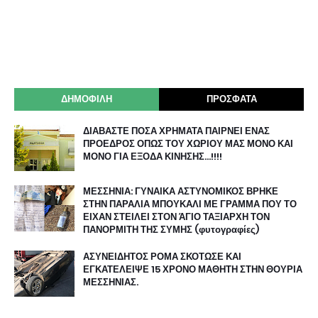
ΔΗΜΟΦΙΛΗ
ΠΡΟΣΦΑΤΑ
ΔΙΑΒΑΣΤΕ ΠΟΣΑ ΧΡΗΜΑΤΑ ΠΑΙΡΝΕΙ ΕΝΑΣ
ΠΡΟΕΔΡΟΣ ΟΠΩΣ ΤΟΥ ΧΩΡΙΟΥ ΜΑΣ ΜΟΝΟ ΚΑΙ
ΜΟΝΟ ΓΙΑ ΕΞΟΔΑ ΚΙΝΗΣΗΣ…!!!!
ΜΕΣΣΗΝΙΑ: ΓΥΝΑΙΚΑ ΑΣΤΥΝΟΜΙΚΟΣ ΒΡΗΚΕ
ΣΤΗΝ ΠΑΡΑΛΙΑ ΜΠΟΥΚΑΛΙ ΜΕ ΓΡΑΜΜΑ ΠΟΥ ΤΟ
ΕΙΧΑΝ ΣΤΕΙΛΕΙ ΣΤΟΝ ΆΓΙΟ ΤΑΞΙΑΡΧΗ ΤΟΝ
ΠΑΝΟΡΜΙΤΗ ΤΗΣ ΣΥΜΗΣ (φυτογραφίες)
ΑΣΥΝΕΙΔΗΤΟΣ ΡΟΜΑ ΣΚΟΤΩΣΕ ΚΑΙ
ΕΓΚΑΤΕΛΕΙΨΕ 15 ΧΡΟΝΟ ΜΑΘΗΤΗ ΣΤΗΝ ΘΟΥΡΙΑ
ΜΕΣΣΗΝΙΑΣ.