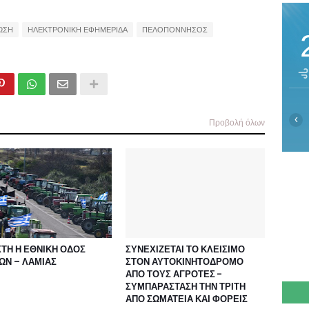
ΩΣΗ
ΗΛΕΚΤΡΟΝΙΚΗ ΕΦΗΜΕΡΙΔΑ
ΠΕΛΟΠΟΝΝΗΣΟΣ
‹
Προβολή όλων
ΤΗ Η ΕΘΝΙΚΗ ΟΔΟΣ
ΣΥΝΕΧΙΖΕΤΑΙ ΤΟ ΚΛΕΙΣΙΜΟ
ΩΝ – ΛΑΜΙΑΣ
ΣΤΟΝ ΑΥΤΟΚΙΝΗΤΟΔΡΟΜΟ
ΑΠΟ ΤΟΥΣ ΑΓΡΟΤΕΣ -
ΣΥΜΠΑΡΑΣΤΑΣΗ ΤΗΝ ΤΡΙΤΗ
ΑΠΟ ΣΩΜΑΤΕΙΑ ΚΑΙ ΦΟΡΕΙΣ