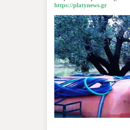
https://platynews.gr