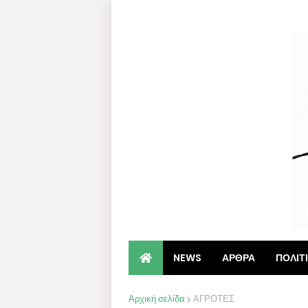
NEWS
ΑΡΘΡΑ
ΠΟΛΙΤ
Αρχική σελίδα
ΑΓΡΟΤΕΣ