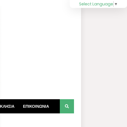
Select Language
▼
ΚΛΗΣΙΑ
ΕΠΙΚΟΙΝΩΝΙΑ