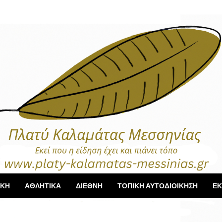
ΙΚΗ
ΑΘΛΗΤΙΚΑ
ΔΙΕΘΝΗ
ΤΟΠΙΚΗ ΑΥΤΟΔΙΟΙΚΗΣΗ
ΕΚ