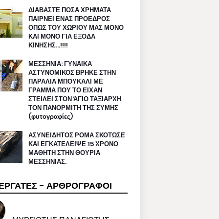
ΔΙΑΒΑΣΤΕ ΠΟΣΑ ΧΡΗΜΑΤΑ
ΠΑΙΡΝΕΙ ΕΝΑΣ ΠΡΟΕΔΡΟΣ
ΟΠΩΣ ΤΟΥ ΧΩΡΙΟΥ ΜΑΣ ΜΟΝΟ
ΚΑΙ ΜΟΝΟ ΓΙΑ ΕΞΟΔΑ
ΚΙΝΗΣΗΣ…!!!!
ΜΕΣΣΗΝΙΑ: ΓΥΝΑΙΚΑ
ΑΣΤΥΝΟΜΙΚΟΣ ΒΡΗΚΕ ΣΤΗΝ
ΠΑΡΑΛΙΑ ΜΠΟΥΚΑΛΙ ΜΕ
ΓΡΑΜΜΑ ΠΟΥ ΤΟ ΕΙΧΑΝ
ΣΤΕΙΛΕΙ ΣΤΟΝ ΆΓΙΟ ΤΑΞΙΑΡΧΗ
ΤΟΝ ΠΑΝΟΡΜΙΤΗ ΤΗΣ ΣΥΜΗΣ
(φυτογραφίες)
ΑΣΥΝΕΙΔΗΤΟΣ ΡΟΜΑ ΣΚΟΤΩΣΕ
ΚΑΙ ΕΓΚΑΤΕΛΕΙΨΕ 15 ΧΡΟΝΟ
ΜΑΘΗΤΗ ΣΤΗΝ ΘΟΥΡΙΑ
ΜΕΣΣΗΝΙΑΣ.
ΕΡΓΑΤΕΣ - ΑΡΘΡΟΓΡΑΦΟΙ