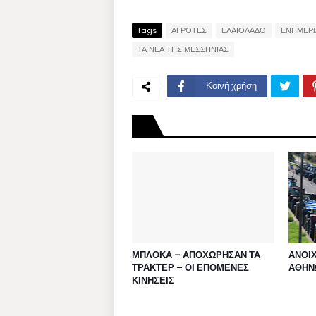
Tags
ΑΓΡΟΤΕΣ
ΕΛΑΙΟΛΑΔΟ
ΕΝΗΜΕΡ
ΤΑ ΝΕΑ ΤΗΣ ΜΕΣΣΗΝΙΑΣ
Κοινή χρήση
ΜΠΛΟΚΑ – ΑΠΟΧΩΡΗΣΑΝ ΤΑ
ΑΝΟΙΧ
ΤΡΑΚΤΕΡ – ΟΙ ΕΠΟΜΕΝΕΣ
ΑΘΗΝ
ΚΙΝΗΣΕΙΣ