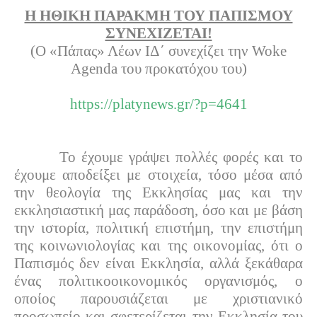
Η ΗΘΙΚΗ ΠΑΡΑΚΜΗ ΤΟΥ ΠΑΠΙΣΜΟΥ
ΣΥΝΕΧΙΖΕΤΑΙ!
(Ο «Πάπας» Λέων ΙΔ΄ συνεχίζει την
Woke
Agenda
του προκατόχου του)
https://platynews.gr/?p=4641
Το έχουμε γράψει πολλές φορές και το
έχουμε αποδείξει με στοιχεία, τόσο μέσα από
την θεολογία της Εκκλησίας μας και την
εκκλησιαστική μας παράδοση, όσο και με βάση
την ιστορία, πολιτική επιστήμη, την επιστήμη
της κοινωνιολογίας και της οικονομίας, ότι ο
Παπισμός δεν είναι Εκκλησία, αλλά ξεκάθαρα
ένας πολιτικοοικονομικός οργανισμός, ο
οποίος παρουσιάζεται με χριστιανικό
προσωπείο και σφετερίζεται την Εκκλησία του