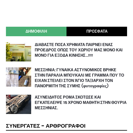
ΔΗΜΟΦΙΛΗ
ΠΡΟΣΦΑΤΑ
ΔΙΑΒΑΣΤΕ ΠΟΣΑ ΧΡΗΜΑΤΑ ΠΑΙΡΝΕΙ ΕΝΑΣ
ΠΡΟΕΔΡΟΣ ΟΠΩΣ ΤΟΥ ΧΩΡΙΟΥ ΜΑΣ ΜΟΝΟ ΚΑΙ
ΜΟΝΟ ΓΙΑ ΕΞΟΔΑ ΚΙΝΗΣΗΣ…!!!!
ΜΕΣΣΗΝΙΑ: ΓΥΝΑΙΚΑ ΑΣΤΥΝΟΜΙΚΟΣ ΒΡΗΚΕ
ΣΤΗΝ ΠΑΡΑΛΙΑ ΜΠΟΥΚΑΛΙ ΜΕ ΓΡΑΜΜΑ ΠΟΥ ΤΟ
ΕΙΧΑΝ ΣΤΕΙΛΕΙ ΣΤΟΝ ΆΓΙΟ ΤΑΞΙΑΡΧΗ ΤΟΝ
ΠΑΝΟΡΜΙΤΗ ΤΗΣ ΣΥΜΗΣ (φυτογραφίες)
ΑΣΥΝΕΙΔΗΤΟΣ ΡΟΜΑ ΣΚΟΤΩΣΕ ΚΑΙ
ΕΓΚΑΤΕΛΕΙΨΕ 15 ΧΡΟΝΟ ΜΑΘΗΤΗ ΣΤΗΝ ΘΟΥΡΙΑ
ΜΕΣΣΗΝΙΑΣ.
ΣΥΝΕΡΓΑΤΕΣ - ΑΡΘΡΟΓΡΑΦΟΙ