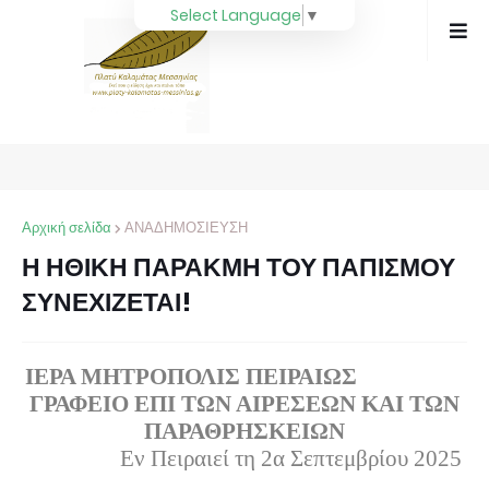
Select Language
▼
Αρχική σελίδα
ΑΝΑΔΗΜΟΣΙΕΥΣΗ
Η ΗΘΙΚΗ ΠΑΡΑΚΜΗ ΤΟΥ ΠΑΠΙΣΜΟΥ
ΣΥΝΕΧΙΖΕΤΑΙ!
ΙΕΡΑ ΜΗΤΡΟΠΟΛΙΣ ΠΕΙΡΑΙΩΣ
ΓΡΑΦΕΙΟ ΕΠΙ ΤΩΝ ΑΙΡΕΣΕΩΝ ΚΑΙ ΤΩΝ
ΠΑΡΑΘΡΗΣΚΕΙΩΝ
Εν Πειραιεί τη 2α Σεπτεμβρίου 2025