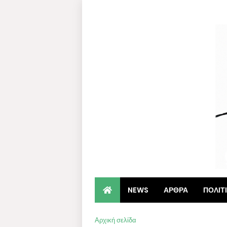
NEWS
ΑΡΘΡΑ
ΠΟΛΙΤ
Αρχική σελίδα