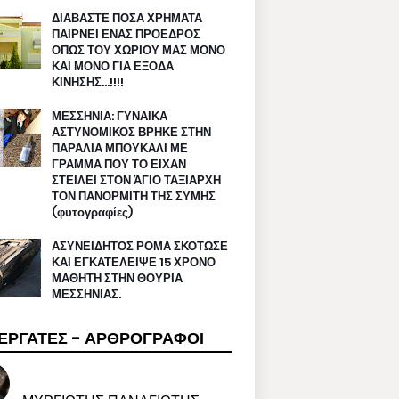
ΔΙΑΒΑΣΤΕ ΠΟΣΑ ΧΡΗΜΑΤΑ
ΠΑΙΡΝΕΙ ΕΝΑΣ ΠΡΟΕΔΡΟΣ
ΟΠΩΣ ΤΟΥ ΧΩΡΙΟΥ ΜΑΣ ΜΟΝΟ
ΚΑΙ ΜΟΝΟ ΓΙΑ ΕΞΟΔΑ
ΚΙΝΗΣΗΣ…!!!!
ΜΕΣΣΗΝΙΑ: ΓΥΝΑΙΚΑ
ΑΣΤΥΝΟΜΙΚΟΣ ΒΡΗΚΕ ΣΤΗΝ
ΠΑΡΑΛΙΑ ΜΠΟΥΚΑΛΙ ΜΕ
ΓΡΑΜΜΑ ΠΟΥ ΤΟ ΕΙΧΑΝ
ΣΤΕΙΛΕΙ ΣΤΟΝ ΆΓΙΟ ΤΑΞΙΑΡΧΗ
ΤΟΝ ΠΑΝΟΡΜΙΤΗ ΤΗΣ ΣΥΜΗΣ
(φυτογραφίες)
ΑΣΥΝΕΙΔΗΤΟΣ ΡΟΜΑ ΣΚΟΤΩΣΕ
ΚΑΙ ΕΓΚΑΤΕΛΕΙΨΕ 15 ΧΡΟΝΟ
ΜΑΘΗΤΗ ΣΤΗΝ ΘΟΥΡΙΑ
ΜΕΣΣΗΝΙΑΣ.
ΕΡΓΑΤΕΣ - ΑΡΘΡΟΓΡΑΦΟΙ