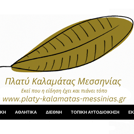
ΙΚΗ
ΑΘΛΗΤΙΚΑ
ΔΙΕΘΝΗ
ΤΟΠΙΚΗ ΑΥΤΟΔΙΟΙΚΗΣΗ
ΕΚ