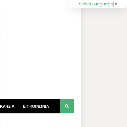
Select Language
▼
ΚΛΗΣΙΑ
ΕΠΙΚΟΙΝΩΝΙΑ