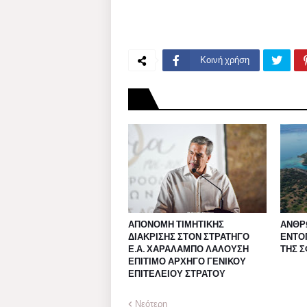
Κοινή χρήση
ΑΠΟΝΟΜΗ ΤΙΜΗΤΙΚΗΣ
ΑΝΘΡ
ΔΙΑΚΡΙΣΗΣ ΣΤΟΝ ΣΤΡΑΤΗΓΟ
ΕΝΤΟ
Ε.Α. ΧΑΡΑΛΑΜΠΟ ΛΑΛΟΥΣΗ
ΤΗΣ 
ΕΠΙΤΙΜΟ ΑΡΧΗΓΟ ΓΕΝΙΚΟΥ
ΕΠΙΤΕΛΕΙΟΥ ΣΤΡΑΤΟΥ
Νεότερη