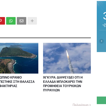
‹
ΩΠΙΝΟ ΚΡΑΝΙΟ
ΆΓΚΥΡΑ: ΔΙΑΨΕΥΔΕΙ ΟΤΙ Η
ΠΙΣΤΗΚΕ ΣΤΗ ΘΑΛΑΣΣΑ
ΕΛΛΑΔΑ ΜΠΛΟΚΑΡΕΙ ΤΗΝ
ΣΦΑΚΤΗΡΙΑΣ
ΠΡΟΜΗΘΕΙΑ ΤΟΥΡΚΙΚΩΝ
ΠΥΡΑΥΛΩΝ
Παλαιότερη