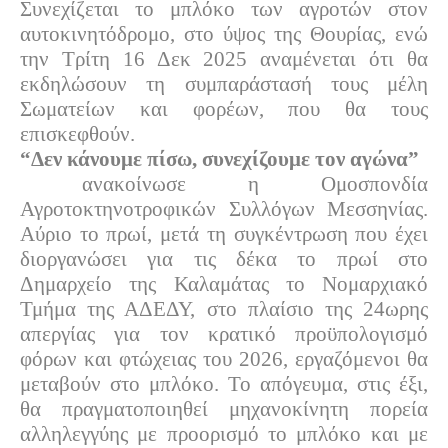
Συνεχίζεται το μπλόκο των αγροτών στον
αυτοκινητόδρομο, στο ύψος της Θουρίας, ενώ
την Τρίτη 16 Δεκ 2025 αναμένεται ότι θα
εκδηλώσουν τη συμπαράστασή τους μέλη
Σωματείων και φορέων, που θα τους
επισκεφθούν.
“Δεν κάνουμε πίσω, συνεχίζουμε τον αγώνα”
ανακοίνωσε η Ομοσπονδία
Αγροτοκτηνοτροφικών Συλλόγων Μεσσηνίας.
Αύριο το πρωί, μετά τη συγκέντρωση που έχει
διοργανώσει για τις δέκα το πρωί στο
Δημαρχείο της Καλαμάτας το Νομαρχιακό
Τμήμα της ΑΔΕΔΥ, στο πλαίσιο της 24ωρης
απεργίας για τον κρατικό προϋπολογισμό
φόρων και φτώχειας του 2026, εργαζόμενοι θα
μεταβούν στο μπλόκο. Το απόγευμα, στις έξι,
θα πραγματοποιηθεί μηχανοκίνητη πορεία
αλληλεγγύης με προορισμό το μπλόκο και με