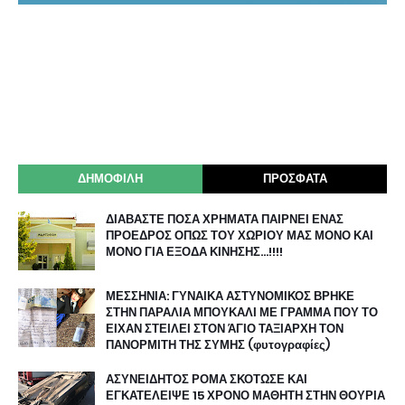
ΔΗΜΟΦΙΛΗ
ΠΡΟΣΦΑΤΑ
ΔΙΑΒΑΣΤΕ ΠΟΣΑ ΧΡΗΜΑΤΑ ΠΑΙΡΝΕΙ ΕΝΑΣ
ΠΡΟΕΔΡΟΣ ΟΠΩΣ ΤΟΥ ΧΩΡΙΟΥ ΜΑΣ ΜΟΝΟ ΚΑΙ
ΜΟΝΟ ΓΙΑ ΕΞΟΔΑ ΚΙΝΗΣΗΣ…!!!!
ΜΕΣΣΗΝΙΑ: ΓΥΝΑΙΚΑ ΑΣΤΥΝΟΜΙΚΟΣ ΒΡΗΚΕ
ΣΤΗΝ ΠΑΡΑΛΙΑ ΜΠΟΥΚΑΛΙ ΜΕ ΓΡΑΜΜΑ ΠΟΥ ΤΟ
ΕΙΧΑΝ ΣΤΕΙΛΕΙ ΣΤΟΝ ΆΓΙΟ ΤΑΞΙΑΡΧΗ ΤΟΝ
ΠΑΝΟΡΜΙΤΗ ΤΗΣ ΣΥΜΗΣ (φυτογραφίες)
ΑΣΥΝΕΙΔΗΤΟΣ ΡΟΜΑ ΣΚΟΤΩΣΕ ΚΑΙ
ΕΓΚΑΤΕΛΕΙΨΕ 15 ΧΡΟΝΟ ΜΑΘΗΤΗ ΣΤΗΝ ΘΟΥΡΙΑ