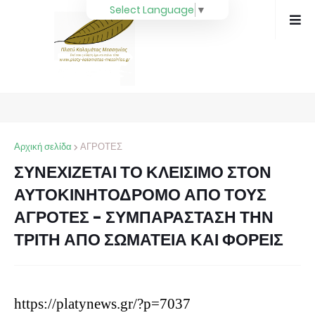
Select Language
▼
Αρχική σελίδα
ΑΓΡΟΤΕΣ
ΣΥΝΕΧΙΖΕΤΑΙ ΤΟ ΚΛΕΙΣΙΜΟ ΣΤΟΝ
ΑΥΤΟΚΙΝΗΤΟΔΡΟΜΟ ΑΠΟ ΤΟΥΣ
ΑΓΡΟΤΕΣ - ΣΥΜΠΑΡΑΣΤΑΣΗ ΤΗΝ
ΤΡΙΤΗ ΑΠΟ ΣΩΜΑΤΕΙΑ ΚΑΙ ΦΟΡΕΙΣ
https://platynews.gr/?p=7037