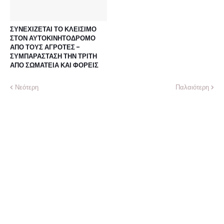
ΣΥΝΕΧΙΖΕΤΑΙ ΤΟ ΚΛΕΙΣΙΜΟ
ΣΤΟΝ ΑΥΤΟΚΙΝΗΤΟΔΡΟΜΟ
ΑΠΟ ΤΟΥΣ ΑΓΡΟΤΕΣ -
ΣΥΜΠΑΡΑΣΤΑΣΗ ΤΗΝ ΤΡΙΤΗ
ΑΠΟ ΣΩΜΑΤΕΙΑ ΚΑΙ ΦΟΡΕΙΣ
Νεότερη
Παλαιότερη