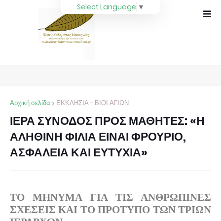
Select Language
▼
Αρχική σελίδα
ΕΚΚΛΗΣΙΑ - ΒΙΟΙ ΑΓΙΩΝ
ΙΕΡΑ ΣΥΝΟΔΟΣ ΠΡΟΣ ΜΑΘΗΤΕΣ: «Η
ΑΛΗΘΙΝΗ ΦΙΛΙΑ ΕΙΝΑΙ ΦΡΟΥΡΙΟ,
ΑΣΦΑΛΕΙΑ ΚΑΙ ΕΥΤΥΧΙΑ»
ΤΟ ΜΗΝΥΜΑ ΓΙΑ ΤΙΣ ΑΝΘΡΩΠΙΝΕΣ
ΣΧΕΣΕΙΣ ΚΑΙ ΤΟ ΠΡΟΤΥΠΟ ΤΩΝ ΤΡΙΩΝ