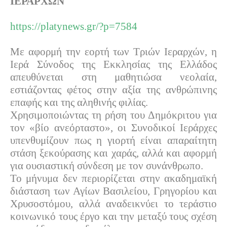
ΙΕΡΑΡΧΩΝ
https://platynews.gr/?p=7584
Με αφορμή την εορτή των Τριών Ιεραρχών, η
Ιερά Σύνοδος της Εκκλησίας της Ελλάδος
απευθύνεται στη μαθητιώσα νεολαία,
εστιάζοντας φέτος στην αξία της ανθρώπινης
επαφής και της αληθινής φιλίας.
Χρησιμοποιώντας τη ρήση του Δημόκριτου για
τον «βίο ανεόρταστο», οι Συνοδικοί Ιεράρχες
υπενθυμίζουν πως η γιορτή είναι απαραίτητη
στάση ξεκούρασης και χαράς, αλλά και αφορμή
για ουσιαστική σύνδεση με τον συνάνθρωπο.
Το μήνυμα δεν περιορίζεται στην ακαδημαϊκή
διάσταση των Αγίων Βασιλείου, Γρηγορίου και
Χρυσοστόμου, αλλά αναδεικνύει το τεράστιο
κοινωνικό τους έργο και την μεταξύ τους σχέση