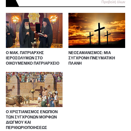
Προβολή όλων
Ο ΜΑΚ. ΠΑΤΡΙΑΡΧΗΣ
ΝΕΟΣΑΜΑΝΙΣΜΟΣ: ΜΙΑ
ΙΕΡΟΣΟΛΥΜΩΝ ΣΤΟ
ΣΥΓΧΡΟΝΗ ΠΝΕΥΜΑΤΙΚΗ
ΟΙΚΟΥΜΕΝΙΚΟ ΠΑΤΡΙΑΡΧΕΙΟ
ΠΛΑΝΗ
Ο ΧΡΙΣΤΙΑΝΙΣΜΟΣ ΕΝΩΠΙΟΝ
ΤΩΝ ΣΥΓΧΡΟΝΩΝ ΜΟΡΦΩΝ
ΔΙΩΓΜΟΥ ΚΑΙ
ΠΕΡΙΘΩΡΙΟΠΟΙΗΣΕΩΣ