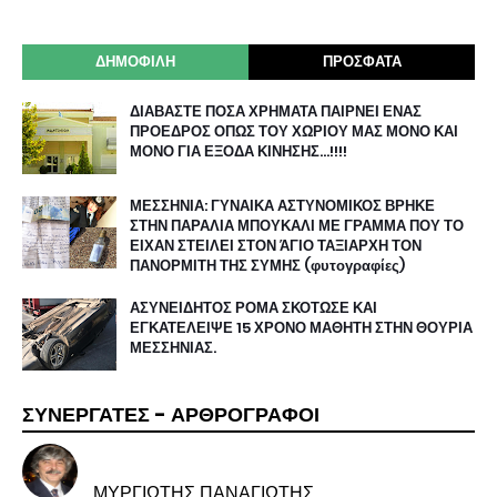
ΔΗΜΟΦΙΛΗ
ΠΡΟΣΦΑΤΑ
ΔΙΑΒΑΣΤΕ ΠΟΣΑ ΧΡΗΜΑΤΑ ΠΑΙΡΝΕΙ ΕΝΑΣ
ΠΡΟΕΔΡΟΣ ΟΠΩΣ ΤΟΥ ΧΩΡΙΟΥ ΜΑΣ ΜΟΝΟ ΚΑΙ
ΜΟΝΟ ΓΙΑ ΕΞΟΔΑ ΚΙΝΗΣΗΣ…!!!!
ΜΕΣΣΗΝΙΑ: ΓΥΝΑΙΚΑ ΑΣΤΥΝΟΜΙΚΟΣ ΒΡΗΚΕ
ΣΤΗΝ ΠΑΡΑΛΙΑ ΜΠΟΥΚΑΛΙ ΜΕ ΓΡΑΜΜΑ ΠΟΥ ΤΟ
ΕΙΧΑΝ ΣΤΕΙΛΕΙ ΣΤΟΝ ΆΓΙΟ ΤΑΞΙΑΡΧΗ ΤΟΝ
ΠΑΝΟΡΜΙΤΗ ΤΗΣ ΣΥΜΗΣ (φυτογραφίες)
ΑΣΥΝΕΙΔΗΤΟΣ ΡΟΜΑ ΣΚΟΤΩΣΕ ΚΑΙ
ΕΓΚΑΤΕΛΕΙΨΕ 15 ΧΡΟΝΟ ΜΑΘΗΤΗ ΣΤΗΝ ΘΟΥΡΙΑ
ΜΕΣΣΗΝΙΑΣ.
ΣΥΝΕΡΓΑΤΕΣ - ΑΡΘΡΟΓΡΑΦΟΙ
ΜΥΡΓΙΩΤΗΣ ΠΑΝΑΓΙΩΤΗΣ