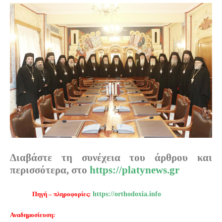
Διαβάστε τη συνέχεια του άρθρου και
περισσότερα, στο
https://platynews.gr
Πηγή – πληροφορίες:
https://orthodoxia.info
Αναδημοσίευση: