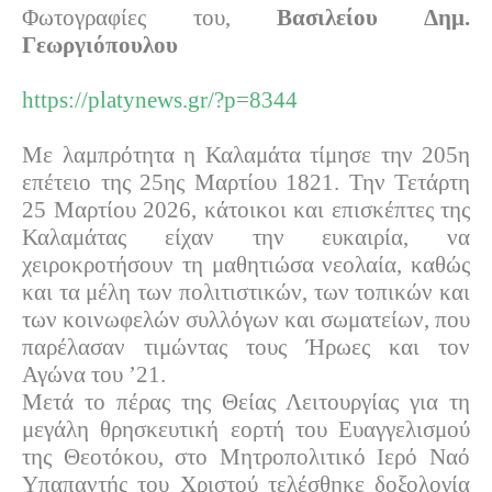
Φωτογραφίες του,
Βασιλείου Δημ.
Γεωργιόπουλου
https://platynews.gr/?p=8344
Με λαμπρότητα η Καλαμάτα τίμησε την 205η
επέτειο της 25ης Μαρτίου 1821. Την Τετάρτη
25 Μαρτίου 2026, κάτοικοι και επισκέπτες της
Καλαμάτας είχαν την ευκαιρία, να
χειροκροτήσουν τη μαθητιώσα νεολαία, καθώς
και τα μέλη των πολιτιστικών, των τοπικών και
των κοινωφελών συλλόγων και σωματείων, που
παρέλασαν τιμώντας τους Ήρωες και τον
Αγώνα του ’21.
Μετά το πέρας της Θείας Λειτουργίας για τη
μεγάλη θρησκευτική εορτή του Ευαγγελισμού
της Θεοτόκου, στο Μητροπολιτικό Ιερό Ναό
Υπαπαντής του Χριστού τελέσθηκε δοξολογία