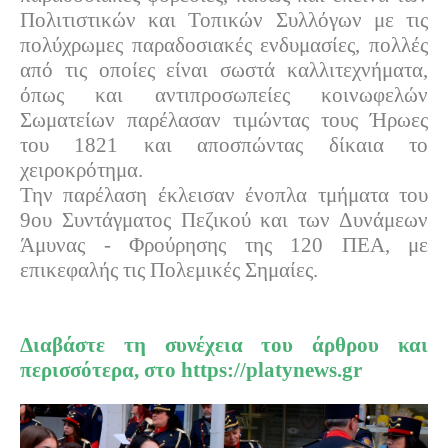
Πολιτιστικών και Τοπικών Συλλόγων με τις
πολύχρωμες παραδοσιακές ενδυμασίες, πολλές
από τις οποίες είναι σωστά καλλιτεχνήματα,
όπως και αντιπροσωπείες κοινωφελών
Σωματείων παρέλασαν τιμώντας τους Ήρωες
του 1821 και αποσπώντας δίκαια το
χειροκρότημα.
Την παρέλαση έκλεισαν ένοπλα τμήματα του
9ου Συντάγματος Πεζικού και των Δυνάμεων
Άμυνας - Φρούρησης της 120 ΠΕΑ, με
επικεφαλής τις Πολεμικές Σημαίες.
Διαβάστε τη συνέχεια του άρθρου και
περισσότερα, στο
https://platynews.gr