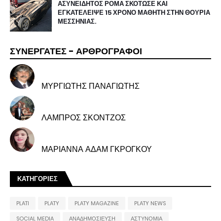
ΑΣΥΝΕΙΔΗΤΟΣ ΡΟΜΑ ΣΚΟΤΩΣΕ ΚΑΙ
ΕΓΚΑΤΕΛΕΙΨΕ 15 ΧΡΟΝΟ ΜΑΘΗΤΗ ΣΤΗΝ ΘΟΥΡΙΑ
ΜΕΣΣΗΝΙΑΣ.
ΣΥΝΕΡΓΑΤΕΣ - ΑΡΘΡΟΓΡΑΦΟΙ
ΜΥΡΓΙΩΤΗΣ ΠΑΝΑΓΙΩΤΗΣ
ΛΑΜΠΡΟΣ ΣΚΟΝΤΖΟΣ
ΜΑΡΙΑΝΝΑ ΑΔΑΜ ΓΚΡΟΓΚΟΥ
ΚΑΤΗΓΟΡΙΕΣ
PLATI
PLATY
PLATY MAGAZINE
PLATY NEWS
SOCIAL MEDIA
ΑΝΑΔΗΜΟΣΙΕΥΣΗ
ΑΣΤΥΝΟΜΙΑ