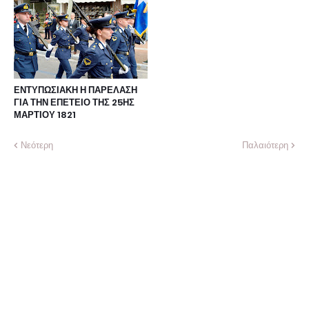
ΕΝΤΥΠΩΣΙΑΚΗ Η ΠΑΡΕΛΑΣΗ
ΓΙΑ ΤΗΝ ΕΠΕΤΕΙΟ ΤΗΣ 25ΗΣ
ΜΑΡΤΙΟΥ 1821
Νεότερη
Παλαιότερη