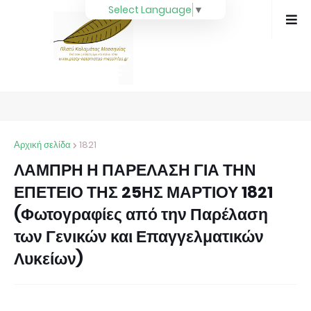
Select Language
▼
Αρχική σελίδα
1821
ΛΑΜΠΡΗ Η ΠΑΡΕΛΑΣΗ ΓΙΑ ΤΗΝ
ΕΠΕΤΕΙΟ ΤΗΣ 25ΗΣ ΜΑΡΤΙΟΥ 1821
(Φωτογραφίες από την Παρέλαση
των Γενικών και Επαγγελματικών
Λυκείων)