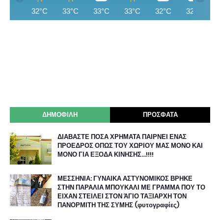
32°C
33°C
33°C
33°C
32°C
32°C
ΔΗΜΟΦΙΛΗ
ΠΡΟΣΦΑΤΑ
ΔΙΑΒΑΣΤΕ ΠΟΣΑ ΧΡΗΜΑΤΑ ΠΑΙΡΝΕΙ ΕΝΑΣ
ΠΡΟΕΔΡΟΣ ΟΠΩΣ ΤΟΥ ΧΩΡΙΟΥ ΜΑΣ ΜΟΝΟ ΚΑΙ
ΜΟΝΟ ΓΙΑ ΕΞΟΔΑ ΚΙΝΗΣΗΣ…!!!!
ΜΕΣΣΗΝΙΑ: ΓΥΝΑΙΚΑ ΑΣΤΥΝΟΜΙΚΟΣ ΒΡΗΚΕ
ΣΤΗΝ ΠΑΡΑΛΙΑ ΜΠΟΥΚΑΛΙ ΜΕ ΓΡΑΜΜΑ ΠΟΥ ΤΟ
ΕΙΧΑΝ ΣΤΕΙΛΕΙ ΣΤΟΝ ΆΓΙΟ ΤΑΞΙΑΡΧΗ ΤΟΝ
ΠΑΝΟΡΜΙΤΗ ΤΗΣ ΣΥΜΗΣ (φυτογραφίες)