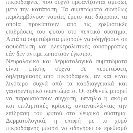
πικροδάφνες, που συχνά εμφανίζονται αμέσως
μετά την κατάποση. Τα συμπτώματα συνήθως
περιλαμβάνουν ναυτία, έμετο και διάρροια, τα
οποία προκύπτουν από τις ερεθιστικές
επιδράσεις του φυτού στο πεπτικό σύστημα.
Αυτά τα συμπτώματα μπορούν να οδηγήσουν σε
αφυδάτωση και ηλεκτρολυτικές ανισορροπίες
εάν δεν αντιμετωπιστούν έγκαιρα.
Νευρολογικά και δερματολογικά συμπτώματα
είναι επίσης συχνά σε περιπτώσεις
δηλητηρίασης από πικροδάφνες, αν και είναι
λιγότερο συχνά από τα καρδιαγγειακά και
γαστρεντερικά συμπτώματα. Oι ασθενείς μπορεί
να παρουσιάσουν σύγχυση, υπνηλία ή ακόμα
και επιληπτικές κρίσεις, αντανακλώντας την
επίδραση του φυτού στο νευρικό σύστημα.
Δερματολογικά, η επαφή με το χυμό
πικροδάφνης μπορεί να οδηγήσει σε ερεθισμό