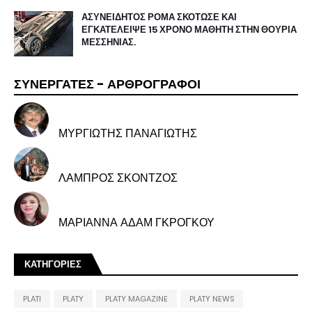
ΑΣΥΝΕΙΔΗΤΟΣ ΡΟΜΑ ΣΚΟΤΩΣΕ ΚΑΙ
ΕΓΚΑΤΕΛΕΙΨΕ 15 ΧΡΟΝΟ ΜΑΘΗΤΗ ΣΤΗΝ ΘΟΥΡΙΑ
ΜΕΣΣΗΝΙΑΣ.
ΣΥΝΕΡΓΑΤΕΣ - ΑΡΘΡΟΓΡΑΦΟΙ
ΜΥΡΓΙΩΤΗΣ ΠΑΝΑΓΙΩΤΗΣ
ΛΑΜΠΡΟΣ ΣΚΟΝΤΖΟΣ
ΜΑΡΙΑΝΝΑ ΑΔΑΜ ΓΚΡΟΓΚΟΥ
ΚΑΤΗΓΟΡΙΕΣ
PLATI
PLATY
PLATY MAGAZINE
PLATY NEWS