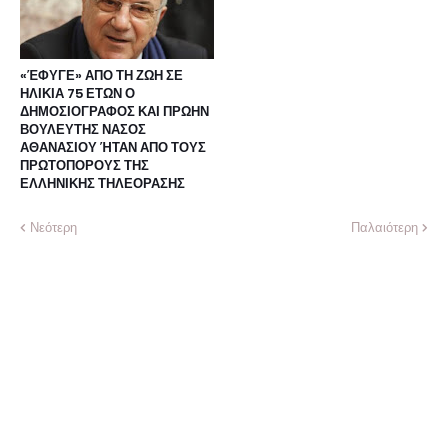
«ΈΦΥΓΕ» ΑΠΟ ΤΗ ΖΩΗ ΣΕ
ΗΛΙΚΙΑ 75 ΕΤΩΝ Ο
ΔΗΜΟΣΙΟΓΡΑΦΟΣ ΚΑΙ ΠΡΩΗΝ
ΒΟΥΛΕΥΤΗΣ ΝΑΣΟΣ
ΑΘΑΝΑΣΙΟΥ ΉΤΑΝ ΑΠΟ ΤΟΥΣ
ΠΡΩΤΟΠΟΡΟΥΣ ΤΗΣ
ΕΛΛΗΝΙΚΗΣ ΤΗΛΕΟΡΑΣΗΣ
Νεότερη
Παλαιότερη