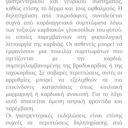
γαστρεντερικού και νευρικού συστήματος,
καθώς επίσης το δέρμα και τους οφθαλμούς. Η
δηλητηρίαση από πικροδάφνες συνοδεύεται
συχνά από καρδιαγγειακά συμπτώματα λόγω
των τοξικών καρδιακών γλυκοσίδων του φυτού,
οι οποίες παρεμβαίνουν στη φυσιολογική
λειτουργία της καρδιάς. Οι ασθενείς μπορεί να
εμφανίσουν μια ποικιλία συμπτωμάτων που
σχετίζονται με την καρδιά,
συμπεριλαμβανομένης της βραδυκαρδίας ή της
ταχυκαρδίας. Σε σοβαρές περιπτώσεις, αυτές οι
αρρυθμίες μπορεί να εξελιχθούν σε πιο
επικίνδυνες καταστάσεις όπως κοιλιακή
μαρμαρυγή ή καρδιακή ανακοπή. Για το λόγο
αυτό απαιτείται άμεση ιατρική φροντίδα και
παρέμβαση.
Οι γαστρεντερικές εκδηλώσεις είναι επίσης
συχνές σε περιπτώσεις δηλητηρίασης από