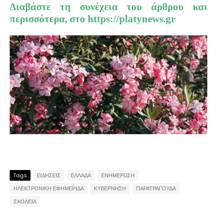
Διαβάστε τη συνέχεια του άρθρου και
περισσότερα, στο
https://platynews.gr
Tags
ΕΙΔΗΣΕΙΣ
ΕΛΛΑΔΑ
ΕΝΗΜΕΡΩΣΗ
ΗΛΕΚΤΡΟΝΙΚΗ ΕΦΗΜΕΡΙΔΑ
ΚΥΒΕΡΝΗΣΗ
ΠΑΡΑΤΡΑΓΟΥΔΑ
ΣΧΟΛΕΙΑ