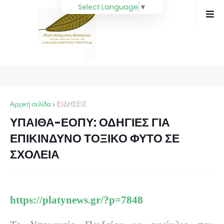
Select Language
▼
Αρχική σελίδα
ΕΙΔΗΣΕΙΣ
ΥΠΑΙΘΑ-ΕΟΠΥ: ΟΔΗΓΙΕΣ ΓΙΑ
ΕΠΙΚΙΝΔΥΝΟ ΤΟΞΙΚΟ ΦΥΤΟ ΣΕ
ΣΧΟΛΕΙΑ
https://platynews.gr/?p=7848