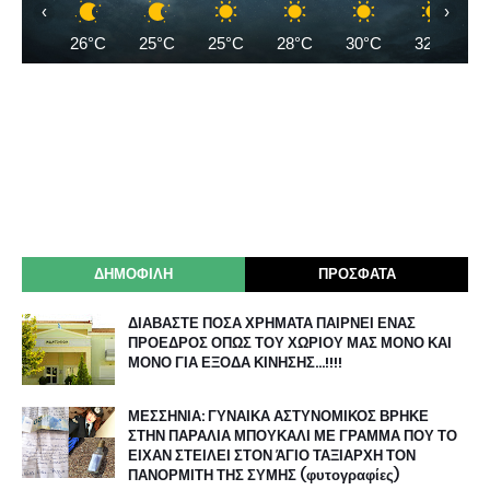
‹
›
26°C
25°C
25°C
28°C
30°C
32°C
ΔΗΜΟΦΙΛΗ
ΠΡΟΣΦΑΤΑ
ΔΙΑΒΑΣΤΕ ΠΟΣΑ ΧΡΗΜΑΤΑ ΠΑΙΡΝΕΙ ΕΝΑΣ
ΠΡΟΕΔΡΟΣ ΟΠΩΣ ΤΟΥ ΧΩΡΙΟΥ ΜΑΣ ΜΟΝΟ ΚΑΙ
ΜΟΝΟ ΓΙΑ ΕΞΟΔΑ ΚΙΝΗΣΗΣ…!!!!
ΜΕΣΣΗΝΙΑ: ΓΥΝΑΙΚΑ ΑΣΤΥΝΟΜΙΚΟΣ ΒΡΗΚΕ
ΣΤΗΝ ΠΑΡΑΛΙΑ ΜΠΟΥΚΑΛΙ ΜΕ ΓΡΑΜΜΑ ΠΟΥ ΤΟ
ΕΙΧΑΝ ΣΤΕΙΛΕΙ ΣΤΟΝ ΆΓΙΟ ΤΑΞΙΑΡΧΗ ΤΟΝ
ΠΑΝΟΡΜΙΤΗ ΤΗΣ ΣΥΜΗΣ (φυτογραφίες)