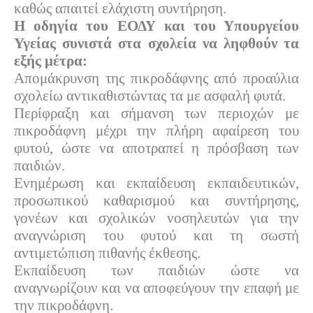
καθώς απαιτεί ελάχιστη συντήρηση.
Η οδηγία του ΕΟΔΥ και του Υπουργείου
Υγείας συνιστά στα σχολεία να ληφθούν τα
εξής μέτρα:
Απομάκρυνση της πικροδάφνης από προαύλια
σχολείω αντικαθιστώντας τα με ασφαλή φυτά.
Περίφραξη και σήμανση των περιοχών με
πικροδάφνη μέχρι την πλήρη αφαίρεση του
φυτού, ώστε να αποτραπεί η πρόσβαση των
παιδιών.
Ενημέρωση και εκπαίδευση εκπαιδευτικών,
προσωπικού καθαρισμού και συντήρησης,
γονέων και σχολικών νοσηλευτών για την
αναγνώριση του φυτού και τη σωστή
αντιμετώπιση πιθανής έκθεσης.
Εκπαίδευση των παιδιών ώστε να
αναγνωρίζουν και να αποφεύγουν την επαφή με
την πικροδάφνη.