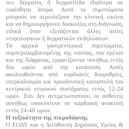
του δέρματος ή δερματίτιδα ιδιαίτερα σε
ευαίσθητα άτομα. Αυτά τα συμπτώματα
μπορούν να περιπλέξουν την κλινική εικόνα
και να δημιουργήσουν δυσκολίες στη διάγνωση,
ειδικά όταν εξετάζονται άλλες αιτίες
νευρολογικών ή δερματικών εκδηλώσεων.
Τα αρχικά γαστρεντερικά συμπτώματα,
συμπεριλαμβανομένης της ναυτίας, του εμέτου
και της διάρροιας, εμφανίζονται συνήθως εντός
δύο ωρών από την κατάποση. Αυτές
ακολουθούνται από καρδιακές δυσρυθμίες,
υπερκαλιαιμία και προοδευτική καταστολή του
κεντρικού νευρικού συστήματος εντός 12-24
ωρών. Εάν δεν αντιμετωπιστούν, οι ασθενείς
συνήθως υποκύπτουν σε καρδιακή ανακοπή
εντός 24-48 ωρών.
Η τοξικότητα της πικροδάφνης
Ο ΕΟΔΥ και η Διεύθυνση Δημόσιας Υγείας &