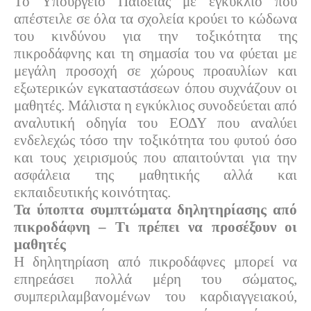
Το Υπουργείο Παιδείας με εγκύκλιο που
απέστειλε σε όλα τα σχολεία κρούει το κώδωνα
του κινδύνου για την τοξικότητα της
πικροδάφνης και τη σημασία του να φύεται με
μεγάλη προσοχή σε χώρους προαυλίων και
εξωτερικών εγκαταστάσεων όπου συχνάζουν οι
μαθητές. Μάλιστα η εγκύκλιος συνοδεύεται από
αναλυτική οδηγία του ΕΟΔΥ που αναλύει
ενδελεχώς τόσο την τοξικότητα του φυτού όσο
και τους χειρισμούς που απαιτούνται για την
ασφάλεια της μαθητικής αλλά και
εκπαιδευτικής κοινότητας.
Τα ύποπτα συμπτώματα δηλητηρίασης από
πικροδάφνη – Τι πρέπει να προσέξουν οι
μαθητές
Η δηλητηρίαση από πικροδάφνες μπορεί να
επηρεάσει πολλά μέρη του σώματος,
συμπεριλαμβανομένων του καρδιαγγειακού,