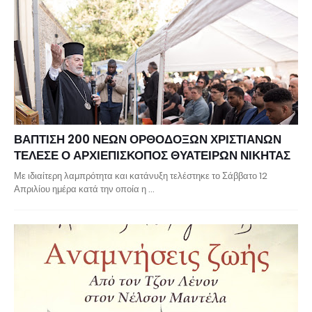
ΒΑΠΤΙΣΗ 200 ΝΕΩΝ ΟΡΘΟΔΟΞΩΝ ΧΡΙΣΤΙΑΝΩΝ
ΤΕΛΕΣΕ Ο ΑΡΧΙΕΠΙΣΚΟΠΟΣ ΘΥΑΤΕΙΡΩΝ ΝΙΚΗΤΑΣ
Με ιδιαίτερη λαμπρότητα και κατάνυξη τελέστηκε το Σάββατο 12
Απριλίου ημέρα κατά την οποία η …