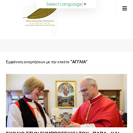
Select Language
▼
Εμφάνιση αναρτήσεων με την ετικέτα
ΑΓΓΛΙΑ