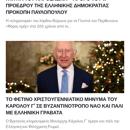
ΠΡΟΕΔΡΟΥ ΤΗΣ ΕΛΛΗΝΙΚΗΣ ΔΗΜΟΚΡΑΤΙΑΣ
ΠΡΟΚΟΠΗ ΠΑΥΛΟΠΟΥΛΟΥ
Η «κληρονομιά» του λόρδου Βύρωνα για τα Γλυπτά του Παρθενώνα.
«Φόρος τιμής» στα 200 χρόνια από το…
ΤΟ ΦΕΤΙΝΟ ΧΡΙΣΤΟΥΓΕΝΝΙΑΤΙΚΟ ΜΗΝΥΜΑ ΤΟΥ
ΚΑΡΟΛΟΥ Γ' ΣΕ ΒΥΖΑΝΤΙΝΟΤΡΟΠΟ ΝΑΟ ΚΑΙ ΠΑΛΙ
ΜΕ ΕΛΛΗΝΙΚΗ ΓΡΑΒΑΤΑ
Ο Βρετανός κληρονομικός Μονάρχης Κάρολος Γ' τίμησε και πάλι την
Ελληνική και Φιλόχριστη Ρωμαϊ…