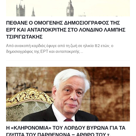
ΠΕΘΑΝΕ Ο ΟΜΟΓΕΝΗΣ ΔΗΜΟΣΙΟΓΡΑΦΟΣ ΤΗΣ
ΕΡΤ ΚΑΙ ΑΝΤΑΠΟΚΡΙΤΗΣ ΣΤΟ ΛΟΝΔΙΝΟ ΛΑΜΠΗΣ
ΤΣΙΡΙΓΩΤΑΚΗΣ
Από ανακοπή καρδιάς έφυγε από τη ζωή σε ηλικία 82 ετών, ο
δημοσιογράφος της ΕΡΤ και ανταποκριτής …
Η «ΚΛΗΡΟΝΟΜΙΑ» ΤΟΥ ΛΟΡΔΟΥ ΒΥΡΩΝΑ ΓΙΑ ΤΑ
ΓΛΥΠΤΑ ΤΟΥ ΠΑΡΘΕΝΩΝΑ – ΑΡΘΡΟ ΤΟΥ τ.