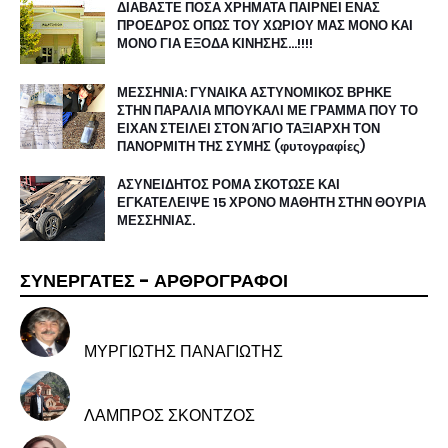
ΔΙΑΒΑΣΤΕ ΠΟΣΑ ΧΡΗΜΑΤΑ ΠΑΙΡΝΕΙ ΕΝΑΣ
ΠΡΟΕΔΡΟΣ ΟΠΩΣ ΤΟΥ ΧΩΡΙΟΥ ΜΑΣ ΜΟΝΟ ΚΑΙ
ΜΟΝΟ ΓΙΑ ΕΞΟΔΑ ΚΙΝΗΣΗΣ…!!!!
ΜΕΣΣΗΝΙΑ: ΓΥΝΑΙΚΑ ΑΣΤΥΝΟΜΙΚΟΣ ΒΡΗΚΕ
ΣΤΗΝ ΠΑΡΑΛΙΑ ΜΠΟΥΚΑΛΙ ΜΕ ΓΡΑΜΜΑ ΠΟΥ ΤΟ
ΕΙΧΑΝ ΣΤΕΙΛΕΙ ΣΤΟΝ ΆΓΙΟ ΤΑΞΙΑΡΧΗ ΤΟΝ
ΠΑΝΟΡΜΙΤΗ ΤΗΣ ΣΥΜΗΣ (φυτογραφίες)
ΑΣΥΝΕΙΔΗΤΟΣ ΡΟΜΑ ΣΚΟΤΩΣΕ ΚΑΙ
ΕΓΚΑΤΕΛΕΙΨΕ 15 ΧΡΟΝΟ ΜΑΘΗΤΗ ΣΤΗΝ ΘΟΥΡΙΑ
ΜΕΣΣΗΝΙΑΣ.
ΣΥΝΕΡΓΑΤΕΣ - ΑΡΘΡΟΓΡΑΦΟΙ
ΜΥΡΓΙΩΤΗΣ ΠΑΝΑΓΙΩΤΗΣ
ΛΑΜΠΡΟΣ ΣΚΟΝΤΖΟΣ