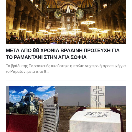
ΜΕΤΑ ΑΠΟ 88 ΧΡΟΝΙΑ ΒΡΑΔΙΝΗ ΠΡΟΣΕΥΧΗ ΓΙΑ
ΤΟ ΡΑΜΑΝΤΑΝΙ ΣΤΗΝ ΑΓΙΑ ΣΟΦΙΑ
Το βράδυ της Παρασκευής ακούστηκε η πρώτη νυχτερινή προσευχή για
το Ραμαζάνι μετά από 8…