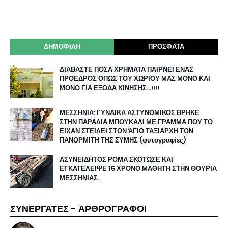
ΔΗΜΟΦΙΛΗ
ΠΡΟΣΦΑΤΑ
ΔΙΑΒΑΣΤΕ ΠΟΣΑ ΧΡΗΜΑΤΑ ΠΑΙΡΝΕΙ ΕΝΑΣ
ΠΡΟΕΔΡΟΣ ΟΠΩΣ ΤΟΥ ΧΩΡΙΟΥ ΜΑΣ ΜΟΝΟ ΚΑΙ
ΜΟΝΟ ΓΙΑ ΕΞΟΔΑ ΚΙΝΗΣΗΣ…!!!!
ΜΕΣΣΗΝΙΑ: ΓΥΝΑΙΚΑ ΑΣΤΥΝΟΜΙΚΟΣ ΒΡΗΚΕ
ΣΤΗΝ ΠΑΡΑΛΙΑ ΜΠΟΥΚΑΛΙ ΜΕ ΓΡΑΜΜΑ ΠΟΥ ΤΟ
ΕΙΧΑΝ ΣΤΕΙΛΕΙ ΣΤΟΝ ΆΓΙΟ ΤΑΞΙΑΡΧΗ ΤΟΝ
ΠΑΝΟΡΜΙΤΗ ΤΗΣ ΣΥΜΗΣ (φυτογραφίες)
ΑΣΥΝΕΙΔΗΤΟΣ ΡΟΜΑ ΣΚΟΤΩΣΕ ΚΑΙ
ΕΓΚΑΤΕΛΕΙΨΕ 15 ΧΡΟΝΟ ΜΑΘΗΤΗ ΣΤΗΝ ΘΟΥΡΙΑ
ΜΕΣΣΗΝΙΑΣ.
ΣΥΝΕΡΓΑΤΕΣ - ΑΡΘΡΟΓΡΑΦΟΙ