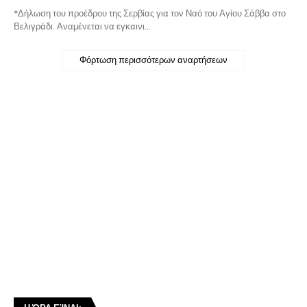
*Δήλωση του προέδρου της Σερβίας για τον Ναό του Αγίου Σάββα στο
Βελιγράδι. Αναμένεται να εγκαινι…
Φόρτωση περισσότερων αναρτήσεων