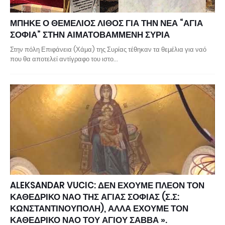
ΜΠΗΚΕ Ο ΘΕΜΕΛΙΟΣ ΛΙΘΟΣ ΓΙΑ ΤΗΝ ΝΕΑ “ΑΓΙΑ
ΣΟΦΙΑ” ΣΤΗΝ ΑΙΜΑΤΟΒΑΜΜΕΝΗ ΣΥΡΙΑ
Στην πόλη Επιφάνεια (Χάμα) της Συρίας τέθηκαν τα θεμέλια για ναό
που θα αποτελεί αντίγραφο του ιστο…
ALEKSANDAR VUCIC: ΔΕΝ ΕΧΟΥΜΕ ΠΛΕΟΝ ΤΟΝ
ΚΑΘΕΔΡΙΚΟ ΝΑΟ ΤΗΣ ΑΓΙΑΣ ΣΟΦΙΑΣ (Σ.Σ:
ΚΩΝΣΤΑΝΤΙΝΟΥΠΟΛΗ), ΑΛΛΑ ΕΧΟΥΜΕ ΤΟΝ
ΚΑΘΕΔΡΙΚΟ ΝΑΟ ΤΟΥ ΑΓΙΟΥ ΣΑΒΒΑ ».