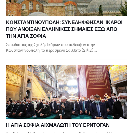
ΚΩΝΣΤΑΝΤΙΝΟΥΠΟΛΗ: ΣΥΝΕΛΗΦΘΗΣΑΝ ΊΚΑΡΟΙ
ΠΟΥ ΑΝΟΙΞΑΝ ΕΛΛΗΝΙΚΕΣ ΣΗΜΑΙΕΣ ΕΞΩ ΑΠΟ
ΤΗΝ ΑΓΙΑ ΣΟΦΙΑ
Σπουδαστές της Σχολής Ικάρων που ταξίδεψαν στην
Κωνσταντινούπολη, το περασμένο Σάββατο (21/12) …
Η ΑΓΙΑ ΣΟΦΙΑ ΑΙΧΜΑΛΩΤΗ ΤΟΥ ΕΡΝΤΟΓΑΝ