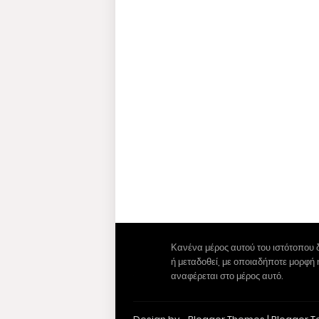
Κανένα μέρος αυτού του ιστότοπου 
ή μεταδοθεί, με οποιαδήποτε μορφή
αναφέρεται στο μέρος αυτό.