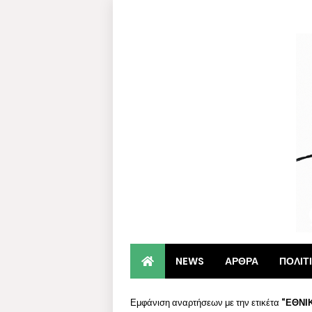
NEWS
ΑΡΘΡΑ
ΠΟΛΙΤ
Εμφάνιση αναρτήσεων με την ετικέτα
ΕΘΝΙ