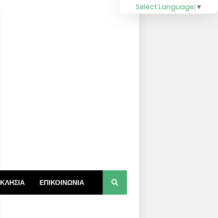
Select Language
▼
ΚΛΗΣΙΑ
ΕΠΙΚΟΙΝΩΝΙΑ