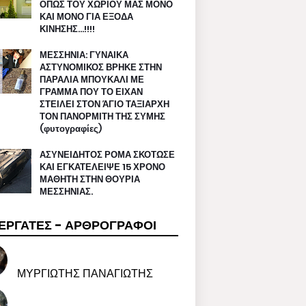
ΟΠΩΣ ΤΟΥ ΧΩΡΙΟΥ ΜΑΣ ΜΟΝΟ
ΚΑΙ ΜΟΝΟ ΓΙΑ ΕΞΟΔΑ
ΚΙΝΗΣΗΣ…!!!!
ΜΕΣΣΗΝΙΑ: ΓΥΝΑΙΚΑ
ΑΣΤΥΝΟΜΙΚΟΣ ΒΡΗΚΕ ΣΤΗΝ
ΠΑΡΑΛΙΑ ΜΠΟΥΚΑΛΙ ΜΕ
ΓΡΑΜΜΑ ΠΟΥ ΤΟ ΕΙΧΑΝ
ΣΤΕΙΛΕΙ ΣΤΟΝ ΆΓΙΟ ΤΑΞΙΑΡΧΗ
ΤΟΝ ΠΑΝΟΡΜΙΤΗ ΤΗΣ ΣΥΜΗΣ
(φυτογραφίες)
ΑΣΥΝΕΙΔΗΤΟΣ ΡΟΜΑ ΣΚΟΤΩΣΕ
ΚΑΙ ΕΓΚΑΤΕΛΕΙΨΕ 15 ΧΡΟΝΟ
ΜΑΘΗΤΗ ΣΤΗΝ ΘΟΥΡΙΑ
ΜΕΣΣΗΝΙΑΣ.
ΕΡΓΑΤΕΣ - ΑΡΘΡΟΓΡΑΦΟΙ
ΜΥΡΓΙΩΤΗΣ ΠΑΝΑΓΙΩΤΗΣ