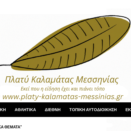
ΙΚΗ
ΑΘΛΗΤΙΚΑ
ΔΙΕΘΝΗ
ΤΟΠΙΚΗ ΑΥΤΟΔΙΟΙΚΗΣΗ
ΕΚ
ΚΑ ΘΕΜΑΤΑ