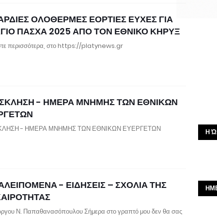
ΑΡΔΙΕΣ ΟΛΟΘΕΡΜΕΣ ΕΟΡΤΙΕΣ ΕΥΧΕΣ ΓΙΑ
ΑΓΙΟ ΠΑΣΧΑ 2025 ΑΠΟ ΤΟΝ ΕΘΝΙΚΟ ΚΗΡΥΞ
τε περισσότερα, στο https://platynews.gr
ΣΚΛΗΣΗ - ΗΜΕΡΑ ΜΝΗΜΗΣ ΤΩΝ ΕΘΝΙΚΩΝ
ΡΓΕΤΩΝ
ΛΗΣΗ - ΗΜΕΡΑ ΜΝΗΜΗΣ ΤΩΝ ΕΘΝΙΚΩΝ ΕΥΕΡΓΕΤΩΝ
Η Ώ
ΑΛΕΙΠΟΜΕΝΑ - ΕΙΔΗΣΕΙΣ – ΣΧΟΛΙΑ ΤΗΣ
ΗΜ
ΚΑΙΡΟΤΗΤΑΣ
ώργου Ν. Παπαθανασόπουλου Σήμερα στο γραπτό μου δεν θα σας