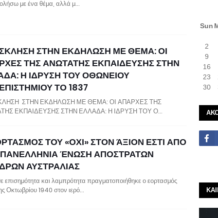
λήσω με ένα θέμα, αλλά μ…
Sun
2
ΣΚΛΗΣΗ ΣΤΗΝ ΕΚΔΗΛΩΣΗ ΜΕ ΘΕΜΑ: ΟΙ
9
ΡΧΕΣ ΤΗΣ ΑΝΩΤΑΤΗΣ ΕΚΠΑΙΔΕΥΣΗΣ ΣΤΗΝ
16
ΑΔΑ: Η ΙΔΡΥΣΗ ΤΟΥ ΟΘΩΝΕΙΟΥ
23
ΕΠΙΣΤΗΜΙΟΥ ΤΟ 1837
30
ΛΗΣΗ ΣΤΗΝ ΕΚΔΗΛΩΣΗ ΜΕ ΘΕΜΑ: ΟΙ ΑΠΑΡΧΕΣ ΤΗΣ
ΤΗΣ ΕΚΠΑΙΔΕΥΣΗΣ ΣΤΗΝ ΕΛΛΑΔΑ: Η ΙΔΡΥΣΗ ΤΟΥ Ο…
ΑΚ
ΟΡΤΑΣΜΟΣ ΤΟΥ «ΟΧΙ» ΣΤΟΝ ΆΞΙΟΝ ΕΣΤΙ ΑΠΟ
 ΠΑΝΕΛΛΗΝΙΑ ΈΝΩΣΗ ΑΠΟΣΤΡΑΤΩΝ
ΔΡΩΝ ΑΥΣΤΡΑΛΙΑΣ
ε επισημότητα και λαμπρότητα πραγματοποιήθηκε ο εορτασμός
ης Οκτωβρίου 1940 στον ιερό…
ΚΑ