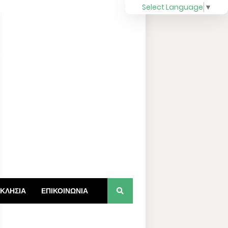
Select Language
▼
ΚΛΗΣΙΑ
ΕΠΙΚΟΙΝΩΝΙΑ