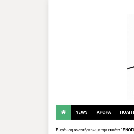
NEWS
ΑΡΘΡΑ
ΠΟΛΙΤ
Εμφάνιση αναρτήσεων με την ετικέτα
ΕΝΟΠ