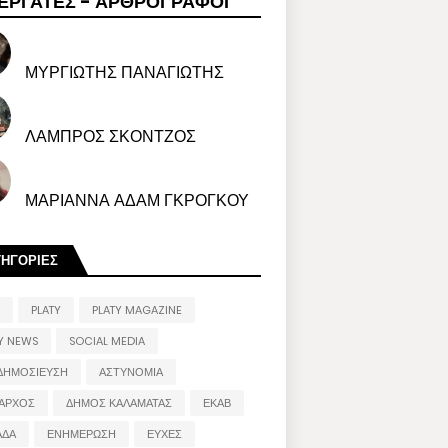
ΕΡΓΑΤΕΣ - ΑΡΘΡΟΓΡΑΦΟΙ
ΜΥΡΓΙΩΤΗΣ ΠΑΝΑΓΙΩΤΗΣ
ΛΑΜΠΡΟΣ ΣΚΟΝΤΖΟΣ
ΜΑΡΙΑΝΝΑ ΑΔΑΜ ΓΚΡΟΓΚΟΥ
ΤΗΓΟΡΙΕΣ
PLATY
PLATY MAGAZINE
Y NEWS
SOCIAL MEDIA
ΔΗΜΟΣΙΕΥΣΗ
ΑΣΤΥΝΟΜΙΑ
ΑΡΧΟΣ
ΔΗΜΟΣ ΚΑΛΑΜΑΤΑΣ
ΕΚΑΒ
ΑΔΑ
ΕΝΗΜΕΡΩΣΗ
ΕΥΧΕΣ