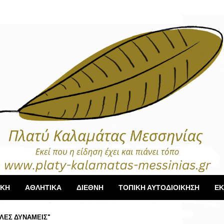
ΙΚΗ
ΑΘΛΗΤΙΚΑ
ΔΙΕΘΝΗ
ΤΟΠΙΚΗ ΑΥΤΟΔΙΟΙΚΗΣΗ
ΕΚ
ΛΕΣ ΔΥΝΑΜΕΙΣ