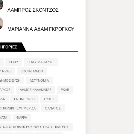
ΛΑΜΠΡΟΣ ΣΚΟΝΤΖΟΣ
ΜΑΡΙΑΝΝΑ ΑΔΑΜ ΓΚΡΟΓΚΟΥ
ΤΗΓΟΡΙΕΣ
PLATY
PLATY MAGAZINE
Y NEWS
SOCIAL MEDIA
ΔΗΜΟΣΙΕΥΣΗ
ΑΣΤΥΝΟΜΙΑ
ΑΡΧΟΣ
ΔΗΜΟΣ ΚΑΛΑΜΑΤΑΣ
ΕΚΑΒ
ΑΔΑ
ΕΝΗΜΕΡΩΣΗ
ΕΥΧΕΣ
ΚΤΡΟΝΙΚΗ ΕΦΗΜΕΡΙΔΑ
ΘΑΝΑΤΟΣ
ΜΑΤΑ
ΘΛΙΨΗ
ΟΣ ΝΑΟΣ ΚΟΙΜΗΣΕΩΣ ΘΕΟΤΟΚΟΥ ΠΛΑΤΕΟΣ