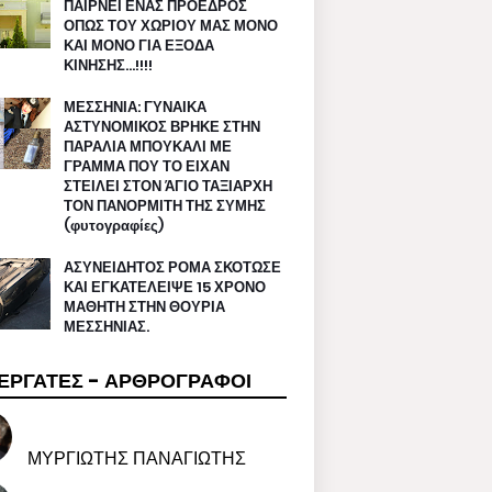
ΠΑΙΡΝΕΙ ΕΝΑΣ ΠΡΟΕΔΡΟΣ
ΟΠΩΣ ΤΟΥ ΧΩΡΙΟΥ ΜΑΣ ΜΟΝΟ
ΚΑΙ ΜΟΝΟ ΓΙΑ ΕΞΟΔΑ
ΚΙΝΗΣΗΣ…!!!!
ΜΕΣΣΗΝΙΑ: ΓΥΝΑΙΚΑ
ΑΣΤΥΝΟΜΙΚΟΣ ΒΡΗΚΕ ΣΤΗΝ
ΠΑΡΑΛΙΑ ΜΠΟΥΚΑΛΙ ΜΕ
ΓΡΑΜΜΑ ΠΟΥ ΤΟ ΕΙΧΑΝ
ΣΤΕΙΛΕΙ ΣΤΟΝ ΆΓΙΟ ΤΑΞΙΑΡΧΗ
ΤΟΝ ΠΑΝΟΡΜΙΤΗ ΤΗΣ ΣΥΜΗΣ
(φυτογραφίες)
ΑΣΥΝΕΙΔΗΤΟΣ ΡΟΜΑ ΣΚΟΤΩΣΕ
ΚΑΙ ΕΓΚΑΤΕΛΕΙΨΕ 15 ΧΡΟΝΟ
ΜΑΘΗΤΗ ΣΤΗΝ ΘΟΥΡΙΑ
ΜΕΣΣΗΝΙΑΣ.
ΕΡΓΑΤΕΣ - ΑΡΘΡΟΓΡΑΦΟΙ
ΜΥΡΓΙΩΤΗΣ ΠΑΝΑΓΙΩΤΗΣ