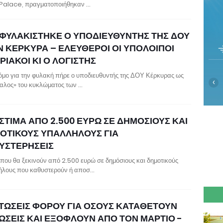
Palace, πραγματοποιήθηκαν …
ΦΥΛΑΚΙΣΤΗΚΕ Ο ΥΠΟΔΙΕΥΘΥΝΤΗΣ ΤΗΣ ΔΟΥ
Ν ΚΕΡΚΥΡΑ – ΕΛΕΥΘΕΡΟΙ ΟΙ ΥΠΟΛΟΙΠΟΙ
ΙΑΚΟΙ ΚΙ Ο ΛΟΓΙΣΤΗΣ
όμο για την φυλακή πήρε ο υποδιευθυντής της ΔΟΥ Κέρκυρας ως
‹
αλος» του κυκλώματος των …
ΣΤΙΜΑ ΑΠΟ 2.500 ΕΥΡΩ ΣΕ ΔΗΜΟΣΙΟΥΣ ΚΑΙ
ΟΤΙΚΟΥΣ ΥΠΑΛΛΗΛΟΥΣ ΓΙΑ
ΥΣΤΕΡΗΣΕΙΣ
 που θα ξεκινούν από 2.500 ευρώ σε δημόσιους και δημοτικούς
λους που καθυστερούν ή αποσ…
ΤΩΣΕΙΣ ΦΟΡΟΥ ΓΙΑ ΟΣΟΥΣ ΚΑΤΑΘΕΤΟΥΝ
ΩΣΕΙΣ ΚΑΙ ΕΞΟΦΛΟΥΝ ΑΠΟ ΤΟΝ ΜΑΡΤΙΟ -