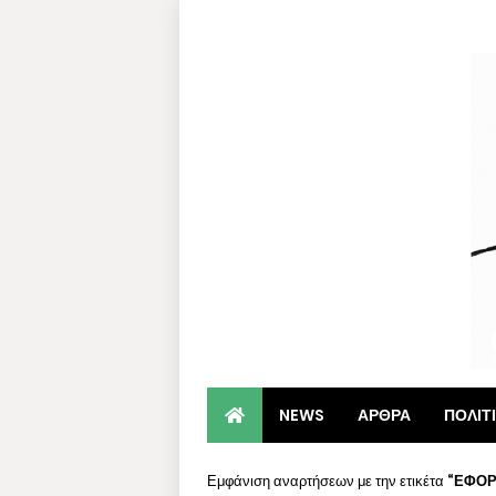
NEWS
ΑΡΘΡΑ
ΠΟΛΙΤ
Εμφάνιση αναρτήσεων με την ετικέτα
ΕΦΟΡ