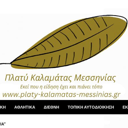
ΙΚΗ
ΑΘΛΗΤΙΚΑ
ΔΙΕΘΝΗ
ΤΟΠΙΚΗ ΑΥΤΟΔΙΟΙΚΗΣΗ
ΕΚ
ΙΑ