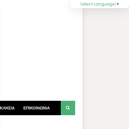
Select Language
▼
ΚΛΗΣΙΑ
ΕΠΙΚΟΙΝΩΝΙΑ