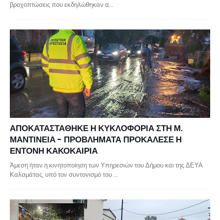
βροχοπτώσεις που εκδηλώθηκαν α…
ΑΠΟΚΑΤΑΣΤΑΘΗΚΕ Η ΚΥΚΛΟΦΟΡΙΑ ΣΤΗ Μ.
ΜΑΝΤΙΝΕΙΑ - ΠΡΟΒΛΗΜΑΤΑ ΠΡΟΚΑΛΕΣΕ Η
ΕΝΤΟΝΗ ΚΑΚΟΚΑΙΡΙΑ
Άμεση ήταν η κινητοποίηση των Υπηρεσιών του Δήμου και της ΔΕΥΑ
Καλαμάτας, υπό τον συντονισμό του …