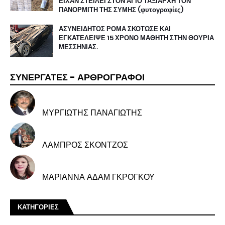
ΕΙΧΑΝ ΣΤΕΙΛΕΙ ΣΤΟΝ ΆΓΙΟ ΤΑΞΙΑΡΧΗ ΤΟΝ
ΠΑΝΟΡΜΙΤΗ ΤΗΣ ΣΥΜΗΣ (φυτογραφίες)
ΑΣΥΝΕΙΔΗΤΟΣ ΡΟΜΑ ΣΚΟΤΩΣΕ ΚΑΙ
ΕΓΚΑΤΕΛΕΙΨΕ 15 ΧΡΟΝΟ ΜΑΘΗΤΗ ΣΤΗΝ ΘΟΥΡΙΑ
ΜΕΣΣΗΝΙΑΣ.
ΣΥΝΕΡΓΑΤΕΣ - ΑΡΘΡΟΓΡΑΦΟΙ
ΜΥΡΓΙΩΤΗΣ ΠΑΝΑΓΙΩΤΗΣ
ΛΑΜΠΡΟΣ ΣΚΟΝΤΖΟΣ
ΜΑΡΙΑΝΝΑ ΑΔΑΜ ΓΚΡΟΓΚΟΥ
ΚΑΤΗΓΟΡΙΕΣ