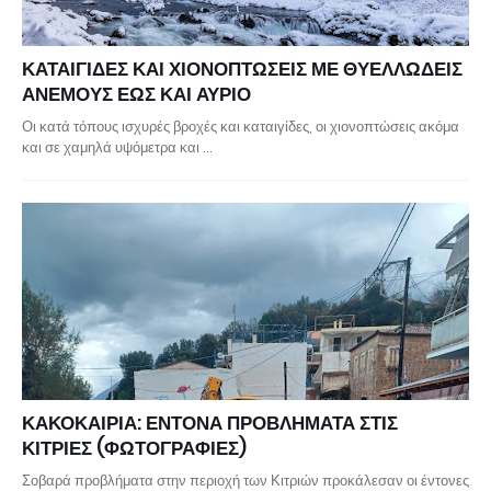
ΚΑΤΑΙΓΙΔΕΣ ΚΑΙ ΧΙΟΝΟΠΤΩΣΕΙΣ ΜΕ ΘΥΕΛΛΩΔΕΙΣ
ΑΝΕΜΟΥΣ ΕΩΣ ΚΑΙ ΑΥΡΙΟ
Οι κατά τόπους ισχυρές βροχές και καταιγίδες, οι χιονοπτώσεις ακόμα
και σε χαμηλά υψόμετρα και …
ΚΑΚΟΚΑΙΡΙΑ: ΕΝΤΟΝΑ ΠΡΟΒΛΗΜΑΤΑ ΣΤΙΣ
ΚΙΤΡΙΕΣ (ΦΩΤΟΓΡΑΦΙΕΣ)
Σοβαρά προβλήματα στην περιοχή των Κιτριών προκάλεσαν οι έντονες