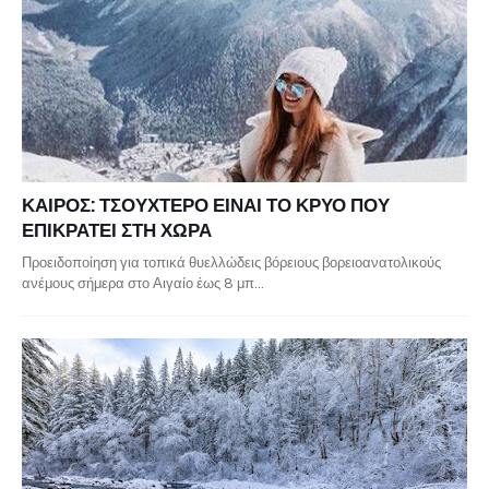
ΚΑΙΡΟΣ: ΤΣΟΥΧΤΕΡΟ ΕΙΝΑΙ ΤΟ ΚΡΥΟ ΠΟΥ
ΕΠΙΚΡΑΤΕΙ ΣΤΗ ΧΩΡΑ
Προειδοποίηση για τοπικά θυελλώδεις βόρειους βορειοανατολικούς
ανέμους σήμερα στο Αιγαίο έως 8 μπ…