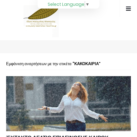
Select Language
▼
Εμφάνιση αναρτήσεων με την ετικέτα
ΚΑΚΟΚΑΙΡΙΑ