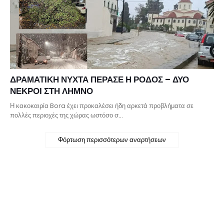
ΔΡΑΜΑΤΙΚΗ ΝΥΧΤΑ ΠΕΡΑΣΕ Η ΡΟΔΟΣ – ΔΥΟ
ΝΕΚΡΟΙ ΣΤΗ ΛΗΜΝΟ
Η κακοκαιρία Bora έχει προκαλέσει ήδη αρκετά προβλήματα σε
πολλές περιοχές της χώρας ωστόσο σ…
Φόρτωση περισσότερων αναρτήσεων