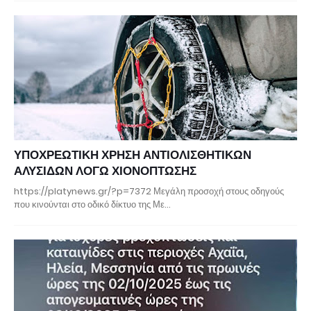
ΥΠΟΧΡΕΩΤΙΚΗ ΧΡΗΣΗ ΑΝΤΙΟΛΙΣΘΗΤΙΚΩΝ
ΑΛΥΣΙΔΩΝ ΛΟΓΩ ΧΙΟΝΟΠΤΩΣΗΣ
https://platynews.gr/?p=7372 Μεγάλη προσοχή στους οδηγούς
που κινούνται στο οδικό δίκτυο της Με…