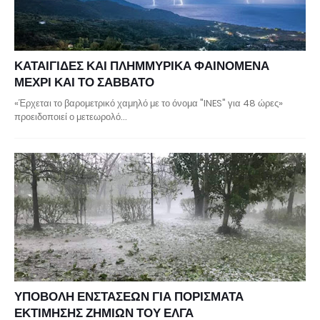
ΚΑΤΑΙΓΙΔΕΣ ΚΑΙ ΠΛΗΜΜΥΡΙΚΑ ΦΑΙΝΟΜΕΝΑ
ΜΕΧΡΙ ΚΑΙ ΤΟ ΣΑΒΒΑΤΟ
«Έρχεται το βαρομετρικό χαμηλό με το όνομα "INES" για 48 ώρες»
προειδοποιεί ο μετεωρολό…
ΥΠΟΒΟΛΗ ΕΝΣΤΑΣΕΩΝ ΓΙΑ ΠΟΡΙΣΜΑΤΑ
ΕΚΤΙΜΗΣΗΣ ΖΗΜΙΩΝ ΤΟΥ ΕΛΓΑ