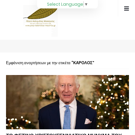
Select Language
▼
Εμφάνιση αναρτήσεων με την ετικέτα
ΚΑΡΟΛΟΣ