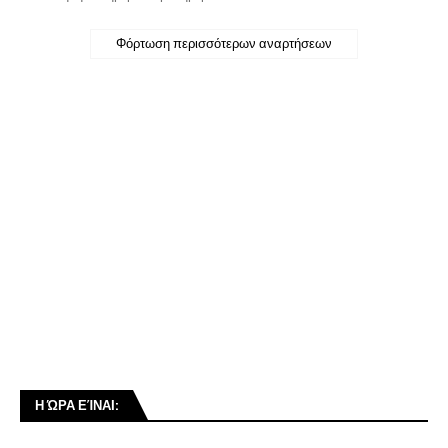
Φόρτωση περισσότερων αναρτήσεων
Η ΏΡΑ ΕΊΝΑΙ: