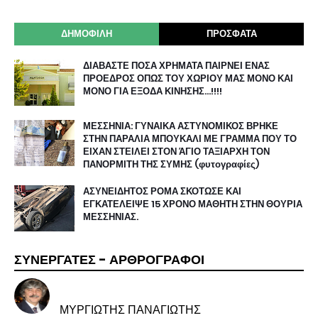
ΔΗΜΟΦΙΛΗ
ΠΡΟΣΦΑΤΑ
ΔΙΑΒΑΣΤΕ ΠΟΣΑ ΧΡΗΜΑΤΑ ΠΑΙΡΝΕΙ ΕΝΑΣ
ΠΡΟΕΔΡΟΣ ΟΠΩΣ ΤΟΥ ΧΩΡΙΟΥ ΜΑΣ ΜΟΝΟ ΚΑΙ
ΜΟΝΟ ΓΙΑ ΕΞΟΔΑ ΚΙΝΗΣΗΣ…!!!!
ΜΕΣΣΗΝΙΑ: ΓΥΝΑΙΚΑ ΑΣΤΥΝΟΜΙΚΟΣ ΒΡΗΚΕ
ΣΤΗΝ ΠΑΡΑΛΙΑ ΜΠΟΥΚΑΛΙ ΜΕ ΓΡΑΜΜΑ ΠΟΥ ΤΟ
ΕΙΧΑΝ ΣΤΕΙΛΕΙ ΣΤΟΝ ΆΓΙΟ ΤΑΞΙΑΡΧΗ ΤΟΝ
ΠΑΝΟΡΜΙΤΗ ΤΗΣ ΣΥΜΗΣ (φυτογραφίες)
ΑΣΥΝΕΙΔΗΤΟΣ ΡΟΜΑ ΣΚΟΤΩΣΕ ΚΑΙ
ΕΓΚΑΤΕΛΕΙΨΕ 15 ΧΡΟΝΟ ΜΑΘΗΤΗ ΣΤΗΝ ΘΟΥΡΙΑ
ΜΕΣΣΗΝΙΑΣ.
ΣΥΝΕΡΓΑΤΕΣ - ΑΡΘΡΟΓΡΑΦΟΙ
ΜΥΡΓΙΩΤΗΣ ΠΑΝΑΓΙΩΤΗΣ