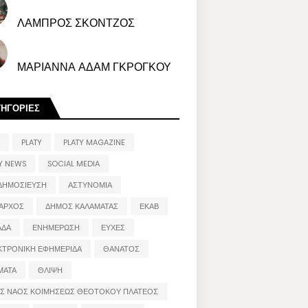
ΛΑΜΠΡΟΣ ΣΚΟΝΤΖΟΣ
ΜΑΡΙΑΝΝΑ ΑΔΑΜ ΓΚΡΟΓΚΟΥ
ΤΗΓΟΡΙΕΣ
PLATY
PLATY MAGAZINE
Y NEWS
SOCIAL MEDIA
ΔΗΜΟΣΙΕΥΣΗ
ΑΣΤΥΝΟΜΙΑ
ΑΡΧΟΣ
ΔΗΜΟΣ ΚΑΛΑΜΑΤΑΣ
ΕΚΑΒ
ΑΔΑ
ΕΝΗΜΕΡΩΣΗ
ΕΥΧΕΣ
ΚΤΡΟΝΙΚΗ ΕΦΗΜΕΡΙΔΑ
ΘΑΝΑΤΟΣ
ΜΑΤΑ
ΘΛΙΨΗ
ΟΣ ΝΑΟΣ ΚΟΙΜΗΣΕΩΣ ΘΕΟΤΟΚΟΥ ΠΛΑΤΕΟΣ