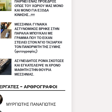
ΠΑΙΡΝΕΙ ΕΝΑΣ ΠΡΟΕΔΡΟΣ
ΟΠΩΣ ΤΟΥ ΧΩΡΙΟΥ ΜΑΣ ΜΟΝΟ
ΚΑΙ ΜΟΝΟ ΓΙΑ ΕΞΟΔΑ
ΚΙΝΗΣΗΣ…!!!!
ΜΕΣΣΗΝΙΑ: ΓΥΝΑΙΚΑ
ΑΣΤΥΝΟΜΙΚΟΣ ΒΡΗΚΕ ΣΤΗΝ
ΠΑΡΑΛΙΑ ΜΠΟΥΚΑΛΙ ΜΕ
ΓΡΑΜΜΑ ΠΟΥ ΤΟ ΕΙΧΑΝ
ΣΤΕΙΛΕΙ ΣΤΟΝ ΆΓΙΟ ΤΑΞΙΑΡΧΗ
ΤΟΝ ΠΑΝΟΡΜΙΤΗ ΤΗΣ ΣΥΜΗΣ
(φυτογραφίες)
ΑΣΥΝΕΙΔΗΤΟΣ ΡΟΜΑ ΣΚΟΤΩΣΕ
ΚΑΙ ΕΓΚΑΤΕΛΕΙΨΕ 15 ΧΡΟΝΟ
ΜΑΘΗΤΗ ΣΤΗΝ ΘΟΥΡΙΑ
ΜΕΣΣΗΝΙΑΣ.
ΕΡΓΑΤΕΣ - ΑΡΘΡΟΓΡΑΦΟΙ
ΜΥΡΓΙΩΤΗΣ ΠΑΝΑΓΙΩΤΗΣ