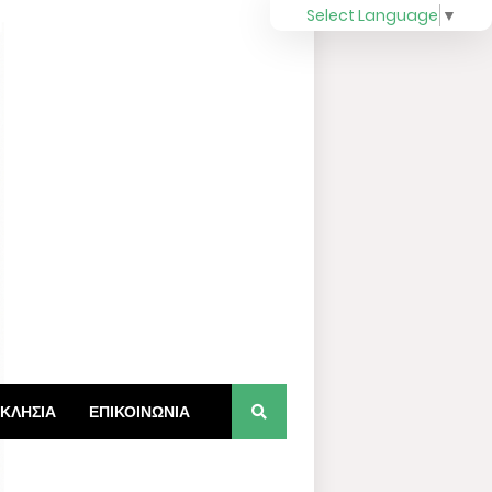
Select Language
▼
ΚΛΗΣΙΑ
ΕΠΙΚΟΙΝΩΝΙΑ