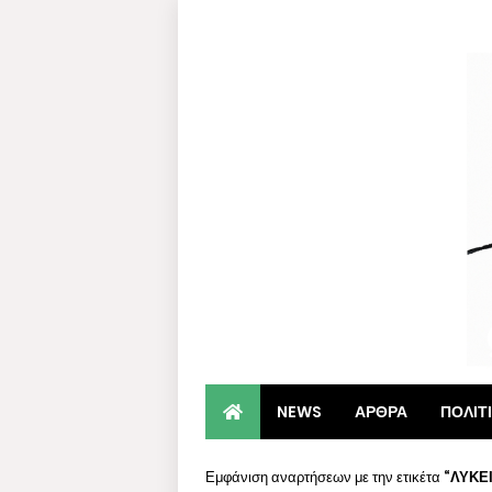
NEWS
ΑΡΘΡΑ
ΠΟΛΙΤ
Εμφάνιση αναρτήσεων με την ετικέτα
ΛΥΚΕ