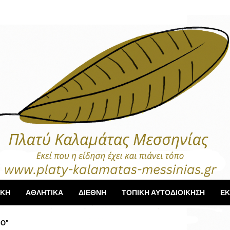
ΙΚΗ
ΑΘΛΗΤΙΚΑ
ΔΙΕΘΝΗ
ΤΟΠΙΚΗ ΑΥΤΟΔΙΟΙΚΗΣΗ
ΕΚ
ΙΟ