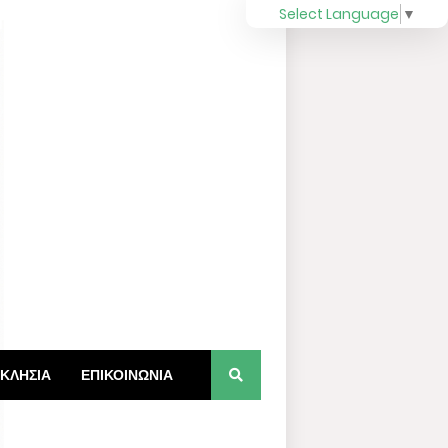
Select Language
▼
ΚΛΗΣΙΑ
ΕΠΙΚΟΙΝΩΝΙΑ