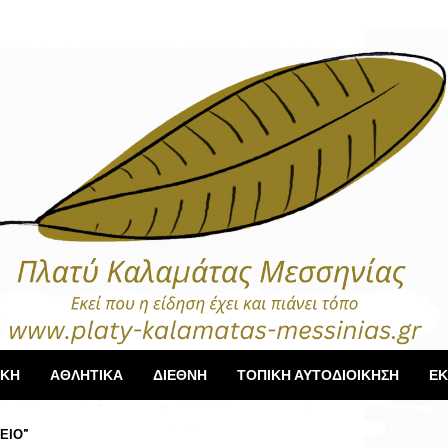
ΙΚΗ
ΑΘΛΗΤΙΚΑ
ΔΙΕΘΝΗ
ΤΟΠΙΚΗ ΑΥΤΟΔΙΟΙΚΗΣΗ
ΕΚ
ΕΙΟ