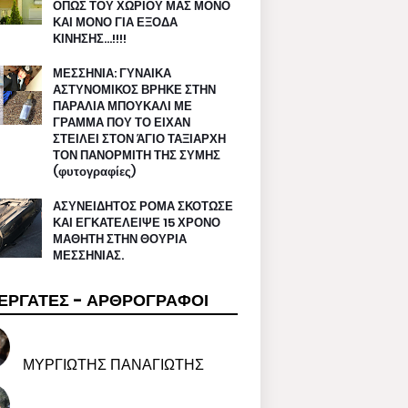
ΟΠΩΣ ΤΟΥ ΧΩΡΙΟΥ ΜΑΣ ΜΟΝΟ
ΚΑΙ ΜΟΝΟ ΓΙΑ ΕΞΟΔΑ
ΚΙΝΗΣΗΣ…!!!!
ΜΕΣΣΗΝΙΑ: ΓΥΝΑΙΚΑ
ΑΣΤΥΝΟΜΙΚΟΣ ΒΡΗΚΕ ΣΤΗΝ
ΠΑΡΑΛΙΑ ΜΠΟΥΚΑΛΙ ΜΕ
ΓΡΑΜΜΑ ΠΟΥ ΤΟ ΕΙΧΑΝ
ΣΤΕΙΛΕΙ ΣΤΟΝ ΆΓΙΟ ΤΑΞΙΑΡΧΗ
ΤΟΝ ΠΑΝΟΡΜΙΤΗ ΤΗΣ ΣΥΜΗΣ
(φυτογραφίες)
ΑΣΥΝΕΙΔΗΤΟΣ ΡΟΜΑ ΣΚΟΤΩΣΕ
ΚΑΙ ΕΓΚΑΤΕΛΕΙΨΕ 15 ΧΡΟΝΟ
ΜΑΘΗΤΗ ΣΤΗΝ ΘΟΥΡΙΑ
ΜΕΣΣΗΝΙΑΣ.
ΕΡΓΑΤΕΣ - ΑΡΘΡΟΓΡΑΦΟΙ
ΜΥΡΓΙΩΤΗΣ ΠΑΝΑΓΙΩΤΗΣ