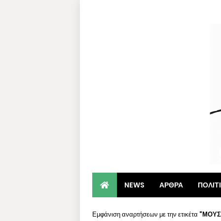
NEWS
ΑΡΘΡΑ
ΠΟΛΙΤ
Εμφάνιση αναρτήσεων με την ετικέτα
ΜΟΥΣ