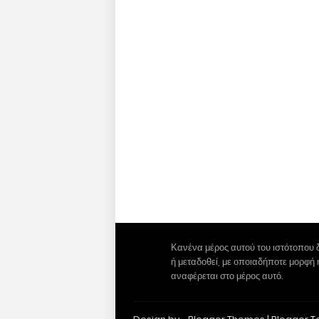
Κανένα μέρος αυτού του ιστότοπου 
ή μεταδοθεί, με οποιαδήποτε μορφή
αναφέρεται στο μέρος αυτό.