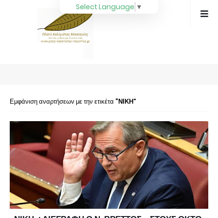
Select Language
▼
Εμφάνιση αναρτήσεων με την ετικέτα
ΝΙΚΗ