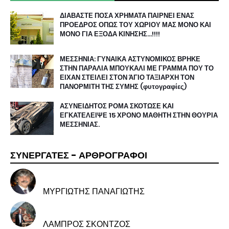
ΔΙΑΒΑΣΤΕ ΠΟΣΑ ΧΡΗΜΑΤΑ ΠΑΙΡΝΕΙ ΕΝΑΣ
ΠΡΟΕΔΡΟΣ ΟΠΩΣ ΤΟΥ ΧΩΡΙΟΥ ΜΑΣ ΜΟΝΟ ΚΑΙ
ΜΟΝΟ ΓΙΑ ΕΞΟΔΑ ΚΙΝΗΣΗΣ…!!!!
ΜΕΣΣΗΝΙΑ: ΓΥΝΑΙΚΑ ΑΣΤΥΝΟΜΙΚΟΣ ΒΡΗΚΕ
ΣΤΗΝ ΠΑΡΑΛΙΑ ΜΠΟΥΚΑΛΙ ΜΕ ΓΡΑΜΜΑ ΠΟΥ ΤΟ
ΕΙΧΑΝ ΣΤΕΙΛΕΙ ΣΤΟΝ ΆΓΙΟ ΤΑΞΙΑΡΧΗ ΤΟΝ
ΠΑΝΟΡΜΙΤΗ ΤΗΣ ΣΥΜΗΣ (φυτογραφίες)
ΑΣΥΝΕΙΔΗΤΟΣ ΡΟΜΑ ΣΚΟΤΩΣΕ ΚΑΙ
ΕΓΚΑΤΕΛΕΙΨΕ 15 ΧΡΟΝΟ ΜΑΘΗΤΗ ΣΤΗΝ ΘΟΥΡΙΑ
ΜΕΣΣΗΝΙΑΣ.
ΣΥΝΕΡΓΑΤΕΣ - ΑΡΘΡΟΓΡΑΦΟΙ
ΜΥΡΓΙΩΤΗΣ ΠΑΝΑΓΙΩΤΗΣ
ΛΑΜΠΡΟΣ ΣΚΟΝΤΖΟΣ