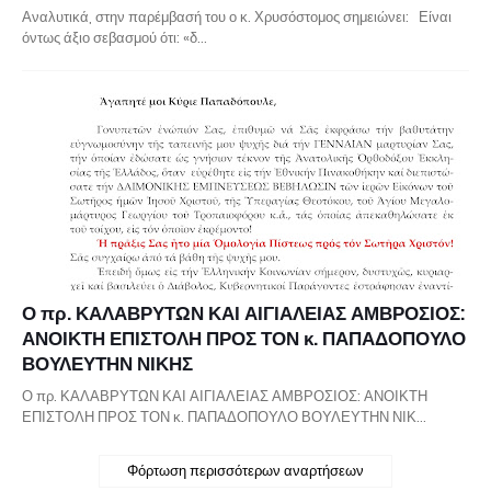
Αναλυτικά, στην παρέμβασή του ο κ. Χρυσόστομος σημειώνει: Είναι
όντως άξιο σεβασμού ότι: «δ…
Ο πρ. ΚΑΛΑΒΡΥΤΩΝ ΚΑΙ ΑΙΓΙΑΛΕΙΑΣ ΑΜΒΡΟΣΙΟΣ:
ΑΝΟΙΚΤΗ ΕΠΙΣΤΟΛΗ ΠΡΟΣ ΤΟΝ κ. ΠΑΠΑΔΟΠΟΥΛΟ
ΒΟΥΛΕΥΤΗΝ ΝΙΚΗΣ
Ο πρ. ΚΑΛΑΒΡΥΤΩΝ ΚΑΙ ΑΙΓΙΑΛΕΙΑΣ ΑΜΒΡΟΣΙΟΣ: ΑΝΟΙΚΤΗ
ΕΠΙΣΤΟΛΗ ΠΡΟΣ ΤΟΝ κ. ΠΑΠΑΔΟΠΟΥΛΟ ΒΟΥΛΕΥΤΗΝ ΝΙΚ…
Φόρτωση περισσότερων αναρτήσεων