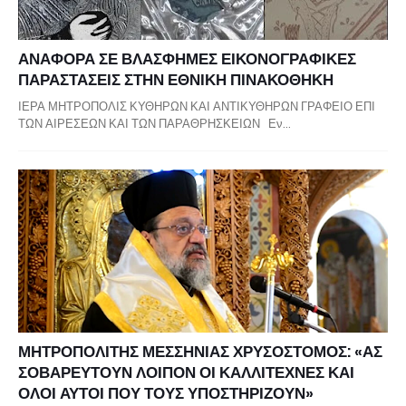
ΑΝΑΦΟΡΑ ΣΕ ΒΛΑΣΦΗΜΕΣ ΕΙΚΟΝΟΓΡΑΦΙΚΕΣ
ΠΑΡΑΣΤΑΣΕΙΣ ΣΤΗΝ ΕΘΝΙΚΗ ΠΙΝΑΚΟΘΗΚΗ
ΙΕΡΑ ΜΗΤΡΟΠΟΛΙΣ ΚΥΘΗΡΩΝ ΚΑΙ ΑΝΤΙΚΥΘΗΡΩΝ ΓΡΑΦΕΙΟ ΕΠΙ
ΤΩΝ ΑΙΡΕΣΕΩΝ ΚΑΙ ΤΩΝ ΠΑΡΑΘΡΗΣΚΕΙΩΝ Εν…
ΜΗΤΡΟΠΟΛΙΤΗΣ ΜΕΣΣΗΝΙΑΣ ΧΡΥΣΟΣΤΟΜΟΣ: «ΑΣ
ΣΟΒΑΡΕΥΤΟΥΝ ΛΟΙΠΟΝ ΟΙ ΚΑΛΛΙΤΕΧΝΕΣ ΚΑΙ
ΟΛΟΙ ΑΥΤΟΙ ΠΟΥ ΤΟΥΣ ΥΠΟΣΤΗΡΙΖΟΥΝ»