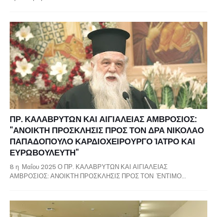
ΠΡ. ΚΑΛΑΒΡΥΤΩΝ ΚΑΙ ΑΙΓΙΑΛΕΙΑΣ ΑΜΒΡΟΣΙΟΣ:
"ΑΝΟΙΚΤΗ ΠΡΟΣΚΛΗΣΙΣ ΠΡΟΣ ΤΟΝ ΔΡΑ ΝΙΚΟΛΑΟ
ΠΑΠΑΔΟΠΟΥΛΟ ΚΑΡΔΙΟΧΕΙΡΟΥΡΓΟ ἸΑΤΡΟ ΚΑΙ
ΕΥΡΩΒΟΥΛΕΥΤΗ"
8 η Μαΐου 2025 Ο ΠΡ. ΚΑΛΑΒΡΥΤΩΝ ΚΑΙ ΑΙΓΙΑΛΕΙΑΣ
ΑΜΒΡΟΣΙΟΣ: ΑΝΟΙΚΤΗ ΠΡΟΣΚΛΗΣΙΣ ΠΡΟΣ ΤΟΝ ἘΝΤΙΜΟ…