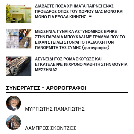
ΔΙΑΒΑΣΤΕ ΠΟΣΑ ΧΡΗΜΑΤΑ ΠΑΙΡΝΕΙ ΕΝΑΣ
ΠΡΟΕΔΡΟΣ ΟΠΩΣ ΤΟΥ ΧΩΡΙΟΥ ΜΑΣ ΜΟΝΟ ΚΑΙ
ΜΟΝΟ ΓΙΑ ΕΞΟΔΑ ΚΙΝΗΣΗΣ…!!!!
ΜΕΣΣΗΝΙΑ: ΓΥΝΑΙΚΑ ΑΣΤΥΝΟΜΙΚΟΣ ΒΡΗΚΕ
ΣΤΗΝ ΠΑΡΑΛΙΑ ΜΠΟΥΚΑΛΙ ΜΕ ΓΡΑΜΜΑ ΠΟΥ ΤΟ
ΕΙΧΑΝ ΣΤΕΙΛΕΙ ΣΤΟΝ ΆΓΙΟ ΤΑΞΙΑΡΧΗ ΤΟΝ
ΠΑΝΟΡΜΙΤΗ ΤΗΣ ΣΥΜΗΣ (φυτογραφίες)
ΑΣΥΝΕΙΔΗΤΟΣ ΡΟΜΑ ΣΚΟΤΩΣΕ ΚΑΙ
ΕΓΚΑΤΕΛΕΙΨΕ 15 ΧΡΟΝΟ ΜΑΘΗΤΗ ΣΤΗΝ ΘΟΥΡΙΑ
ΜΕΣΣΗΝΙΑΣ.
ΣΥΝΕΡΓΑΤΕΣ - ΑΡΘΡΟΓΡΑΦΟΙ
ΜΥΡΓΙΩΤΗΣ ΠΑΝΑΓΙΩΤΗΣ
ΛΑΜΠΡΟΣ ΣΚΟΝΤΖΟΣ