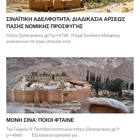
ΣΙΝΑΪΤΙΚΗ ΑΔΕΛΦΟΤΗΤΑ: ΔΙΑΔΙΚΑΣΙΑ ΑΡΣΕΩΣ
ΠΑΣΗΣ ΝΟΜΙΚΗΣ ΠΡΟΣΦΥΓΗΣ
https://platynews.gr/?p=4739 Η Ιερά Σιναϊτική Αδελφότης
ανακοινώνει ότι προς επίτευξιν ενότ…
ΜΟΝΗ ΣΙΝΑ: ΠΟΙΟΙ ΦΤΑΙΝΕ
Του Γιώργου Ν. Παπαθανασόπουλου https://platynews.gr/?
p=4580 Εξελίσσεται αρνητικά για …