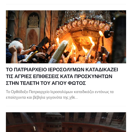
ΤΟ ΠΑΤΡΙΑΡΧΕΙΟ ΙΕΡΟΣΟΛΥΜΩΝ ΚΑΤΑΔΙΚΑΖΕΙ
ΤΙΣ ΑΓΡΙΕΣ ΕΠΙΘΕΣΕΙΣ ΚΑΤΑ ΠΡΟΣΚΥΝΗΤΩΝ
ΣΤΗΝ ΤΕΛΕΤΗ ΤΟΥ ΑΓΙΟΥ ΦΩΤΟΣ
Το Ορθόδοξο Πατριαρχείο Ιεροσολύμων καταδικάζει εντόνως τα
επαίσχυντα και βέβηλα γεγονότα της χθε…