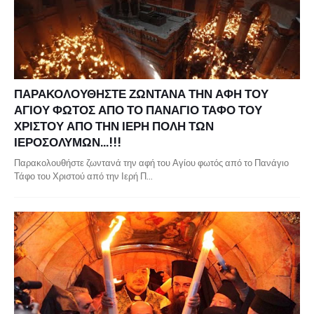
ΠΑΡΑΚΟΛΟΥΘΗΣΤΕ ΖΩΝΤΑΝΑ ΤΗΝ ΑΦΗ ΤΟΥ
ΑΓΙΟΥ ΦΩΤΟΣ ΑΠΟ ΤΟ ΠΑΝΑΓΙΟ ΤΑΦΟ ΤΟΥ
ΧΡΙΣΤΟΥ ΑΠΟ ΤΗΝ ΙΕΡΗ ΠΟΛΗ ΤΩΝ
ΙΕΡΟΣΟΛΥΜΩΝ...!!!
Παρακολουθήστε ζωντανά την αφή του Αγίου φωτός από το Πανάγιο
Τάφο του Χριστού από την Ιερή Π…