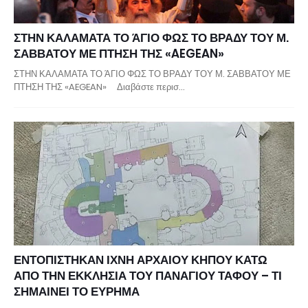
ΣΤΗΝ ΚΑΛΑΜΑΤΑ ΤΟ ΆΓΙΟ ΦΩΣ ΤΟ ΒΡΑΔΥ ΤΟΥ Μ.
ΣΑΒΒΑΤΟΥ ΜΕ ΠΤΗΣΗ ΤΗΣ «AEGEAN»
ΣΤΗΝ ΚΑΛΑΜΑΤΑ ΤΟ ΆΓΙΟ ΦΩΣ ΤΟ ΒΡΑΔΥ ΤΟΥ Μ. ΣΑΒΒΑΤΟΥ ΜΕ
ΠΤΗΣΗ ΤΗΣ «AEGEAN» Διαβάστε περισ…
ΕΝΤΟΠΙΣΤΗΚΑΝ ΙΧΝΗ ΑΡΧΑΙΟΥ ΚΗΠΟΥ ΚΑΤΩ
ΑΠΟ ΤΗΝ ΕΚΚΛΗΣΙΑ ΤΟΥ ΠΑΝΑΓΙΟΥ ΤΑΦΟΥ – ΤΙ
ΣΗΜΑΙΝΕΙ ΤΟ ΕΥΡΗΜΑ