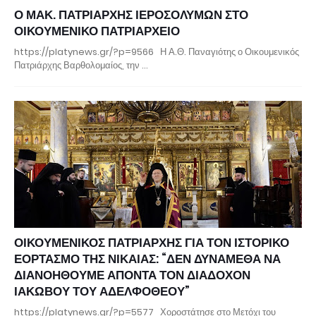
Ο ΜΑΚ. ΠΑΤΡΙΑΡΧΗΣ ΙΕΡΟΣΟΛΥΜΩΝ ΣΤΟ
ΟΙΚΟΥΜΕΝΙΚΟ ΠΑΤΡΙΑΡΧΕΙΟ
https://platynews.gr/?p=9566 Η Α.Θ. Παναγιότης ο Οικουμενικός
Πατριάρχης Βαρθολομαίος, την …
ΟΙΚΟΥΜΕΝΙΚΟΣ ΠΑΤΡΙΑΡΧΗΣ ΓΙΑ ΤΟΝ ΙΣΤΟΡΙΚΟ
ΕΟΡΤΑΣΜΟ ΤΗΣ ΝΙΚΑΙΑΣ: “ΔΕΝ ΔΥΝΑΜΕΘΑ ΝΑ
ΔΙΑΝΟΗΘΟΥΜΕ ΑΠΟΝΤΑ ΤΟΝ ΔΙΑΔΟΧΟΝ
ΙΑΚΩΒΟΥ ΤΟΥ ΑΔΕΛΦΟΘΕΟΥ”
https://platynews.gr/?p=5577 Χοροστάτησε στο Μετόχι του