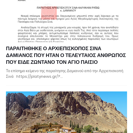
ΠΑΡΑΙΤΗΘΗΚΕ Ο ΑΡΧΙΕΠΙΣΚΟΠΟΣ ΣΙΝΑ
ΔΑΜΙΑΝΟΣ ΠΟΥ ΗΤΑΝ Ο ΤΕΛΕΥΤΑΙΟΣ ΑΝΘΡΩΠΟΣ
ΠΟΥ ΕΙΔΕ ΖΩΝΤΑΝΟ ΤΟΝ ΑΓΙΟ ΠΑΙΣΙΟ
Το επίσημο κείμενο της παραίτησης Δαμιανού από την Αρχιεπισκοπή
Σινά https://platynews.gr/?…