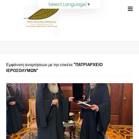
Select Language
▼
Εμφάνιση αναρτήσεων με την ετικέτα
ΠΑΤΡΙΑΡΧΕΙΟ
ΙΕΡΟΣΟΛΥΜΩΝ