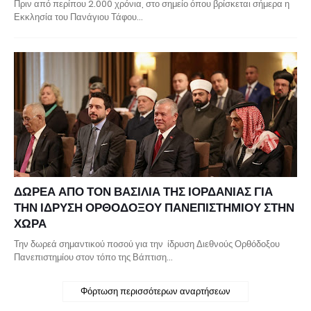
Πριν από περίπου 2.000 χρόνια, στο σημείο όπου βρίσκεται σήμερα η
Εκκλησία του Πανάγιου Τάφου…
ΔΩΡΕΑ ΑΠΟ ΤΟΝ ΒΑΣΙΛΙΑ ΤΗΣ ΙΟΡΔΑΝΙΑΣ ΓΙΑ
ΤΗΝ ΙΔΡΥΣΗ ΟΡΘΟΔΟΞΟΥ ΠΑΝΕΠΙΣΤΗΜΙΟΥ ΣΤΗΝ
ΧΩΡΑ
Την δωρεά σημαντικού ποσού για την ίδρυση Διεθνούς Ορθόδοξου
Πανεπιστημίου στον τόπο της Βάπτιση…
Φόρτωση περισσότερων αναρτήσεων