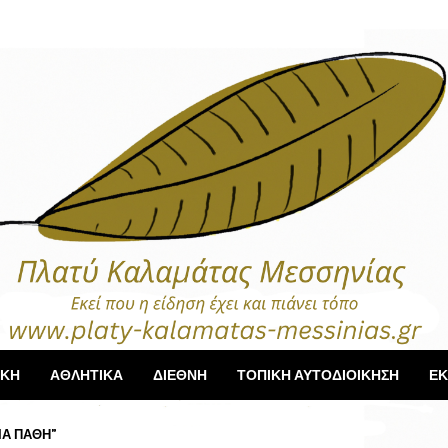
ΙΚΗ
ΑΘΛΗΤΙΚΑ
ΔΙΕΘΝΗ
ΤΟΠΙΚΗ ΑΥΤΟΔΙΟΙΚΗΣΗ
ΕΚ
ΙΑ ΠΑΘΗ