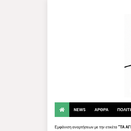
NEWS
ΑΡΘΡΑ
ΠΟΛΙΤ
Εμφάνιση αναρτήσεων με την ετικέτα
ΤΑ ΑΓ