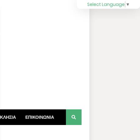
Select Language
▼
ΚΛΗΣΙΑ
ΕΠΙΚΟΙΝΩΝΙΑ