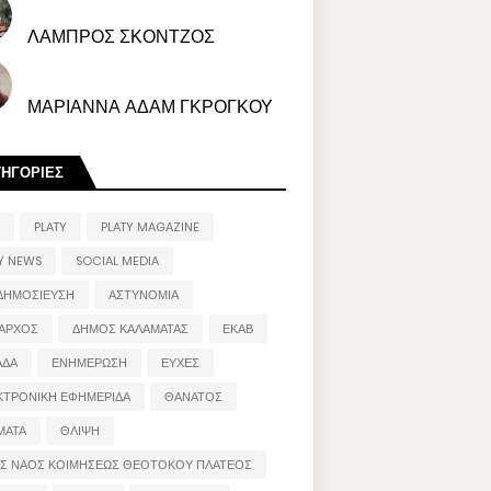
ΛΑΜΠΡΟΣ ΣΚΟΝΤΖΟΣ
ΜΑΡΙΑΝΝΑ ΑΔΑΜ ΓΚΡΟΓΚΟΥ
ΤΗΓΟΡΙΕΣ
PLATY
PLATY MAGAZINE
Y NEWS
SOCIAL MEDIA
ΔΗΜΟΣΙΕΥΣΗ
ΑΣΤΥΝΟΜΙΑ
ΑΡΧΟΣ
ΔΗΜΟΣ ΚΑΛΑΜΑΤΑΣ
ΕΚΑΒ
ΑΔΑ
ΕΝΗΜΕΡΩΣΗ
ΕΥΧΕΣ
ΚΤΡΟΝΙΚΗ ΕΦΗΜΕΡΙΔΑ
ΘΑΝΑΤΟΣ
ΜΑΤΑ
ΘΛΙΨΗ
ΟΣ ΝΑΟΣ ΚΟΙΜΗΣΕΩΣ ΘΕΟΤΟΚΟΥ ΠΛΑΤΕΟΣ