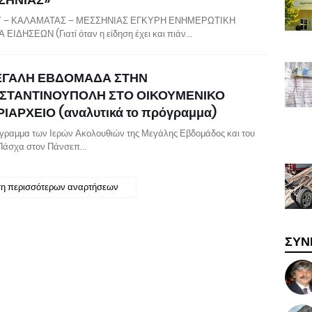
 – ΚΑΛΑΜΑΤΑΣ – ΜΕΣΣΗΝΙΑΣ ΕΓΚΥΡΗ ΕΝΗΜΕΡΩΤΙΚΗ
 ΕΙΔΗΣΕΩΝ (Γιατί όταν η είδηση έχει και πιάν…
ΕΓΑΛΗ ΕΒΔΟΜΑΔΑ ΣΤΗΝ
ΣΤΑΝΤΙΝΟΥΠΟΛΗ ΣΤΟ ΟΙΚΟΥΜΕΝΙΚΟ
ΙΑΡΧΕΙΟ (αναλυτικά το πρόγραμμα)
γραμμα των Ιερών Ακολουθιών της Μεγάλης Εβδομάδος και του
Πάσχα στον Πάνσεπ…
η περισσότερων αναρτήσεων
ΣΥΝ