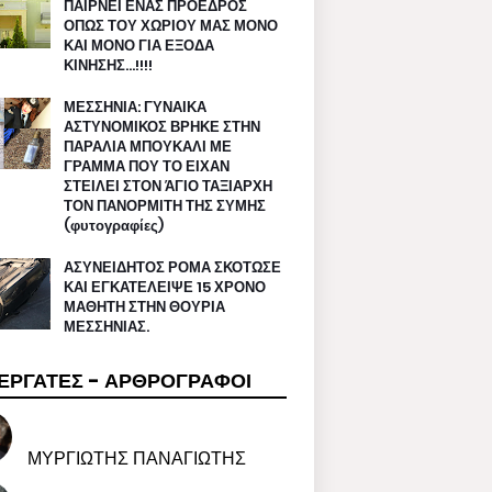
ΠΑΙΡΝΕΙ ΕΝΑΣ ΠΡΟΕΔΡΟΣ
ΟΠΩΣ ΤΟΥ ΧΩΡΙΟΥ ΜΑΣ ΜΟΝΟ
ΚΑΙ ΜΟΝΟ ΓΙΑ ΕΞΟΔΑ
ΚΙΝΗΣΗΣ…!!!!
ΜΕΣΣΗΝΙΑ: ΓΥΝΑΙΚΑ
ΑΣΤΥΝΟΜΙΚΟΣ ΒΡΗΚΕ ΣΤΗΝ
ΠΑΡΑΛΙΑ ΜΠΟΥΚΑΛΙ ΜΕ
ΓΡΑΜΜΑ ΠΟΥ ΤΟ ΕΙΧΑΝ
ΣΤΕΙΛΕΙ ΣΤΟΝ ΆΓΙΟ ΤΑΞΙΑΡΧΗ
ΤΟΝ ΠΑΝΟΡΜΙΤΗ ΤΗΣ ΣΥΜΗΣ
(φυτογραφίες)
ΑΣΥΝΕΙΔΗΤΟΣ ΡΟΜΑ ΣΚΟΤΩΣΕ
ΚΑΙ ΕΓΚΑΤΕΛΕΙΨΕ 15 ΧΡΟΝΟ
ΜΑΘΗΤΗ ΣΤΗΝ ΘΟΥΡΙΑ
ΜΕΣΣΗΝΙΑΣ.
ΕΡΓΑΤΕΣ - ΑΡΘΡΟΓΡΑΦΟΙ
ΜΥΡΓΙΩΤΗΣ ΠΑΝΑΓΙΩΤΗΣ