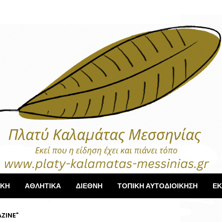
ΙΚΗ
ΑΘΛΗΤΙΚΑ
ΔΙΕΘΝΗ
ΤΟΠΙΚΗ ΑΥΤΟΔΙΟΙΚΗΣΗ
ΕΚ
ZINE