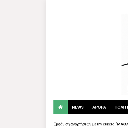
NEWS
ΑΡΘΡΑ
ΠΟΛΙΤ
Εμφάνιση αναρτήσεων με την ετικέτα
MAGA