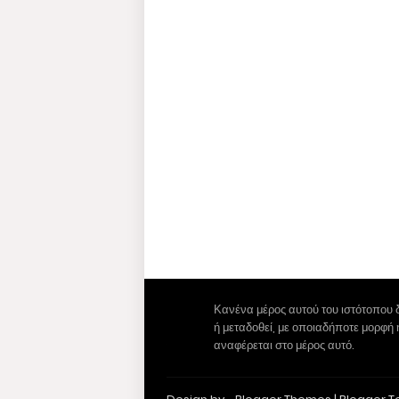
Κανένα μέρος αυτού του ιστότοπου 
ή μεταδοθεί, με οποιαδήποτε μορφή
αναφέρεται στο μέρος αυτό.