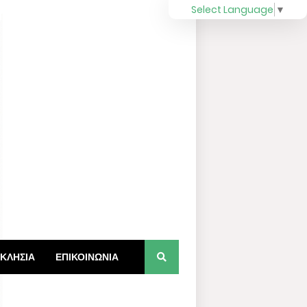
Select Language
▼
ΚΛΗΣΙΑ
ΕΠΙΚΟΙΝΩΝΙΑ