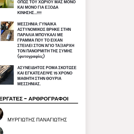
ΟΠΩΣ ΤΟΥ ΧΩΡΙΟΥ ΜΑΣ ΜΟΝΟ
ΚΑΙ ΜΟΝΟ ΓΙΑ ΕΞΟΔΑ
ΚΙΝΗΣΗΣ…!!!!
ΜΕΣΣΗΝΙΑ: ΓΥΝΑΙΚΑ
ΑΣΤΥΝΟΜΙΚΟΣ ΒΡΗΚΕ ΣΤΗΝ
ΠΑΡΑΛΙΑ ΜΠΟΥΚΑΛΙ ΜΕ
ΓΡΑΜΜΑ ΠΟΥ ΤΟ ΕΙΧΑΝ
ΣΤΕΙΛΕΙ ΣΤΟΝ ΆΓΙΟ ΤΑΞΙΑΡΧΗ
ΤΟΝ ΠΑΝΟΡΜΙΤΗ ΤΗΣ ΣΥΜΗΣ
(φυτογραφίες)
ΑΣΥΝΕΙΔΗΤΟΣ ΡΟΜΑ ΣΚΟΤΩΣΕ
ΚΑΙ ΕΓΚΑΤΕΛΕΙΨΕ 15 ΧΡΟΝΟ
ΜΑΘΗΤΗ ΣΤΗΝ ΘΟΥΡΙΑ
ΜΕΣΣΗΝΙΑΣ.
ΕΡΓΑΤΕΣ - ΑΡΘΡΟΓΡΑΦΟΙ
ΜΥΡΓΙΩΤΗΣ ΠΑΝΑΓΙΩΤΗΣ